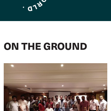
ON THE GROUND