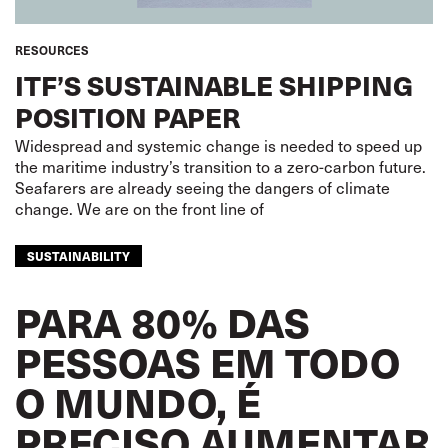
RESOURCES
ITF’S SUSTAINABLE SHIPPING
POSITION PAPER
Widespread and systemic change is needed to speed up
the maritime industry’s transition to a zero-carbon future.
Seafarers are already seeing the dangers of climate
change. We are on the front line of
SUSTAINABILITY
PARA 80% DAS
PESSOAS EM TODO
O MUNDO, É
PRECISO AUMENTAR