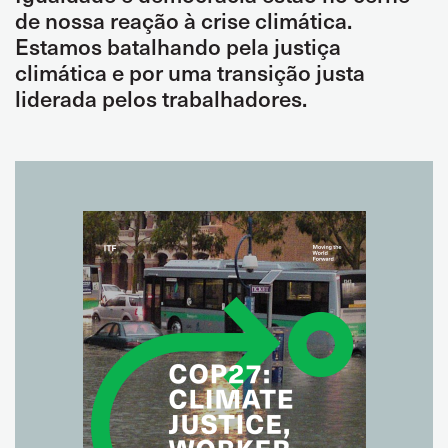
de nossa reação à crise climática.
Estamos batalhando pela justiça
climática e por uma transição justa
liderada pelos trabalhadores.