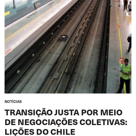
NOTÍCIAS
TRANSIÇÃO JUSTA POR MEIO
DE NEGOCIAÇÕES COLETIVAS:
LIÇÕES DO CHILE