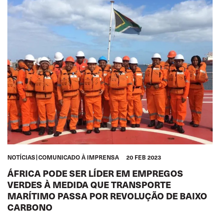
NOTÍCIAS
COMUNICADO À IMPRENSA
20 FEB 2023
ÁFRICA PODE SER LÍDER EM EMPREGOS
VERDES À MEDIDA QUE TRANSPORTE
MARÍTIMO PASSA POR REVOLUÇÃO DE BAIXO
CARBONO