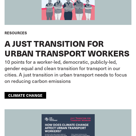
RESOURCES
A JUST TRANSITION FOR
URBAN TRANSPORT WORKERS
10 points for a worker-led, democratic, publicly-led,
gender equal and clean transition for transport in our
cities. A just transition in urban transport needs to focus
on reducing carbon emissions
CLIMATE CHANGE