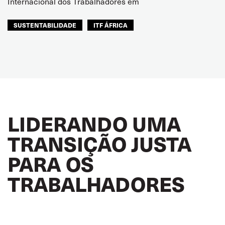
Internacional dos Trabalhadores em
SUSTENTABILIDADE
ITF ÁFRICA
LIDERANDO UMA
TRANSIÇÃO JUSTA
PARA OS
TRABALHADORES