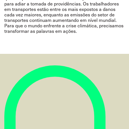
para adiar a tomada de providências. Os trabalhadores
em transportes estão entre os mais expostos a danos
cada vez maiores, enquanto as emissões do setor de
transportes continuam aumentando em nível mundial.
Para que o mundo enfrente a crise climática, precisamos
transformar as palavras em ações.