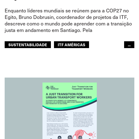
Enquanto líderes mundiais se reúnem para a COP27 no
Egito, Bruno Dobrusin, coordenador de projetos da ITF,
descreve como o mundo pode aprender com a transição
justa em andamento em Santiago. Pela
SUSTENTABILIDADE
ITF AMÉRICAS
...
MUNDO ÁRABE
GLOBAL