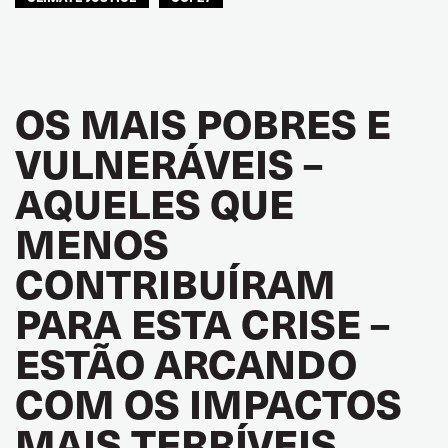
OS MAIS POBRES E
VULNERÁVEIS –
AQUELES QUE
MENOS
CONTRIBUÍRAM
PARA ESTA CRISE –
ESTÃO ARCANDO
COM OS IMPACTOS
MAIS TERRÍVEIS.