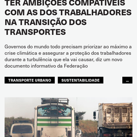
TER AMBIÇÕES COMPATÍVEIS
COM AS DOS TRABALHADORES
NA TRANSIÇÃO DOS
TRANSPORTES
Governos do mundo todo precisam priorizar ao máximo a
crise climática e assegurar a proteção dos trabalhadores
durante a turbulência que ela vai causar, diz um novo
documento informativo da Federação
TRANSPORTE URBANO
SUSTENTABILIDADE
...
GLOBAL