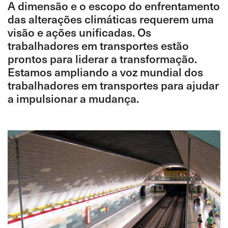
A dimensão e o escopo do enfrentamento
das alterações climáticas requerem uma
visão e ações unificadas. Os
trabalhadores em transportes estão
prontos para liderar a transformação.
Estamos ampliando a voz mundial dos
trabalhadores em transportes para ajudar
a impulsionar a mudança.