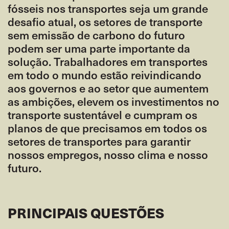
fósseis nos transportes seja um grande
desafio atual, os setores de transporte
sem emissão de carbono do futuro
podem ser uma parte importante da
solução. Trabalhadores em transportes
em todo o mundo estão reivindicando
aos governos e ao setor que aumentem
as ambições, elevem os investimentos no
transporte sustentável e cumpram os
planos de que precisamos em todos os
setores de transportes para garantir
nossos empregos, nosso clima e nosso
futuro.
PRINCIPAIS QUESTÕES