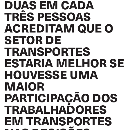
DUAS EM CADA
TRÊS PESSOAS
ACREDITAM QUE O
SETOR DE
TRANSPORTES
ESTARIA MELHOR SE
HOUVESSE UMA
MAIOR
PARTICIPAÇÃO DOS
TRABALHADORES
EM TRANSPORTES