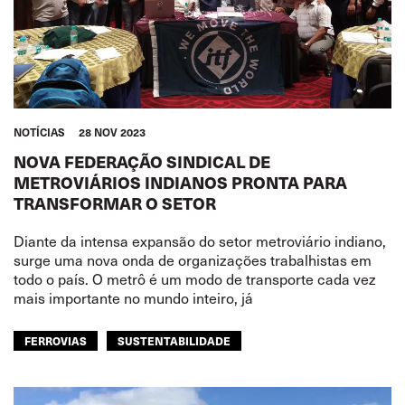
NOTÍCIAS
28 NOV 2023
NOVA FEDERAÇÃO SINDICAL DE
METROVIÁRIOS INDIANOS PRONTA PARA
TRANSFORMAR O SETOR
Diante da intensa expansão do setor metroviário indiano,
surge uma nova onda de organizações trabalhistas em
todo o país. O metrô é um modo de transporte cada vez
mais importante no mundo inteiro, já
FERROVIAS
SUSTENTABILIDADE
ÁSIA PACÍFICO