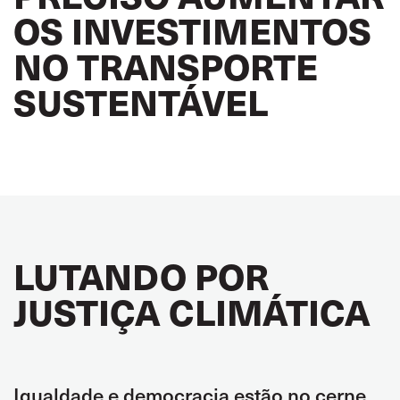
OS INVESTIMENTOS
NO TRANSPORTE
SUSTENTÁVEL
LUTANDO POR
JUSTIÇA CLIMÁTICA
Igualdade e democracia estão no cerne