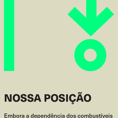
NOSSA POSIÇÃO
Embora a dependência dos combustíveis