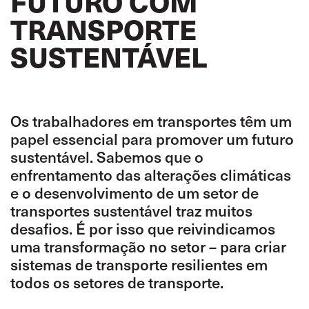
FUTURO COM
TRANSPORTE
SUSTENTÁVEL
Os trabalhadores em transportes têm um
papel essencial para promover um futuro
sustentável. Sabemos que o
enfrentamento das alterações climáticas
e o desenvolvimento de um setor de
transportes sustentável traz muitos
desafios. É por isso que reivindicamos
uma transformação no setor – para criar
sistemas de transporte resilientes em
todos os setores de transporte.