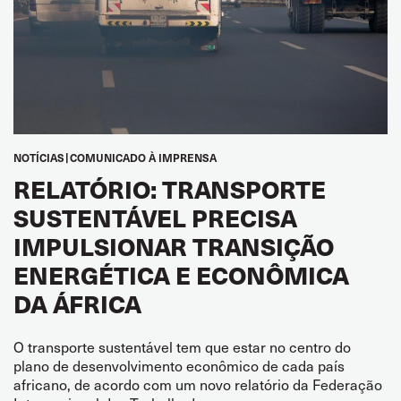
NOTÍCIAS
COMUNICADO À IMPRENSA
RELATÓRIO: TRANSPORTE
SUSTENTÁVEL PRECISA
IMPULSIONAR TRANSIÇÃO
ENERGÉTICA E ECONÔMICA
DA ÁFRICA
O transporte sustentável tem que estar no centro do
plano de desenvolvimento econômico de cada país
africano, de acordo com um novo relatório da Federação