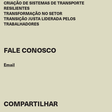
CRIAÇÃO DE SISTEMAS DE TRANSPORTE
RESILIENTES
TRANSFORMAÇÃO NO SETOR
TRANSIÇÃO JUSTA LIDERADA PELOS
TRABALHADORES
FALE CONOSCO
Email
COMPARTILHAR