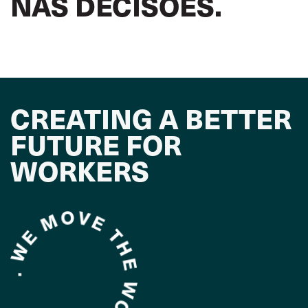
NAS DECISÕES.
CREATING A BETTER
FUTURE FOR
WORKERS