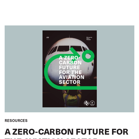
SUSTAINABLE TRANSPORT
SEAFARERS
SUSTAINABILITY
GLOBAL
RESOURCES
A ZERO-CARBON FUTURE FOR