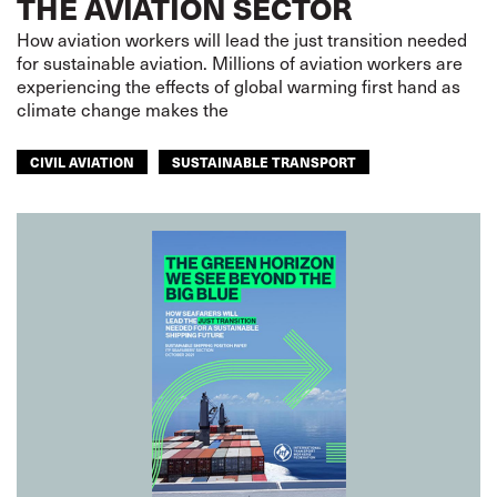
THE AVIATION SECTOR
How aviation workers will lead the just transition needed
for sustainable aviation. Millions of aviation workers are
experiencing the effects of global warming first hand as
climate change makes the
CIVIL AVIATION
SUSTAINABLE TRANSPORT
CLIMATE CHANGE