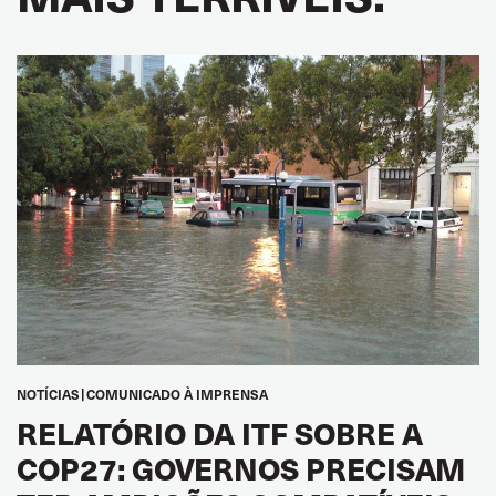
NOTÍCIAS
COMUNICADO À IMPRENSA
RELATÓRIO DA ITF SOBRE A
COP27: GOVERNOS PRECISAM