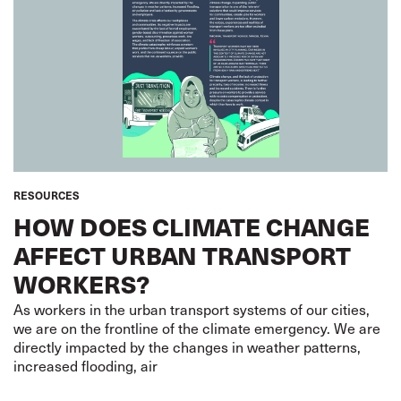
RESOURCES
HOW DOES CLIMATE CHANGE
AFFECT URBAN TRANSPORT
WORKERS?
As workers in the urban transport systems of our cities,
we are on the frontline of the climate emergency. We are
directly impacted by the changes in weather patterns,
increased flooding, air