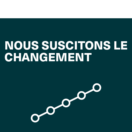
NOUS SUSCITONS LE
CHANGEMENT