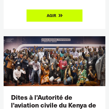
AGIR
Dites à l'Autorité de
l'aviation civile du Kenya de