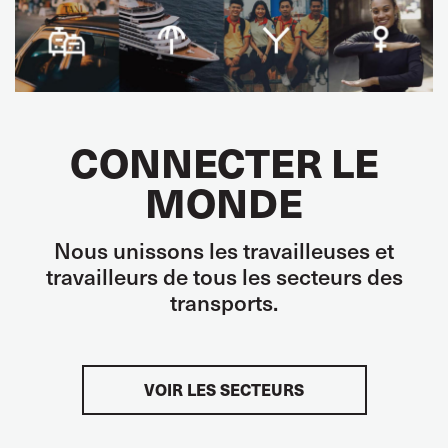
CONNECTER LE
MONDE
Nous unissons les travailleuses et
travailleurs de tous les secteurs des
transports.
VOIR LES SECTEURS