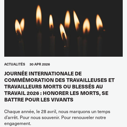
ACTUALITÉS
30 APR 2026
JOURNÉE INTERNATIONALE DE
COMMÉMORATION DES TRAVAILLEUSES ET
TRAVAILLEURS MORTS OU BLESSÉS AU
TRAVAIL 2026 : HONORER LES MORTS, SE
BATTRE POUR LES VIVANTS
Chaque année, le 28 avril, nous marquons un temps
d’arrêt. Pour nous souvenir. Pour renouveler notre
engagement.