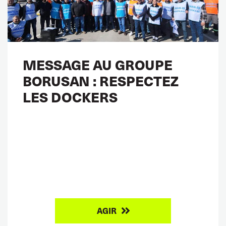
MESSAGE AU GROUPE
BORUSAN : RESPECTEZ
LES DOCKERS
AGIR