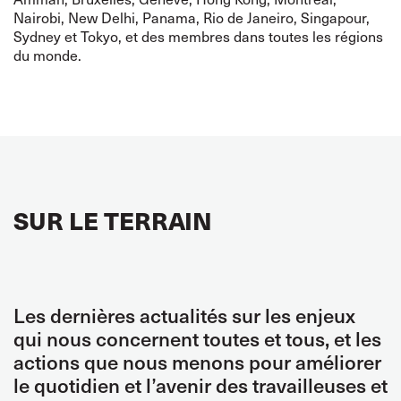
Nairobi, New Delhi, Panama, Rio de Janeiro, Singapour,
Sydney et Tokyo, et des membres dans toutes les régions
du monde.
SUR LE TERRAIN
Les dernières actualités sur les enjeux
qui nous concernent toutes et tous, et les
actions que nous menons pour améliorer
le quotidien et l’avenir des travailleuses et