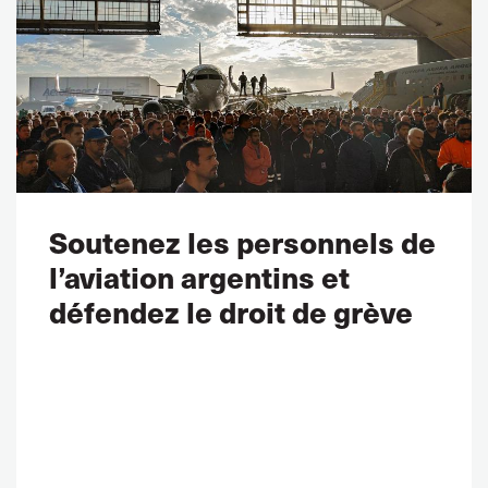
Soutenez les personnels de
l’aviation argentins et
défendez le droit de grève