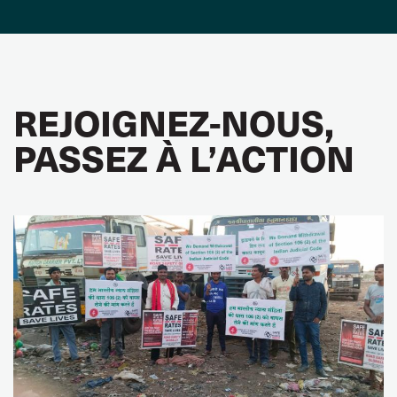
REJOIGNEZ-NOUS,
PASSEZ À L’ACTION