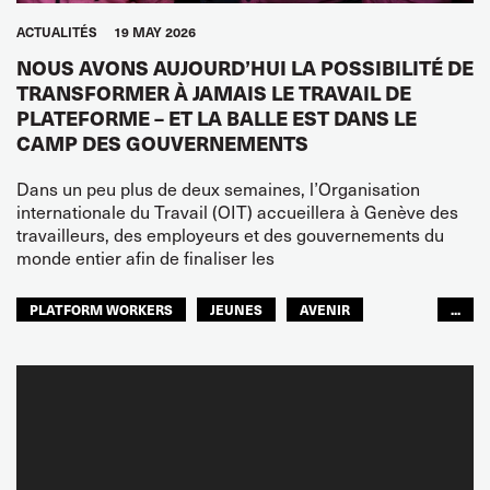
ACTUALITÉS
19 MAY 2026
NOUS AVONS AUJOURD’HUI LA POSSIBILITÉ DE
TRANSFORMER À JAMAIS LE TRAVAIL DE
PLATEFORME – ET LA BALLE EST DANS LE
CAMP DES GOUVERNEMENTS
Dans un peu plus de deux semaines, l’Organisation
internationale du Travail (OIT) accueillera à Genève des
travailleurs, des employeurs et des gouvernements du
monde entier afin de finaliser les
PLATFORM WORKERS
JEUNES
AVENIR
...
GLOBAL