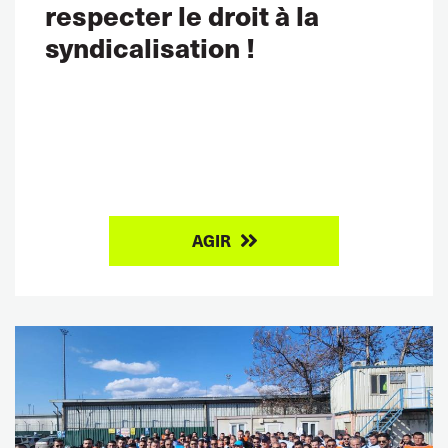
respecter le droit à la
syndicalisation !
AGIR