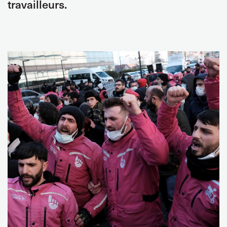
travailleurs.