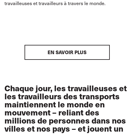
travailleuses et travailleurs à travers le monde.
EN SAVOIR PLUS
Chaque jour, les travailleuses et
les travailleurs des transports
maintiennent le monde en
mouvement – reliant des
millions de personnes dans nos
villes et nos pays – et jouent un