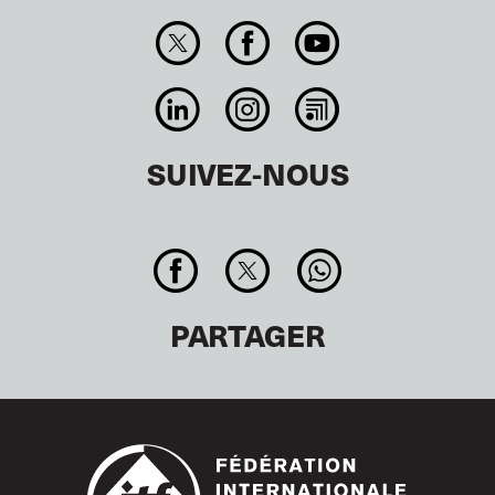
SUIVEZ-NOUS
PARTAGER