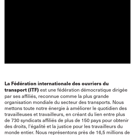
La Fédération internationale des ouvriers du
est une fédération démocratique dirigée
transport (ITF)
par ses affiliés, reconnue comme la plus grande
organisation mondiale du secteur des transports. Nous
mettons toute notre énergie à améliorer le quotidien des
travailleuses et travailleurs, en créant du lien entre plus
de 730 syndicats affiliés de plus de 150 pays pour obtenir
des droits, l'égalité et la justice pour les travailleurs du
monde entier. Nous représentons près de 16,5 millions de