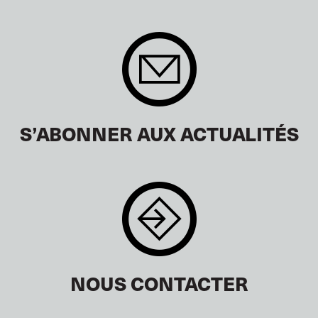
S’ABONNER AUX ACTUALITÉS
NOUS CONTACTER