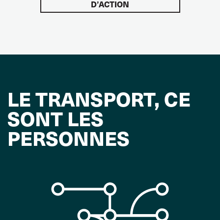
D’ACTION
LE TRANSPORT, CE
SONT LES
PERSONNES