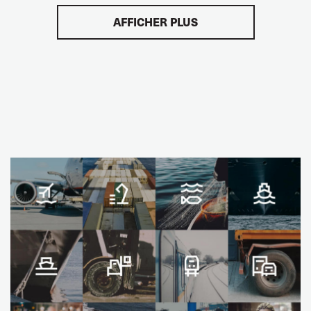
AFFICHER PLUS