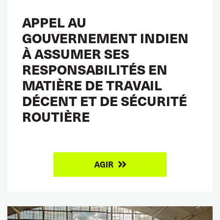
APPEL AU
GOUVERNEMENT INDIEN
À ASSUMER SES
RESPONSABILITÉS EN
MATIÈRE DE TRAVAIL
DÉCENT ET DE SÉCURITÉ
ROUTIÈRE
AGIR