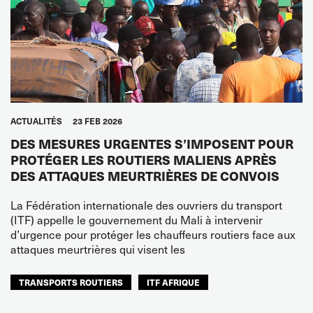
ACTUALITÉS
23 FEB 2026
DES MESURES URGENTES S’IMPOSENT POUR
PROTÉGER LES ROUTIERS MALIENS APRÈS
DES ATTAQUES MEURTRIÈRES DE CONVOIS
La Fédération internationale des ouvriers du transport
(ITF) appelle le gouvernement du Mali à intervenir
d’urgence pour protéger les chauffeurs routiers face aux
attaques meurtrières qui visent les
TRANSPORTS ROUTIERS
ITF AFRIQUE