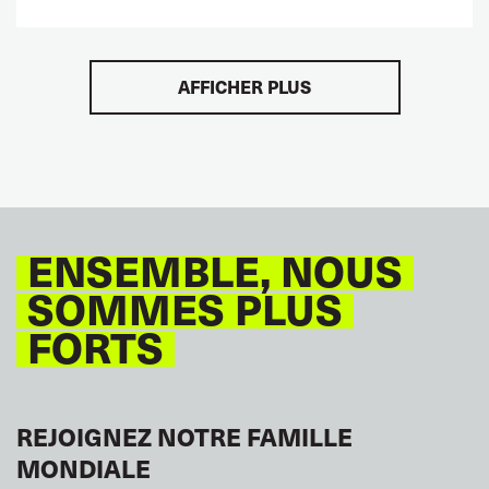
AFFICHER PLUS
ENSEMBLE, NOUS
SOMMES PLUS
FORTS
REJOIGNEZ NOTRE FAMILLE
MONDIALE