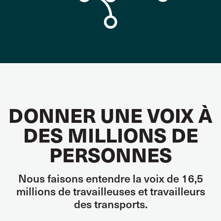
DONNER UNE VOIX À
DES MILLIONS DE
PERSONNES
Nous faisons entendre la voix de 16,5
millions de travailleuses et travailleurs
des transports.