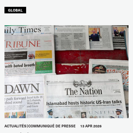
GLOBAL
ACTUALITÉS
COMMUNIQUÉ DE PRESSE
13 APR 2026