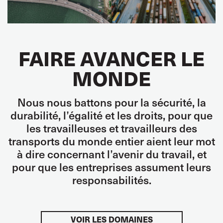
FAIRE AVANCER LE
MONDE
Nous nous battons pour la sécurité, la
durabilité, l’égalité et les droits, pour que
les travailleuses et travailleurs des
transports du monde entier aient leur mot
à dire concernant l’avenir du travail, et
pour que les entreprises assument leurs
responsabilités.
VOIR LES DOMAINES