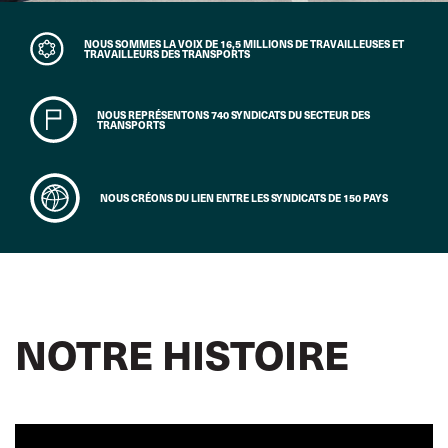
NOUS SOMMES LA VOIX DE 16,5 MILLIONS DE TRAVAILLEUSES ET
TRAVAILLEURS DES TRANSPORTS
NOUS REPRÉSENTONS 740 SYNDICATS DU SECTEUR DES
TRANSPORTS
NOUS CRÉONS DU LIEN ENTRE LES SYNDICATS DE 150 PAYS
NOTRE HISTOIRE