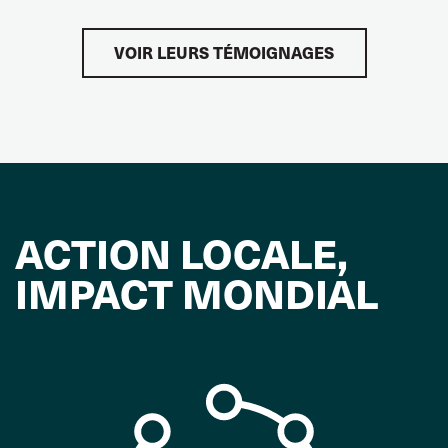
VOIR LEURS TÉMOIGNAGES
ACTION LOCALE,
IMPACT MONDIAL