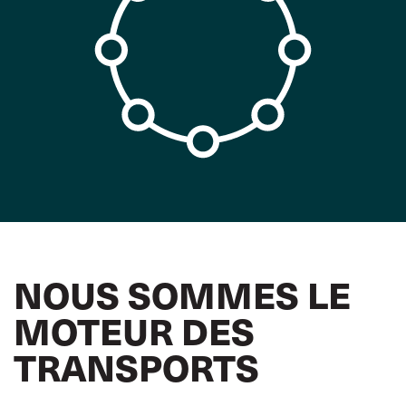
NOUS SOMMES LE
MOTEUR DES
TRANSPORTS