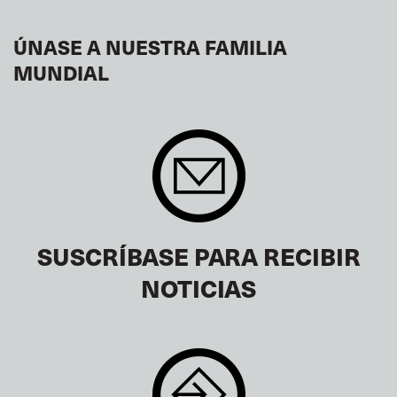
ÚNASE A NUESTRA FAMILIA
MUNDIAL
SUSCRÍBASE PARA RECIBIR
NOTICIAS