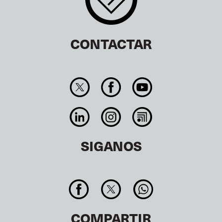
CONTACTAR
SIGANOS
COMPARTIR