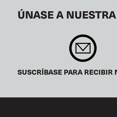
ÚNASE A NUESTRA
SUSCRÍBASE PARA RECIBIR 