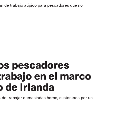
an de trabajo atípico para pescadores que no
los pescadores
trabajo en el marco
 de Irlanda
ra de trabajar demasiadas horas, sustentada por un