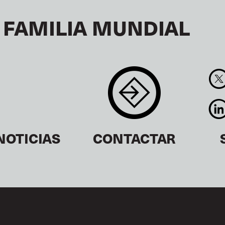
 FAMILIA MUNDIAL
NOTICIAS
CONTACTAR