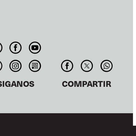
SIGANOS
COMPARTIR