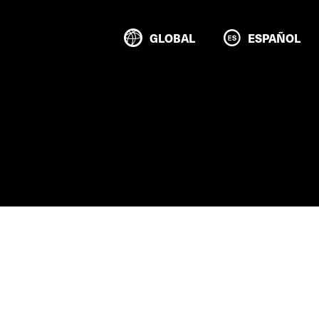
GLOBAL
ESPAÑOL