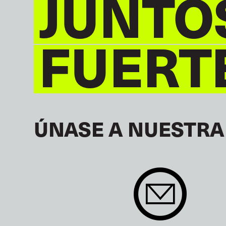
JUNTO
FUERT
ÚNASE A NUESTRA