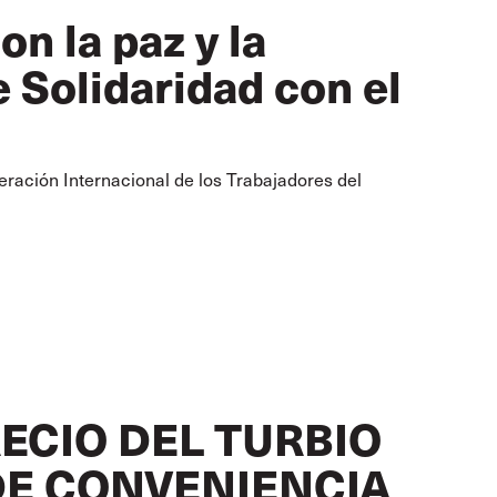
n la paz y la
e Solidaridad con el
eración Internacional de los Trabajadores del
ECIO DEL TURBIO
DE CONVENIENCIA