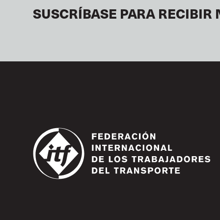
SUSCRÍBASE PARA RECIBIR 