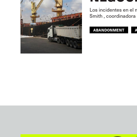
Los incidentes en el 
Smith , coordinadora
ABANDONMENT
GLOBAL