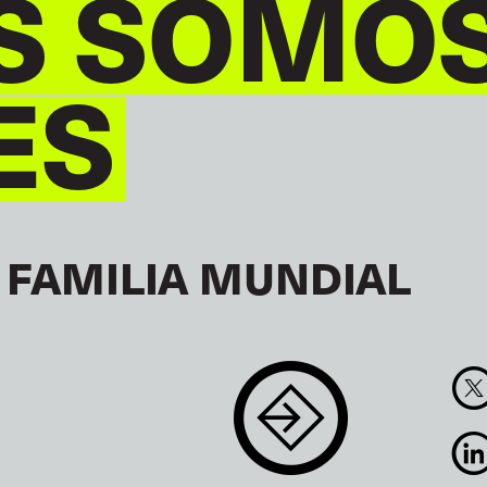
S SOMO
ES
 FAMILIA MUNDIAL