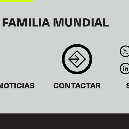
 FAMILIA MUNDIAL
NOTICIAS
CONTACTAR