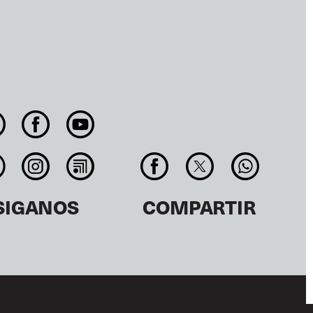
SIGANOS
COMPARTIR