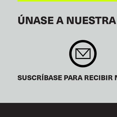
ÚNASE A NUESTRA
SUSCRÍBASE PARA RECIBIR 