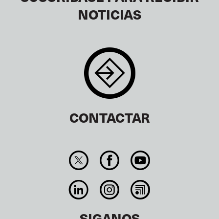
NOTICIAS
CONTACTAR
SIGANOS