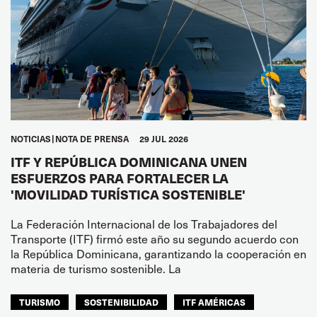
NOTICIAS
NOTA DE PRENSA
29 JUL 2026
ITF Y REPÚBLICA DOMINICANA UNEN
ESFUERZOS PARA FORTALECER LA
'MOVILIDAD TURÍSTICA SOSTENIBLE'
La Federación Internacional de los Trabajadores del
Transporte (ITF) firmó este año su segundo acuerdo con
la República Dominicana, garantizando la cooperación en
materia de turismo sostenible. La
TURISMO
SOSTENIBILIDAD
ITF AMÉRICAS