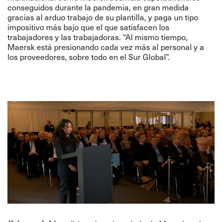
conseguidos durante la pandemia, en gran medida
gracias al arduo trabajo de su plantilla, y paga un tipo
impositivo más bajo que el que satisfacen los
trabajadores y las trabajadoras. “Al mismo tiempo,
Maersk está presionando cada vez más al personal y a
los proveedores, sobre todo en el Sur Global”.