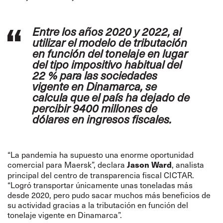
Entre los años 2020 y 2022, al
utilizar el modelo de tributación
en función del tonelaje en lugar
del tipo impositivo habitual del
22 % para las sociedades
vigente en Dinamarca, se
calcula que el país ha dejado de
percibir 9400 millones de
dólares en ingresos fiscales.
“La pandemia ha supuesto una enorme oportunidad
comercial para Maersk”, declara
, analista
Jason Ward
principal del centro de transparencia fiscal CICTAR.
“Logró transportar únicamente unas toneladas más
desde 2020, pero pudo sacar muchos más beneficios de
su actividad gracias a la tributación en función del
tonelaje vigente en Dinamarca”.