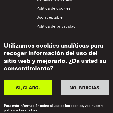
Política de cookies
Uso aceptable
Política de privacidad
Política sobre el
respeto mutuo
Utilizamos cookies analíticas para
recoger información del uso del
sitio web y mejorarlo. ¿Da usted su
consentimiento?
SI, CLARO.
NO, GRACIAS.
Para más información sobre el uso de las cookies, vea nuestra
política sobre cookies.