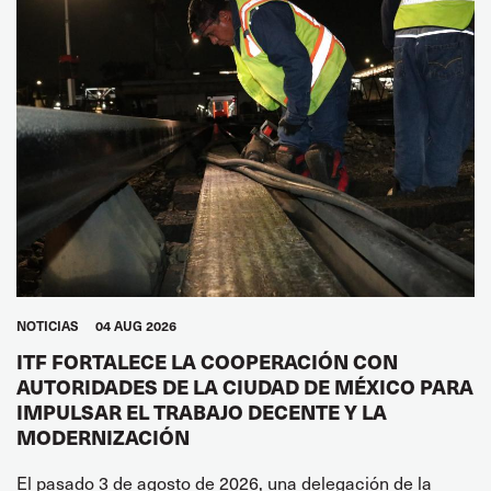
NOTICIAS
04 AUG 2026
ITF FORTALECE LA COOPERACIÓN CON
AUTORIDADES DE LA CIUDAD DE MÉXICO PARA
IMPULSAR EL TRABAJO DECENTE Y LA
MODERNIZACIÓN
El pasado 3 de agosto de 2026, una delegación de la