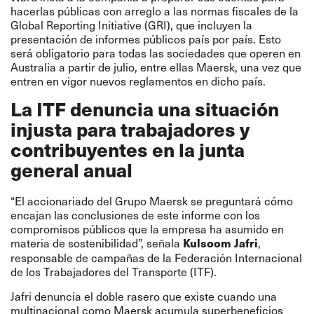
hacerlas públicas con arreglo a las normas fiscales de la
Global Reporting Initiative (GRI), que incluyen la
presentación de informes públicos país por país. Esto
será obligatorio para todas las sociedades que operen en
Australia a partir de julio, entre ellas Maersk, una vez que
entren en vigor nuevos reglamentos en dicho país.
La ITF denuncia una situación
injusta para trabajadores y
contribuyentes en la junta
general anual
“El accionariado del Grupo Maersk se preguntará cómo
encajan las conclusiones de este informe con los
compromisos públicos que la empresa ha asumido en
materia de sostenibilidad”, señala
,
Kulsoom Jafri
responsable de campañas de la Federación Internacional
de los Trabajadores del Transporte (ITF).
Jafri denuncia el doble rasero que existe cuando una
multinacional como Maersk acumula superbeneficios