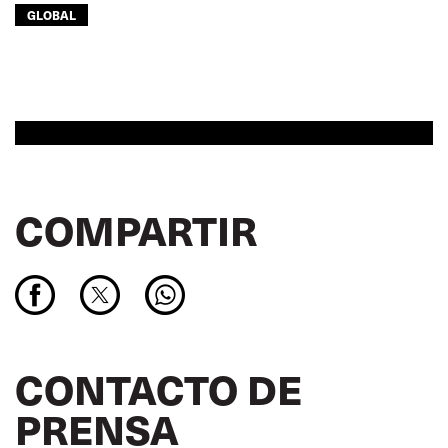
GLOBAL
COMPARTIR
CONTACTO DE
PRENSA