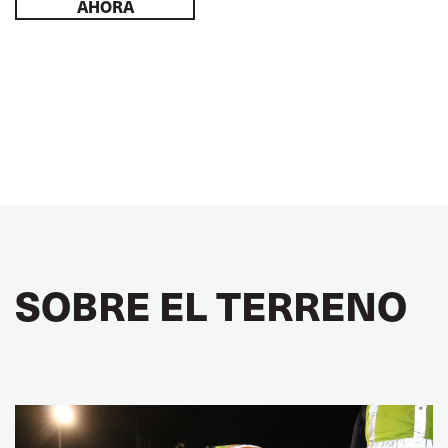
AHORA
SOBRE EL TERRENO