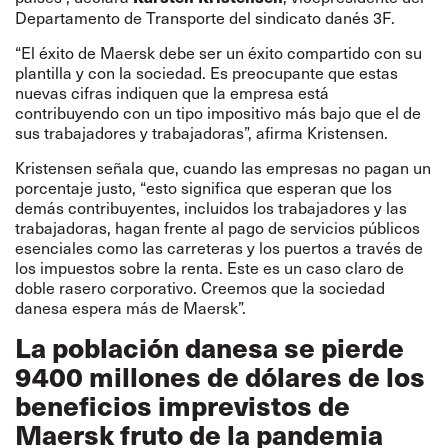
Departamento de Transporte del sindicato danés 3F.
“El éxito de Maersk debe ser un éxito compartido con su
plantilla y con la sociedad. Es preocupante que estas
nuevas cifras indiquen que la empresa está
contribuyendo con un tipo impositivo más bajo que el de
sus trabajadores y trabajadoras”, afirma Kristensen.
Kristensen señala que, cuando las empresas no pagan un
porcentaje justo, “esto significa que esperan que los
demás contribuyentes, incluidos los trabajadores y las
trabajadoras, hagan frente al pago de servicios públicos
esenciales como las carreteras y los puertos a través de
los impuestos sobre la renta. Este es un caso claro de
doble rasero corporativo. Creemos que la sociedad
danesa espera más de Maersk”.
La población danesa se pierde
9400 millones de dólares de los
beneficios imprevistos de
Maersk fruto de la pandemia