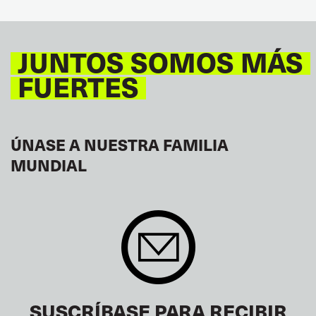
JUNTOS SOMOS MÁS
FUERTES
ÚNASE A NUESTRA FAMILIA
MUNDIAL
SUSCRÍBASE PARA RECIBIR