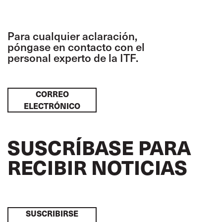
Para cualquier aclaración,
póngase en contacto con el
personal experto de la ITF.
CORREO
ELECTRÓNICO
SUSCRÍBASE PARA
RECIBIR NOTICIAS
SUSCRIBIRSE