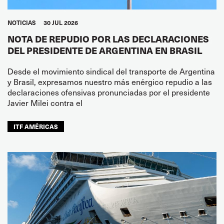
NOTICIAS
30 JUL 2026
NOTA DE REPUDIO POR LAS DECLARACIONES
DEL PRESIDENTE DE ARGENTINA EN BRASIL
Desde el movimiento sindical del transporte de Argentina
y Brasil, expresamos nuestro más enérgico repudio a las
declaraciones ofensivas pronunciadas por el presidente
Javier Milei contra el
ITF AMÉRICAS