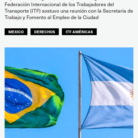
Federación Internacional de los Trabajadores del
Transporte (ITF) sostuvo una reunión con la Secretaría de
Trabajo y Fomento al Empleo de la Ciudad
MEXICO
DERECHOS
ITF AMÉRICAS