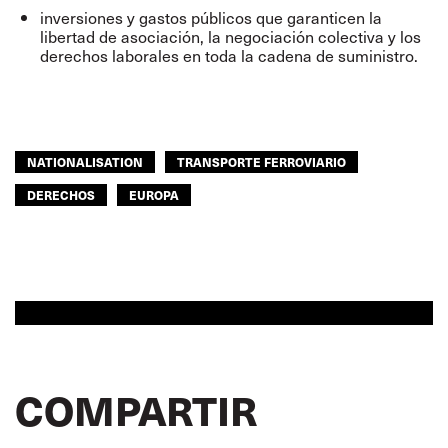
inversiones y gastos públicos que garanticen la
libertad de asociación, la negociación colectiva y los
derechos laborales en toda la cadena de suministro.
NATIONALISATION
TRANSPORTE FERROVIARIO
DERECHOS
EUROPA
COMPARTIR