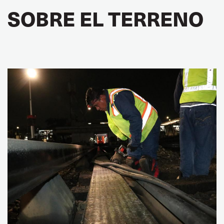
SOBRE EL TERRENO