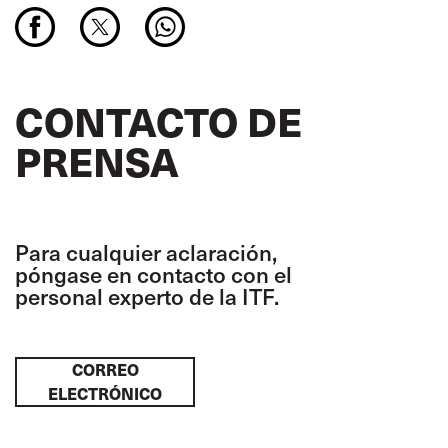
CONTACTO DE
PRENSA
Para cualquier aclaración,
póngase en contacto con el
personal experto de la ITF.
CORREO
ELECTRÓNICO