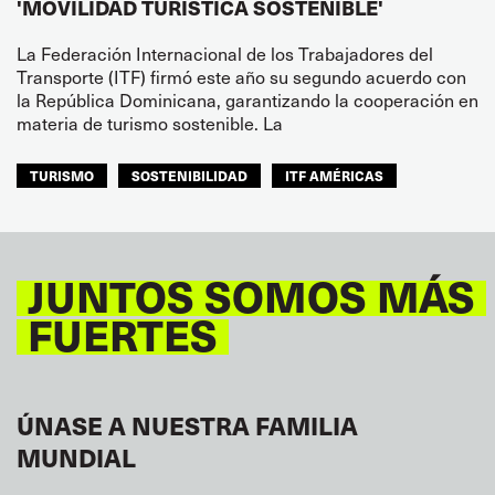
'MOVILIDAD TURÍSTICA SOSTENIBLE'
La Federación Internacional de los Trabajadores del
Transporte (ITF) firmó este año su segundo acuerdo con
la República Dominicana, garantizando la cooperación en
materia de turismo sostenible. La
TURISMO
SOSTENIBILIDAD
ITF AMÉRICAS
JUNTOS SOMOS MÁS
FUERTES
ÚNASE A NUESTRA FAMILIA
MUNDIAL