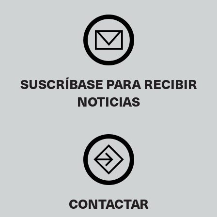
SUSCRÍBASE PARA RECIBIR
NOTICIAS
CONTACTAR