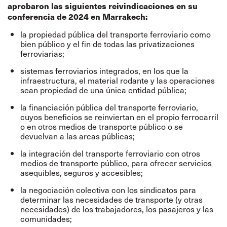
aprobaron las siguientes reivindicaciones en su
conferencia de 2024 en Marrakech:
la propiedad pública del transporte ferroviario como
bien público y el fin de todas las privatizaciones
ferroviarias;
sistemas ferroviarios integrados, en los que la
infraestructura, el material rodante y las operaciones
sean propiedad de una única entidad pública;
la financiación pública del transporte ferroviario,
cuyos beneficios se reinviertan en el propio ferrocarril
o en otros medios de transporte público o se
devuelvan a las arcas públicas;
la integración del transporte ferroviario con otros
medios de transporte público, para ofrecer servicios
asequibles, seguros y accesibles;
la negociación colectiva con los sindicatos para
determinar las necesidades de transporte (y otras
necesidades) de los trabajadores, los pasajeros y las
comunidades;