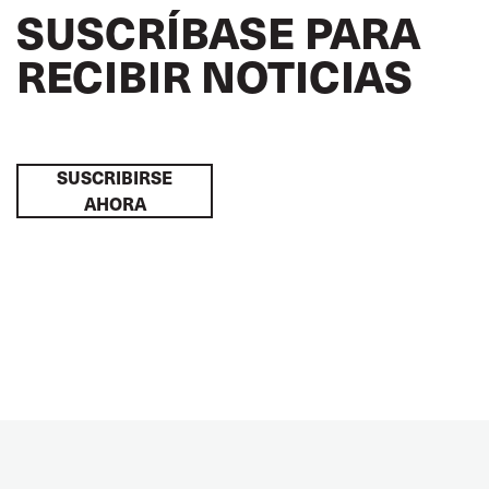
SUSCRÍBASE PARA
RECIBIR NOTICIAS
SUSCRIBIRSE
AHORA