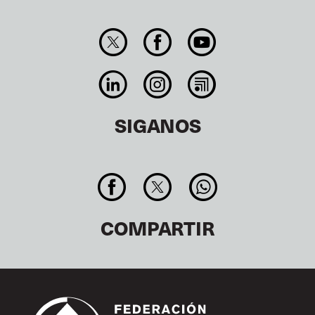
SIGANOS
COMPARTIR