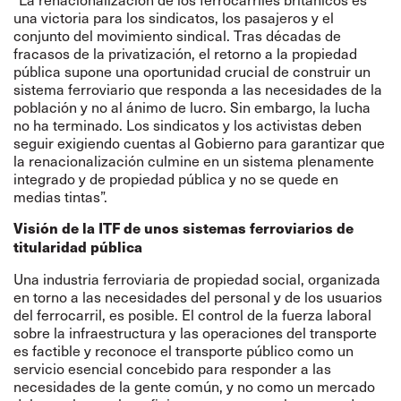
una victoria para los sindicatos, los pasajeros y el
conjunto del movimiento sindical. Tras décadas de
fracasos de la privatización, el retorno a la propiedad
pública supone una oportunidad crucial de construir un
sistema ferroviario que responda a las necesidades de la
población y no al ánimo de lucro. Sin embargo, la lucha
no ha terminado. Los sindicatos y los activistas deben
seguir exigiendo cuentas al Gobierno para garantizar que
la renacionalización culmine en un sistema plenamente
integrado y de propiedad pública y no se quede en
medias tintas”.
Visión de la ITF de unos sistemas ferroviarios de
titularidad pública
Una industria ferroviaria de propiedad social, organizada
en torno a las necesidades del personal y de los usuarios
del ferrocarril, es posible. El control de la fuerza laboral
sobre la infraestructura y las operaciones del transporte
es factible y reconoce el transporte público como un
servicio esencial concebido para responder a las
necesidades de la gente común, y no como un mercado