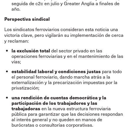
seguida de c2c en julio y Greater Anglia a finales de
año.
Perspectiva sindical
Los sindicatos ferroviarios consideran esta noticia una
victoria clave, pero vigilarán su implementación de cerca
y reclaman:
del sector privado en las
la exclusión total
operaciones ferroviarias y en el mantenimiento de las
vías;
para todo
estabilidad laboral y condiciones justas
el personal ferroviario, dando marcha atrás a la
externalización y la precarización impuestas por la
privatización;
una rendición de cuentas democrática y la
participación de los trabajadores y las
en la nueva estructura ferroviaria
trabajadoras
pública para garantizar que las decisiones respondan
al interés general y no queden en manos de
burócratas o consultorías corporativas.