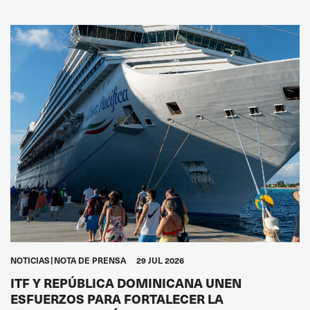
NOTICIAS
NOTA DE PRENSA
29 JUL 2026
ITF Y REPÚBLICA DOMINICANA UNEN
ESFUERZOS PARA FORTALECER LA