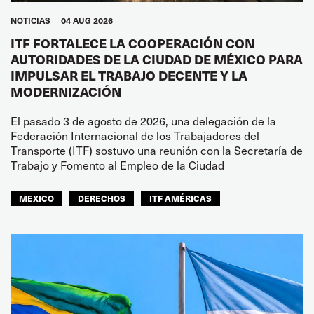
NOTICIAS
04 AUG 2026
ITF FORTALECE LA COOPERACIÓN CON
AUTORIDADES DE LA CIUDAD DE MÉXICO PARA
IMPULSAR EL TRABAJO DECENTE Y LA
MODERNIZACIÓN
El pasado 3 de agosto de 2026, una delegación de la
Federación Internacional de los Trabajadores del
Transporte (ITF) sostuvo una reunión con la Secretaría de
Trabajo y Fomento al Empleo de la Ciudad
MEXICO
DERECHOS
ITF AMÉRICAS