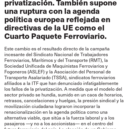
privatización. También supone
una ruptura con la agenda
política europea reflejada en
directivas de la UE como el
Cuarto Paquete Ferroviario.
Este cambio es el resultado directo de la campaña
incesante del Sindicato Nacional de Trabajadores
Ferroviarios, Marítimos y del Transporte (RMT), la
Sociedad Unificada de Maquinistas Ferroviarios y
Fogoneros (ASLEF) y la Asociación del Personal de
Transporte Asalariado (TSSA), sindicatos ferroviarios
afiliados a la ITF que han denunciado infatigablemente
los fallos de la privatización. A medida que el modelo del
sector privado se hundía, sumido en un caos de horarios,
retrasos, cancelaciones y huelgas, la presión sindical y la
movilización ciudadana lograron incorporar la
renacionalización en la agenda política como una
alternativa viable, que sitúa a la fuerza laboral y a los
pasajeros —y no a los accionistas— en el centro del