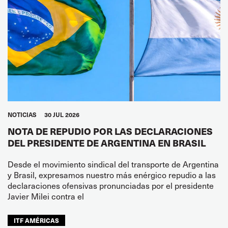
NOTICIAS
30 JUL 2026
NOTA DE REPUDIO POR LAS DECLARACIONES
DEL PRESIDENTE DE ARGENTINA EN BRASIL
Desde el movimiento sindical del transporte de Argentina
y Brasil, expresamos nuestro más enérgico repudio a las
declaraciones ofensivas pronunciadas por el presidente
Javier Milei contra el
ITF AMÉRICAS