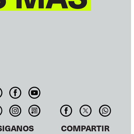
SIGANOS
COMPARTIR