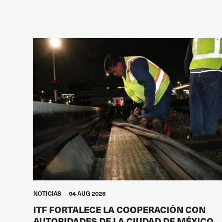
NOTICIAS
04 AUG 2026
ITF FORTALECE LA COOPERACIÓN CON
AUTORIDADES DE LA CIUDAD DE MÉXICO