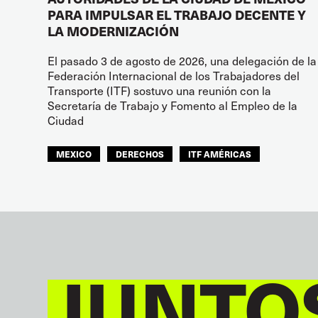
PARA IMPULSAR EL TRABAJO DECENTE Y
LA MODERNIZACIÓN
El pasado 3 de agosto de 2026, una delegación de la
Federación Internacional de los Trabajadores del
Transporte (ITF) sostuvo una reunión con la
Secretaría de Trabajo y Fomento al Empleo de la
Ciudad
MEXICO
DERECHOS
ITF AMÉRICAS
JUNTO