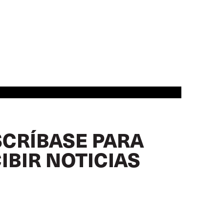
CRÍBASE PARA
IBIR NOTICIAS