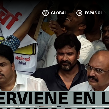
GLOBAL
ESPAÑOL
TERVIENE EN 