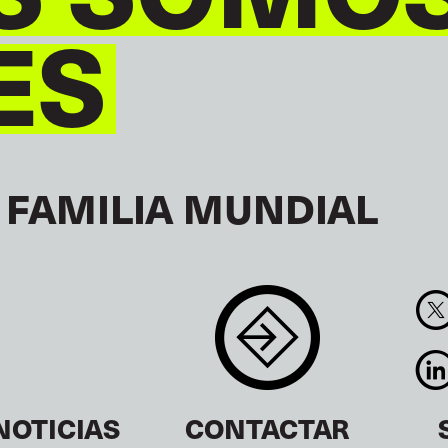
ES
 FAMILIA MUNDIAL
NOTICIAS
CONTACTAR