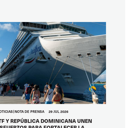
OTICIAS
NOTA DE PRENSA
29 JUL 2026
TF Y REPÚBLICA DOMINICANA UNEN
SFUERZOS PARA FORTALECER LA