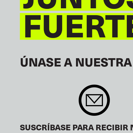
FUERT
ÚNASE A NUESTRA
SUSCRÍBASE PARA RECIBIR 