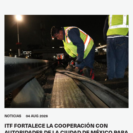
NOTICIAS
04 AUG 2026
ITF FORTALECE LA COOPERACIÓN CON
AUTORIDADES DE LA CIUDAD DE MÉXICO PARA