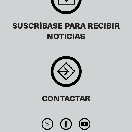
SUSCRÍBASE PARA RECIBIR
NOTICIAS
CONTACTAR