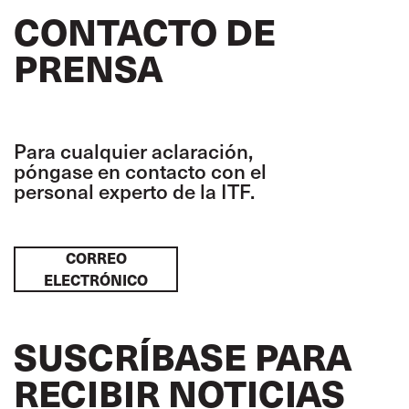
CONTACTO DE
PRENSA
Para cualquier aclaración,
póngase en contacto con el
personal experto de la ITF.
CORREO
ELECTRÓNICO
SUSCRÍBASE PARA
RECIBIR NOTICIAS