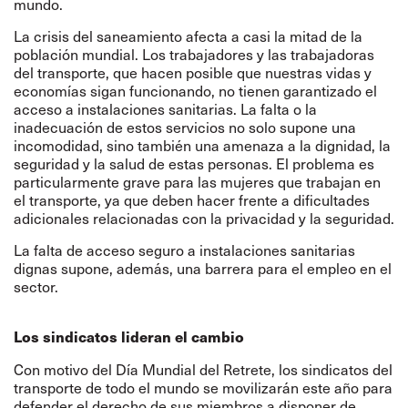
mundo.
La crisis del saneamiento afecta a casi la mitad de la
población mundial. Los trabajadores y las trabajadoras
del transporte, que hacen posible que nuestras vidas y
economías sigan funcionando, no tienen garantizado el
acceso a instalaciones sanitarias. La falta o la
inadecuación de estos servicios no solo supone una
incomodidad, sino también una amenaza a la dignidad, la
seguridad y la salud de estas personas. El problema es
particularmente grave para las mujeres que trabajan en
el transporte, ya que deben hacer frente a dificultades
adicionales relacionadas con la privacidad y la seguridad.
La falta de acceso seguro a instalaciones sanitarias
dignas supone, además, una barrera para el empleo en el
sector.
Los sindicatos lideran el cambio
Con motivo del Día Mundial del Retrete, los sindicatos del
transporte de todo el mundo se movilizarán este año para
defender el derecho de sus miembros a disponer de