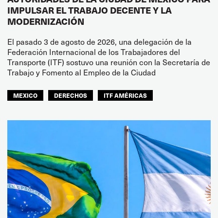
IMPULSAR EL TRABAJO DECENTE Y LA
MODERNIZACIÓN
El pasado 3 de agosto de 2026, una delegación de la
Federación Internacional de los Trabajadores del
Transporte (ITF) sostuvo una reunión con la Secretaría de
Trabajo y Fomento al Empleo de la Ciudad
MEXICO
DERECHOS
ITF AMÉRICAS