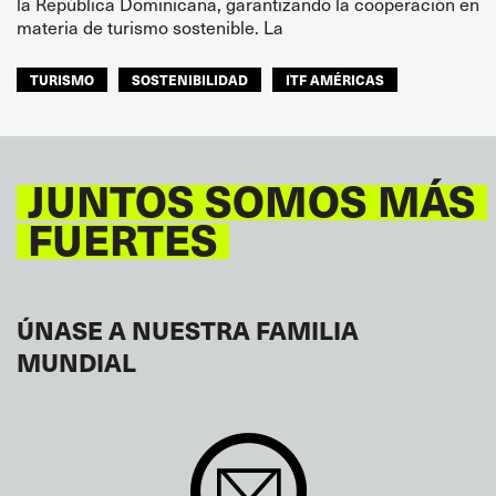
la República Dominicana, garantizando la cooperación en
materia de turismo sostenible. La
TURISMO
SOSTENIBILIDAD
ITF AMÉRICAS
JUNTOS SOMOS MÁS
FUERTES
ÚNASE A NUESTRA FAMILIA
MUNDIAL