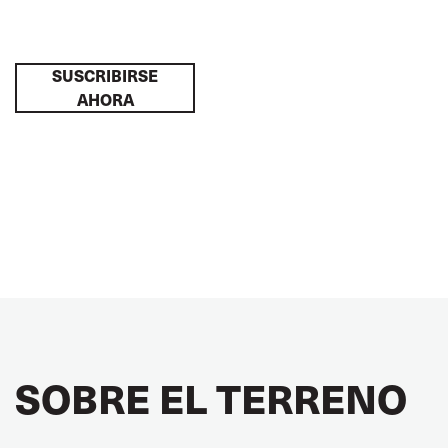
SUSCRIBIRSE
AHORA
SOBRE EL TERRENO