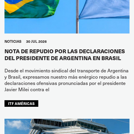
NOTICIAS
30 JUL 2026
NOTA DE REPUDIO POR LAS DECLARACIONES
DEL PRESIDENTE DE ARGENTINA EN BRASIL
Desde el movimiento sindical del transporte de Argentina
y Brasil, expresamos nuestro más enérgico repudio a las
declaraciones ofensivas pronunciadas por el presidente
Javier Milei contra el
ITF AMÉRICAS