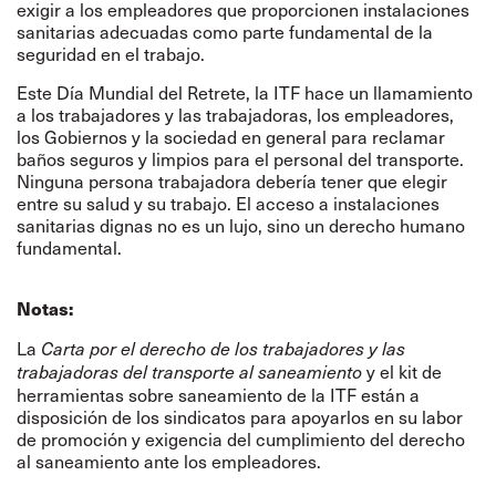
exigir a los empleadores que proporcionen instalaciones
sanitarias adecuadas como parte fundamental de la
seguridad en el trabajo.
Este Día Mundial del Retrete, la ITF hace un llamamiento
a los trabajadores y las trabajadoras, los empleadores,
los Gobiernos y la sociedad en general para reclamar
baños seguros y limpios para el personal del transporte.
Ninguna persona trabajadora debería tener que elegir
entre su salud y su trabajo. El acceso a instalaciones
sanitarias dignas no es un lujo, sino un derecho humano
fundamental.
Notas:
La
Carta por el derecho de los trabajadores y las
y el
kit de
trabajadoras del transporte al saneamiento
herramientas sobre saneamiento
de la ITF están a
disposición de los sindicatos para apoyarlos en su labor
de promoción y exigencia del cumplimiento del derecho
al saneamiento ante los empleadores.