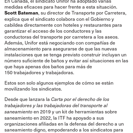
En Canadá, el sindicato Unifor ha adoptado varias
medidas eficaces para hacer frente a esta situación.
, su director de Transporte por Carretera,
Scott Bateman
explica que el sindicato colabora con el Gobierno y
cabildea directamente con hoteles y restaurantes para
garantizar el acceso de los conductores y las
conductoras del transporte por carretera a los aseos.
Además, Unifor está negociando con compañías de
almacenamiento para asegurarse de que las nuevas
instalaciones que se tenga previsto construir incluyan un
número suficiente de baños y evitar así situaciones en las
que haya apenas dos baños para más de
150 trabajadores y trabajadoras.
Estos son solo algunos ejemplos de cómo se están
movilizando los sindicatos.
Desde que lanzara la
Carta por el derecho de los
trabajadores y las trabajadoras del transporte al
en 2019 y un kit de herramientas sobre
saneamiento
saneamiento en 2022, la ITF ha apoyado a sus
organizaciones afiliadas en la defensa del derecho a un
saneamiento digno, empoderando a los sindicatos para