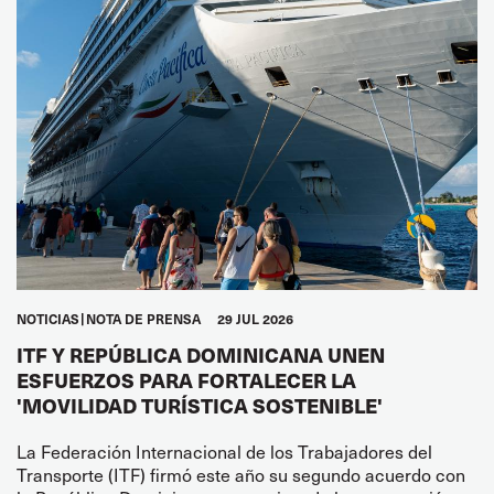
NOTICIAS
NOTA DE PRENSA
29 JUL 2026
ITF Y REPÚBLICA DOMINICANA UNEN
ESFUERZOS PARA FORTALECER LA
'MOVILIDAD TURÍSTICA SOSTENIBLE'
La Federación Internacional de los Trabajadores del
Transporte (ITF) firmó este año su segundo acuerdo con