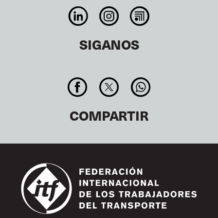
SIGANOS
COMPARTIR