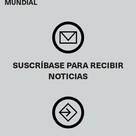
MUNDIAL
SUSCRÍBASE PARA RECIBIR
NOTICIAS