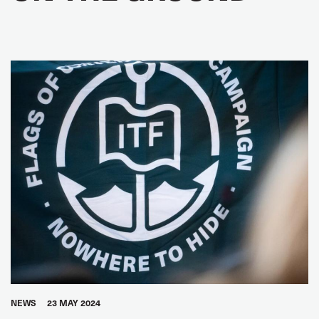
NEWS
23 MAY 2024