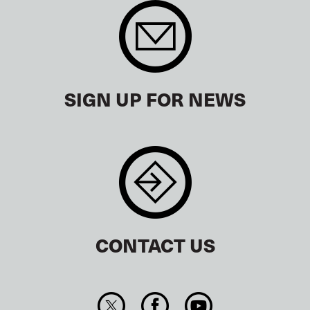
SIGN UP FOR NEWS
CONTACT US