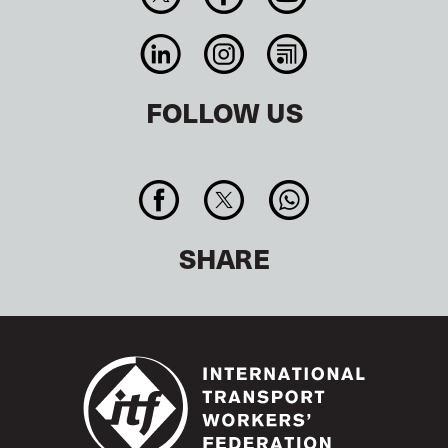
FOLLOW US
SHARE