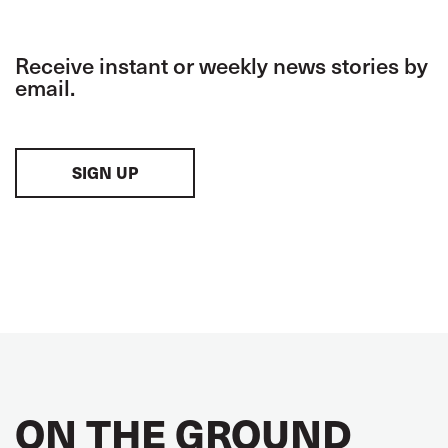
Receive instant or weekly news stories by
email.
SIGN UP
ON THE GROUND