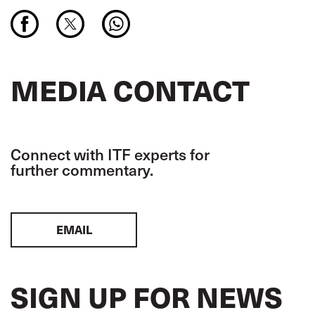
MEDIA CONTACT
Connect with ITF experts for
further commentary.
EMAIL
SIGN UP FOR NEWS