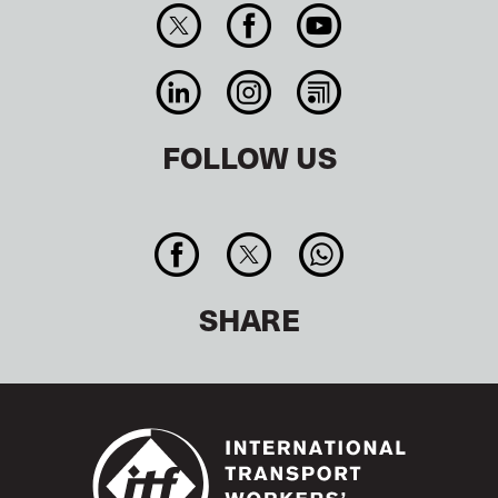
FOLLOW US
SHARE