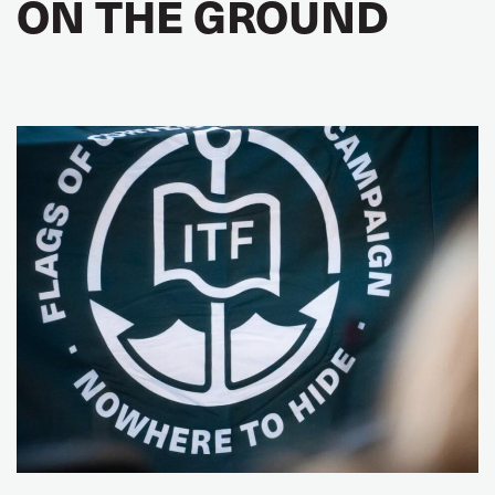
ON THE GROUND