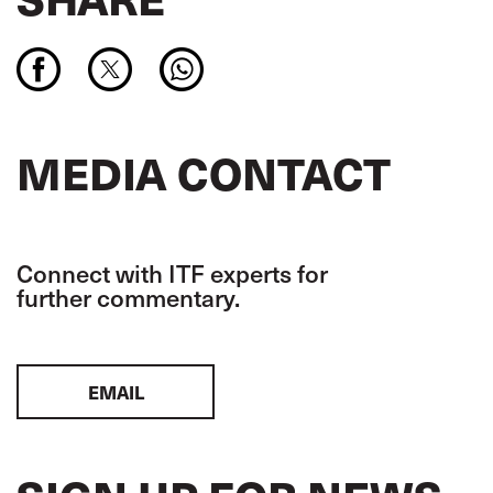
MEDIA CONTACT
Connect with ITF experts for
further commentary.
EMAIL