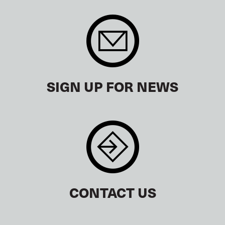
SIGN UP FOR NEWS
CONTACT US