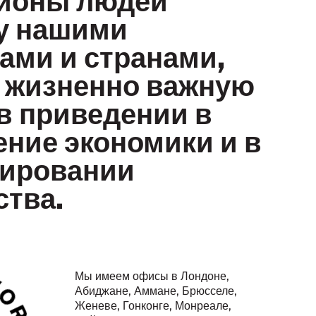
у нашими
ами и странами,
 жизненно важную
в приведении в
ние экономики и в
ировании
тва.
Мы имеем офисы в Лондоне,
Абиджане, Аммане, Брюсселе,
Женеве, Гонконге, Монреале,