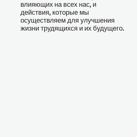
влияющих на всех нас, и
действия, которые мы
осуществляем для улучшения
жизни трудящихся и их будущего.