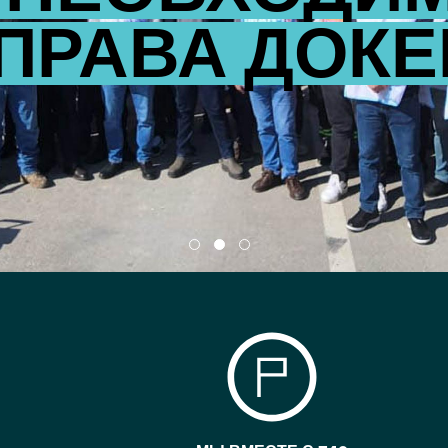
ПРАВА ДОК