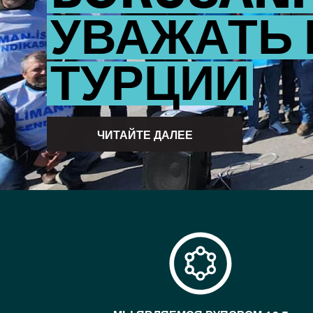
УВАЖАТЬ 
ТУРЦИИ
ЧИТАЙТЕ ДАЛЕЕ