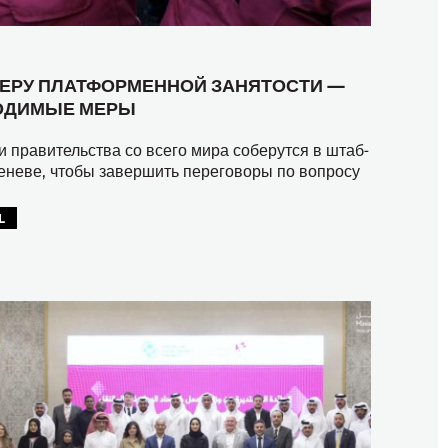
ФЕРУ ПЛАТФОРМЕННОЙ ЗАНЯТОСТИ —
ОДИМЫЕ МЕРЫ
и правительства со всего мира соберутся в штаб-
еневе, чтобы завершить переговоры по вопросу
L