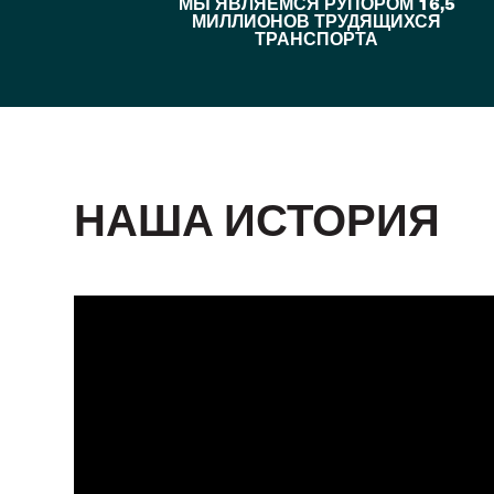
МЫ ЯВЛЯЕМСЯ РУПОРОМ 16,5
МИЛЛИОНОВ ТРУДЯЩИХСЯ
ТРАНСПОРТА
НАША ИСТОРИЯ