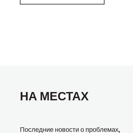
НА МЕСТАХ
Последние новости о проблемах,