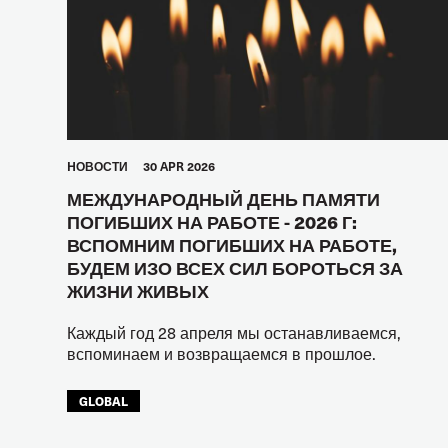
HОВОСТИ
30 APR 2026
МЕЖДУНАРОДНЫЙ ДЕНЬ ПАМЯТИ
ПОГИБШИХ НА РАБОТЕ - 2026 Г:
ВСПОМНИМ ПОГИБШИХ НА РАБОТЕ,
БУДЕМ ИЗО ВСЕХ СИЛ БОРОТЬСЯ ЗА
ЖИЗНИ ЖИВЫХ
Каждый год 28 апреля мы останавливаемся,
вспоминаем и возвращаемся в прошлое.
GLOBAL