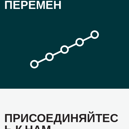
ПЕРЕМЕН
ПРИСОЕДИНЯЙТЕС
Ь К НАМ,