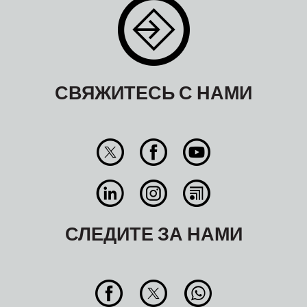
СВЯЖИТЕСЬ С НАМИ
СЛЕДИТЕ ЗА НАМИ