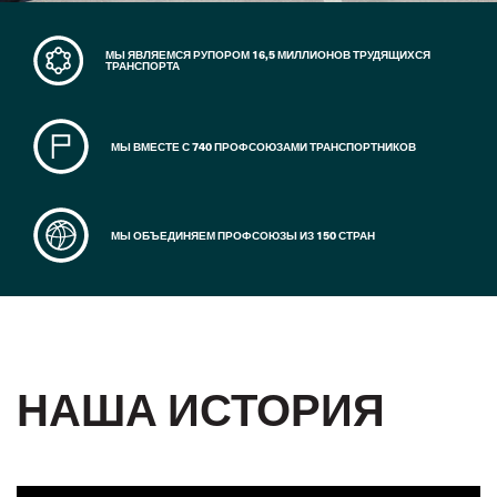
МЫ ЯВЛЯЕМСЯ РУПОРОМ 16,5 МИЛЛИОНОВ ТРУДЯЩИХСЯ
ТРАНСПОРТА
МЫ ВМЕСТЕ С 740 ПРОФСОЮЗАМИ ТРАНСПОРТНИКОВ
МЫ ОБЪЕДИНЯЕМ ПРОФСОЮЗЫ ИЗ 150 СТРАН
НАША ИСТОРИЯ