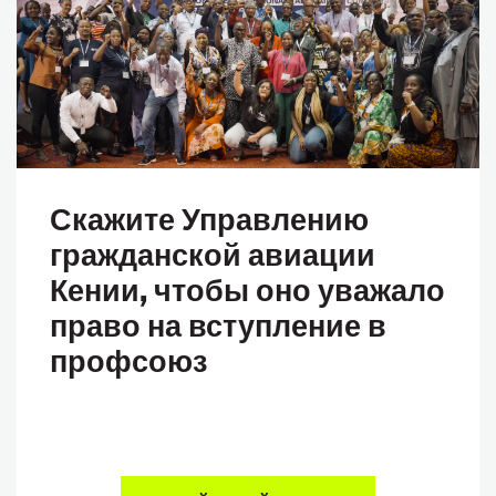
Скажите Управлению
гражданской авиации
Кении, чтобы оно уважало
право на вступление в
профсоюз