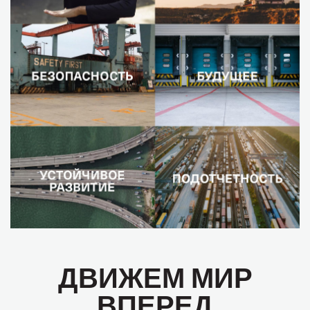
ДВИЖЕМ МИР
ВПЕРЕД