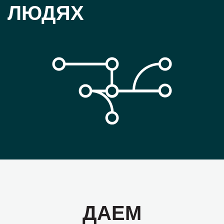
ЛЮДЯХ
ДАЕМ