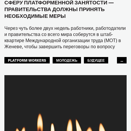
СФЕРУ ПЛАТФОРМЕННОЙ ЗАНЯТОСТИ —
ПРАВИТЕЛЬСТВА ДОЛЖНЫ ПРИНЯТЬ
НЕОБХОДИМЫЕ МЕРЫ
Через чуть более двух недель работники, работодатели
и правительства со всего мира соберутся в штаб-
квартире Международной организации труда (МОТ) в
Женеве, чтобы завершить переговоры по вопросу
PLATFORM WORKERS
МОЛОДЕЖЬ
БУДУЩЕЕ
...
GLOBAL