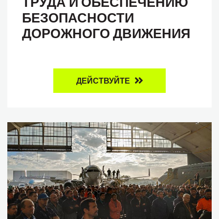
ТРУДА И ОБЕСПЕЧЕНИЮ
БЕЗОПАСНОСТИ
ДОРОЖНОГО ДВИЖЕНИЯ
ДЕЙСТВУЙТЕ