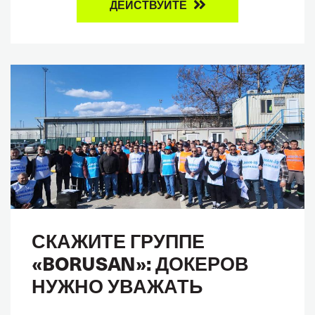
ДЕЙСТВУЙТЕ
СКАЖИТЕ ГРУППЕ
«BORUSAN»: ДОКЕРОВ
НУЖНО УВАЖАТЬ