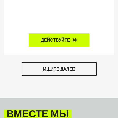
ДЕЙСТВУЙТЕ
ИЩИТЕ ДАЛЕЕ
ВМЕСТЕ МЫ