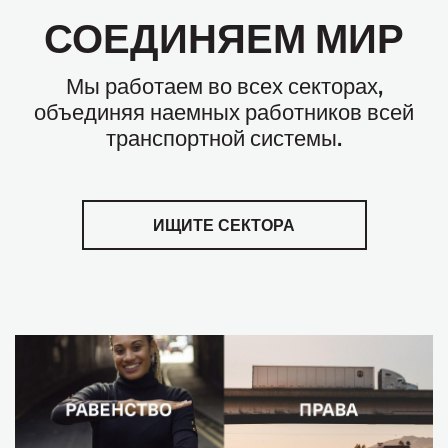
СОЕДИНЯЕМ МИР
Мы работаем во всех секторах,
объединяя наемных работников всей
транспортной системы.
ИЩИТЕ СЕКТОРА