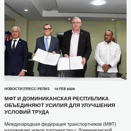
HОВОСТИ
ПРЕСС-РЕЛИЗ
10 FEB 2026
МФТ И ДОМИНИКАНСКАЯ РЕСПУБЛИКА
ОБЪЕДИНЯЮТ УСИЛИЯ ДЛЯ УЛУЧШЕНИЯ
УСЛОВИЙ ТРУДА
Международная федерация транспортников (МФТ)
налаживает новое партнерство с Доминиканской