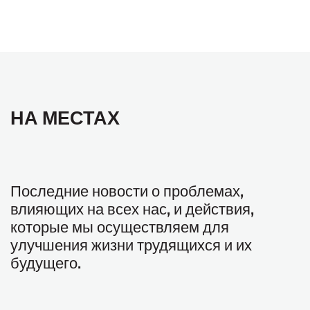
НА МЕСТАХ
Последние новости о проблемах,
влияющих на всех нас, и действия,
которые мы осуществляем для
улучшения жизни трудящихся и их
будущего.