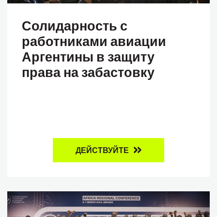
Солидарность с
работниками авиации
Аргентины в защиту
права на забастовку
ДЕЙСТВУЙТЕ