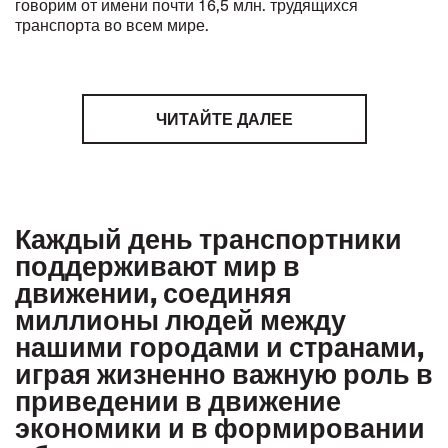
говорим от имени почти 16,5 млн. трудящихся
транспорта во всем мире.
ЧИТАЙТЕ ДАЛЕЕ
Каждый день транспортники
поддерживают мир в
движении, соединяя
миллионы людей между
нашими городами и странами,
играя жизненно важную роль в
приведении в движение
экономики и в формировании