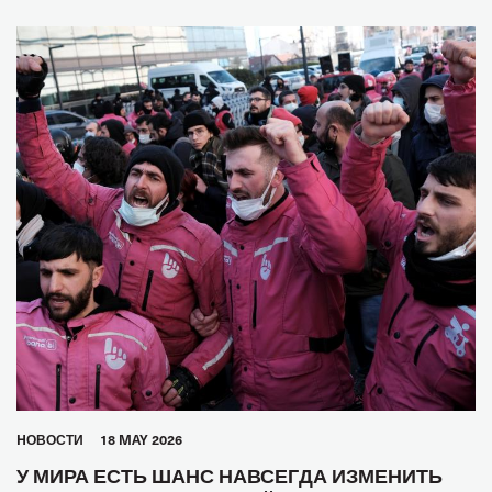
HОВОСТИ
18 MAY 2026
У МИРА ЕСТЬ ШАНС НАВСЕГДА ИЗМЕНИТЬ