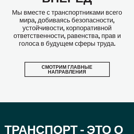
Мы вместе с транспортниками всего
мира, добиваясь безопасности,
устойчивости, корпоративной
ответственности, равенства, прав и
голоса в будущем сферы труда.
СМОТРИМ ГЛАВНЫЕ
НАПРАВЛЕНИЯ
ТРАНСПОРТ - ЭТО О