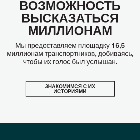
ВОЗМОЖНОСТЬ
ВЫСКАЗАТЬСЯ
МИЛЛИОНАМ
Мы предоставляем площадку 16,5
миллионам транспортников, добиваясь,
чтобы их голос был услышан.
ЗНАКОМИМСЯ С ИХ
ИСТОРИЯМИ