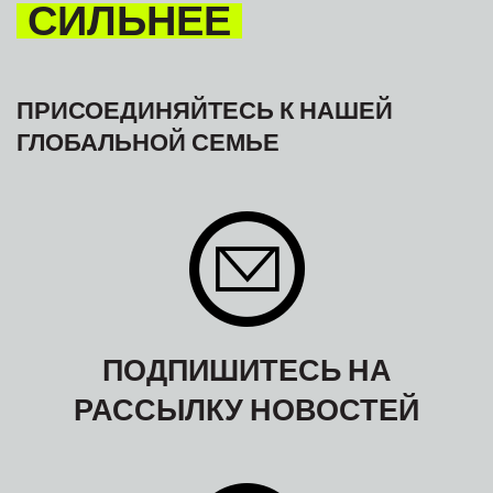
СИЛЬНЕЕ
ПРИСОЕДИНЯЙТЕСЬ К НАШЕЙ
ГЛОБАЛЬНОЙ СЕМЬЕ
ПОДПИШИТЕСЬ НА
РАССЫЛКУ НОВОСТЕЙ