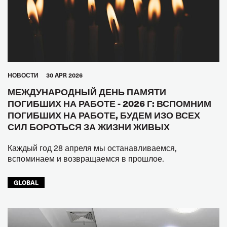
HОВОСТИ
30 APR 2026
МЕЖДУНАРОДНЫЙ ДЕНЬ ПАМЯТИ
ПОГИБШИХ НА РАБОТЕ - 2026 Г: ВСПОМНИМ
ПОГИБШИХ НА РАБОТЕ, БУДЕМ ИЗО ВСЕХ
СИЛ БОРОТЬСЯ ЗА ЖИЗНИ ЖИВЫХ
Каждый год 28 апреля мы останавливаемся,
вспоминаем и возвращаемся в прошлое.
GLOBAL