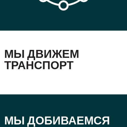
МЫ ДВИЖЕМ
ТРАНСПОРТ
МЫ ДОБИВАЕМСЯ