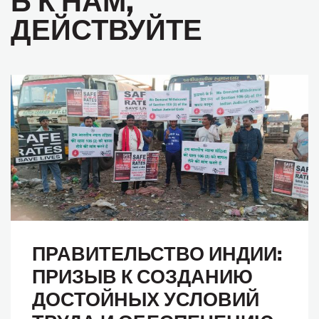
ДЕЙСТВУЙТЕ
ПРАВИТЕЛЬСТВО ИНДИИ:
ПРИЗЫВ К СОЗДАНИЮ
ДОСТОЙНЫХ УСЛОВИЙ