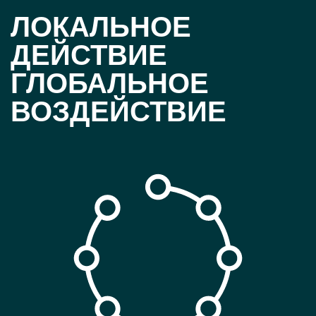
ЛОКАЛЬНОЕ
ДЕЙСТВИЕ
ГЛОБАЛЬНОЕ
ВОЗДЕЙСТВИЕ