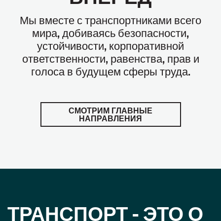
Мы вместе с транспортниками всего
мира, добиваясь безопасности,
устойчивости, корпоративной
ответственности, равенства, прав и
голоса в будущем сферы труда.
СМОТРИМ ГЛАВНЫЕ
НАПРАВЛЕНИЯ
ТРАНСПОРТ - ЭТО О