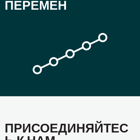
ПЕРЕМЕН
ПРИСОЕДИНЯЙТЕС
Ь К НАМ,