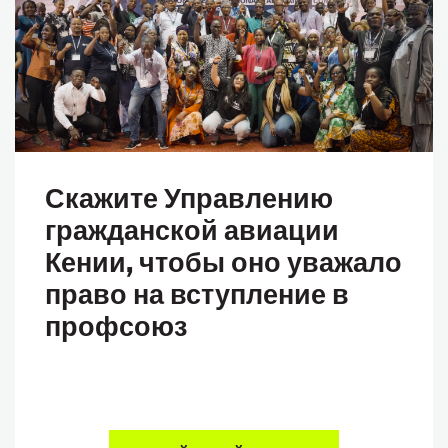
Скажите Управлению
гражданской авиации
Кении, чтобы оно уважало
право на вступление в
профсоюз