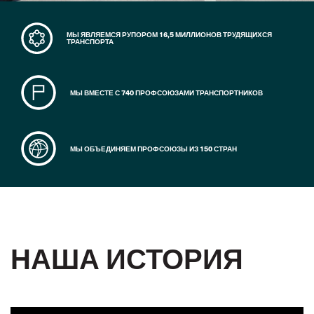
МЫ ЯВЛЯЕМСЯ РУПОРОМ 16,5 МИЛЛИОНОВ ТРУДЯЩИХСЯ
ТРАНСПОРТА
МЫ ВМЕСТЕ С 740 ПРОФСОЮЗАМИ ТРАНСПОРТНИКОВ
МЫ ОБЪЕДИНЯЕМ ПРОФСОЮЗЫ ИЗ 150 СТРАН
НАША ИСТОРИЯ