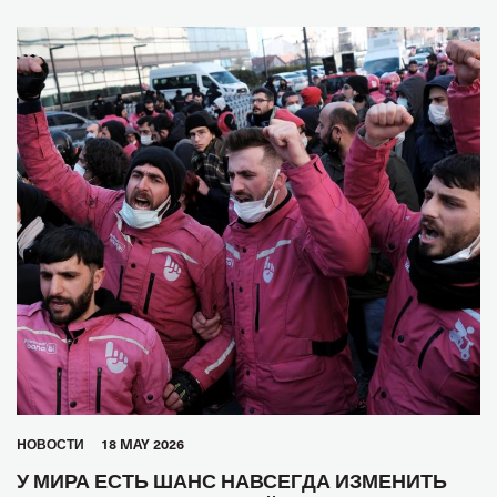
HОВОСТИ
18 MAY 2026
У МИРА ЕСТЬ ШАНС НАВСЕГДА ИЗМЕНИТЬ