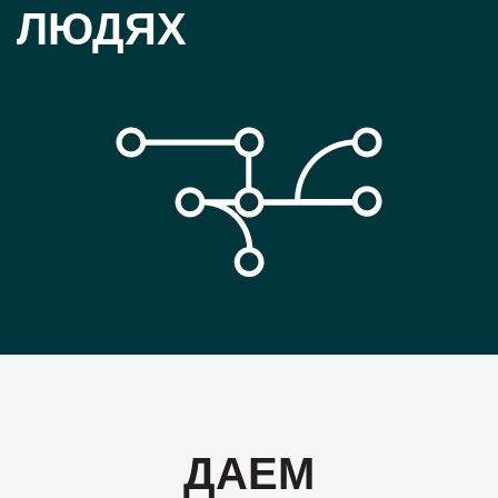
ЛЮДЯХ
ДАЕМ