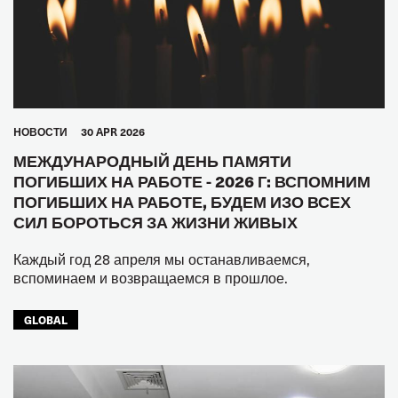
HОВОСТИ
30 APR 2026
МЕЖДУНАРОДНЫЙ ДЕНЬ ПАМЯТИ
ПОГИБШИХ НА РАБОТЕ - 2026 Г: ВСПОМНИМ
ПОГИБШИХ НА РАБОТЕ, БУДЕМ ИЗО ВСЕХ
СИЛ БОРОТЬСЯ ЗА ЖИЗНИ ЖИВЫХ
Каждый год 28 апреля мы останавливаемся,
вспоминаем и возвращаемся в прошлое.
GLOBAL