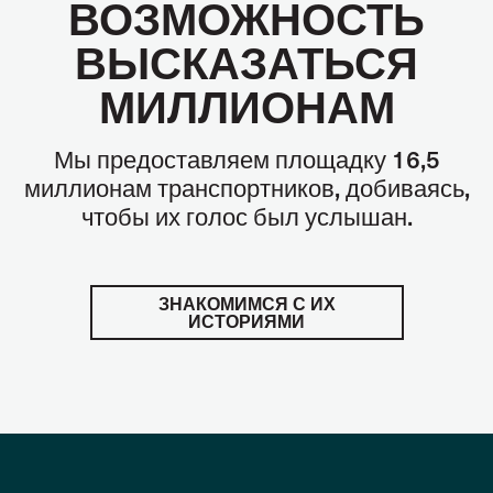
ВОЗМОЖНОСТЬ
ВЫСКАЗАТЬСЯ
МИЛЛИОНАМ
Мы предоставляем площадку 16,5
миллионам транспортников, добиваясь,
чтобы их голос был услышан.
ЗНАКОМИМСЯ С ИХ
ИСТОРИЯМИ