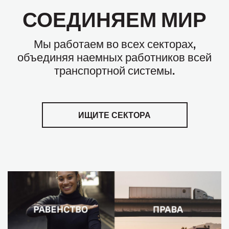
СОЕДИНЯЕМ МИР
Мы работаем во всех секторах,
объединяя наемных работников всей
транспортной системы.
ИЩИТЕ СЕКТОРА