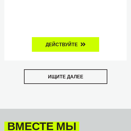
ДЕЙСТВУЙТЕ
ИЩИТЕ ДАЛЕЕ
ВМЕСТЕ МЫ