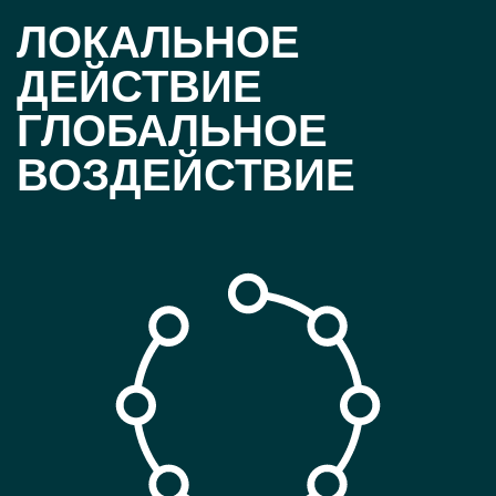
ЛОКАЛЬНОЕ
ДЕЙСТВИЕ
ГЛОБАЛЬНОЕ
ВОЗДЕЙСТВИЕ