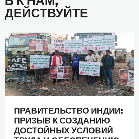
ДЕЙСТВУЙТЕ
ПРАВИТЕЛЬСТВО ИНДИИ:
ПРИЗЫВ К СОЗДАНИЮ
ДОСТОЙНЫХ УСЛОВИЙ