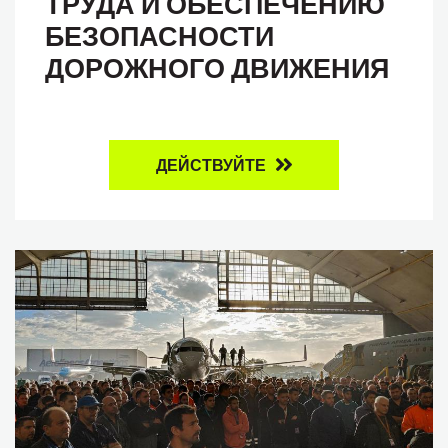
ТРУДА И ОБЕСПЕЧЕНИЮ
БЕЗОПАСНОСТИ
ДОРОЖНОГО ДВИЖЕНИЯ
ДЕЙСТВУЙТЕ