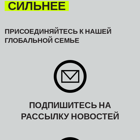
СИЛЬНЕЕ
ПРИСОЕДИНЯЙТЕСЬ К НАШЕЙ
ГЛОБАЛЬНОЙ СЕМЬЕ
ПОДПИШИТЕСЬ НА
РАССЫЛКУ НОВОСТЕЙ