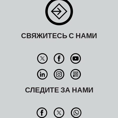
СВЯЖИТЕСЬ С НАМИ
СЛЕДИТЕ ЗА НАМИ