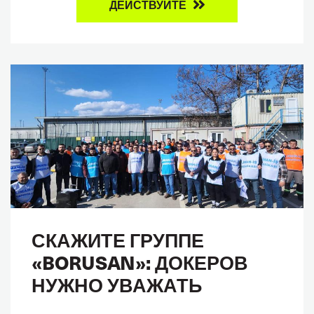
ДЕЙСТВУЙТЕ
СКАЖИТЕ ГРУППЕ
«BORUSAN»: ДОКЕРОВ
НУЖНО УВАЖАТЬ