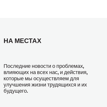
НА МЕСТАХ
Последние новости о проблемах,
влияющих на всех нас, и действия,
которые мы осуществляем для
улучшения жизни трудящихся и их
будущего.