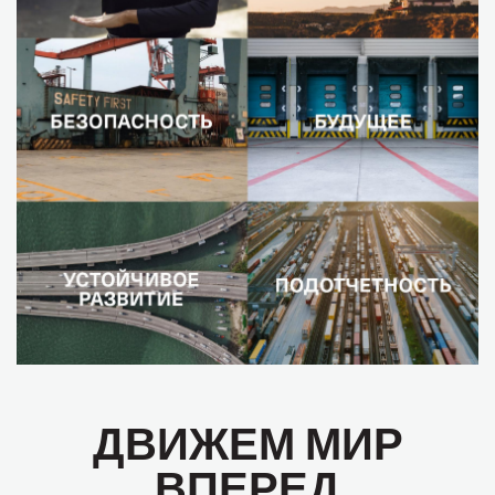
ДВИЖЕМ МИР
ВПЕРЕД