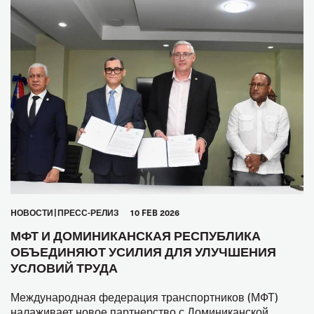
HОВОСТИ
ПРЕСС-РЕЛИЗ
10 FEB 2026
МФТ И ДОМИНИКАНСКАЯ РЕСПУБЛИКА
ОБЪЕДИНЯЮТ УСИЛИЯ ДЛЯ УЛУЧШЕНИЯ
УСЛОВИЙ ТРУДА
Международная федерация транспортников (МФТ)
налаживает новое партнерство с Доминиканской