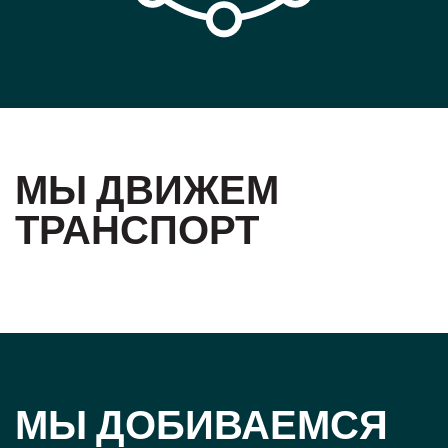
МЫ ДВИЖЕМ
ТРАНСПОРТ
МЫ ДОБИВАЕМСЯ