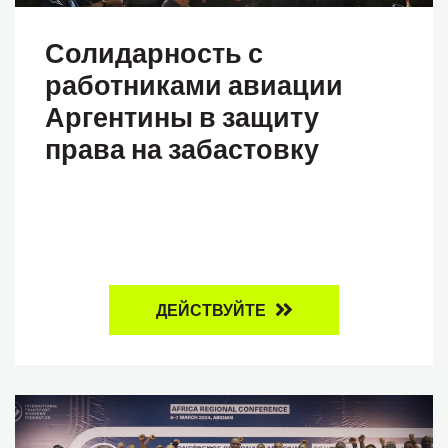
Солидарность с
работниками авиации
Аргентины в защиту
права на забастовку
ДЕЙСТВУЙТЕ