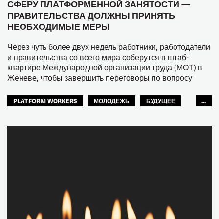
СФЕРУ ПЛАТФОРМЕННОЙ ЗАНЯТОСТИ —
ПРАВИТЕЛЬСТВА ДОЛЖНЫ ПРИНЯТЬ
НЕОБХОДИМЫЕ МЕРЫ
Через чуть более двух недель работники, работодатели
и правительства со всего мира соберутся в штаб-
квартире Международной организации труда (МОТ) в
Женеве, чтобы завершить переговоры по вопросу
PLATFORM WORKERS
МОЛОДЕЖЬ
БУДУЩЕЕ
...
GLOBAL