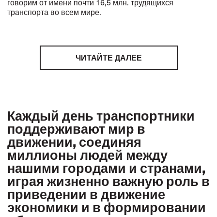
говорим от имени почти 16,5 млн. трудящихся
транспорта во всем мире.
ЧИТАЙТЕ ДАЛЕЕ
Каждый день транспортники
поддерживают мир в
движении, соединяя
миллионы людей между
нашими городами и странами,
играя жизненно важную роль в
приведении в движение
экономики и в формировании