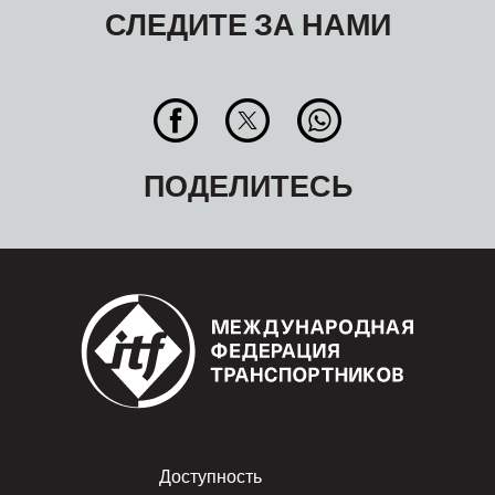
СЛЕДИТЕ ЗА НАМИ
ПОДЕЛИТЕСЬ
Footer
Доступность