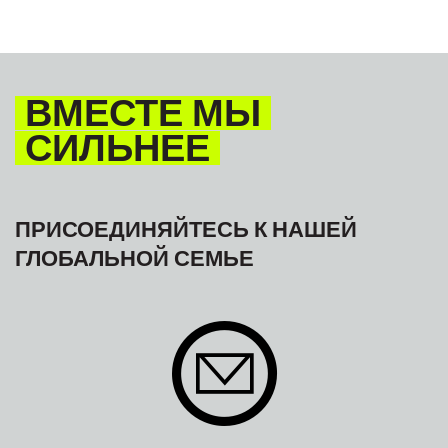
ВМЕСТЕ МЫ
СИЛЬНЕЕ
ПРИСОЕДИНЯЙТЕСЬ К НАШЕЙ
ГЛОБАЛЬНОЙ СЕМЬЕ