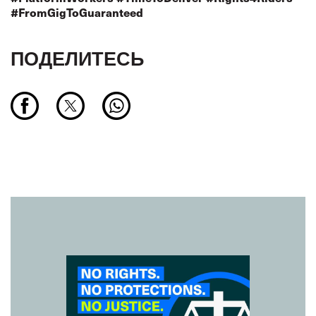
#FromGigToGuaranteed
ПОДЕЛИТЕСЬ