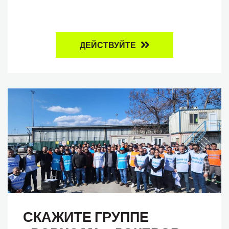
ДЕЙСТВУЙТЕ
СКАЖИТЕ ГРУППЕ