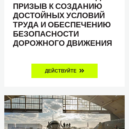
ПРИЗЫВ К СОЗДАНИЮ
ДОСТОЙНЫХ УСЛОВИЙ
ТРУДА И ОБЕСПЕЧЕНИЮ
БЕЗОПАСНОСТИ
ДОРОЖНОГО ДВИЖЕНИЯ
ДЕЙСТВУЙТЕ