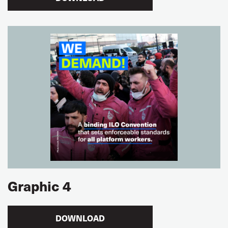
Graphic 4
DOWNLOAD