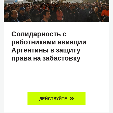
Солидарность с
работниками авиации
Аргентины в защиту
права на забастовку
ДЕЙСТВУЙТЕ