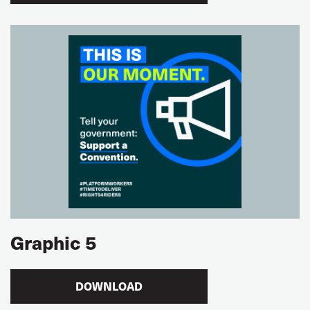
Graphic 5
DOWNLOAD