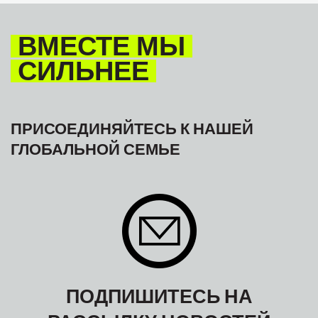
ВМЕСТЕ МЫ
СИЛЬНЕЕ
ПРИСОЕДИНЯЙТЕСЬ К НАШЕЙ
ГЛОБАЛЬНОЙ СЕМЬЕ
ПОДПИШИТЕСЬ НА