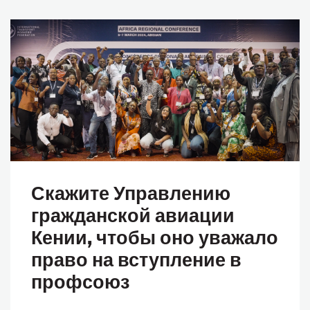
Скажите Управлению
гражданской авиации
Кении, чтобы оно уважало
право на вступление в
профсоюз