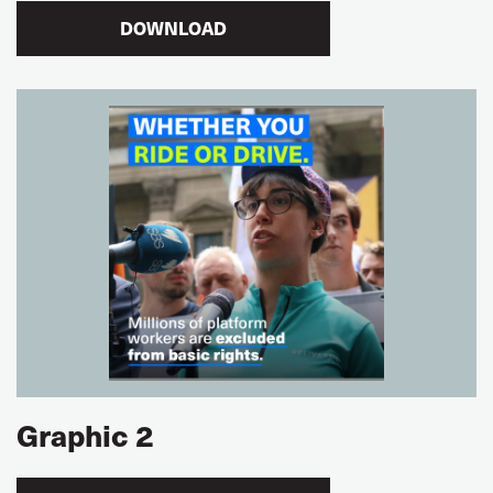
DOWNLOAD
Graphic 2