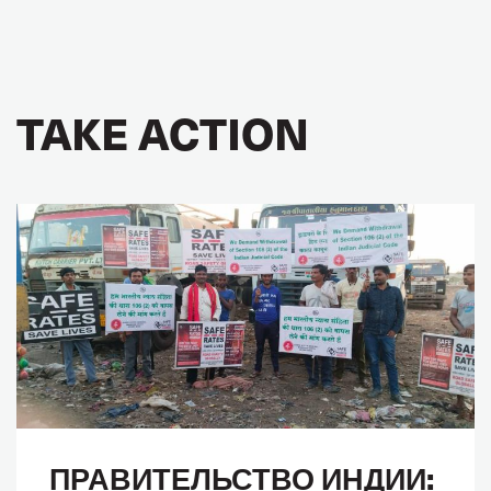
TAKE ACTION
ПРАВИТЕЛЬСТВО ИНДИИ: