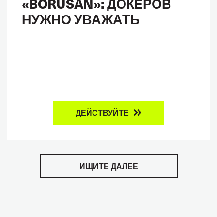
«BORUSAN»: ДОКЕРОВ
НУЖНО УВАЖАТЬ
ДЕЙСТВУЙТЕ
ИЩИТЕ ДАЛЕЕ