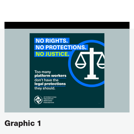
Graphic 1