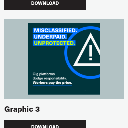
DOWNLOAD
Graphic 3
DOWNLOAD