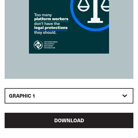
GRAPHIC 1
DOWNLOAD