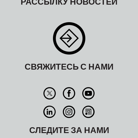
РАССЫЛКУ НОВОСТЕЙ
СВЯЖИТЕСЬ С НАМИ
СЛЕДИТЕ ЗА НАМИ