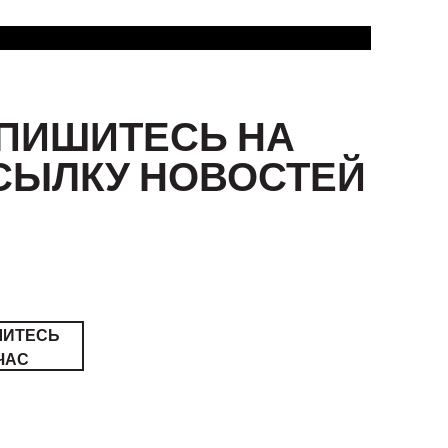
ПИШИТЕСЬ НА
СЫЛКУ НОВОСТЕЙ
ШИТЕСЬ
ЧАС