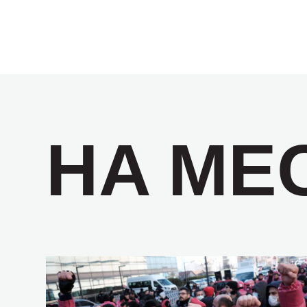
НА МЕ