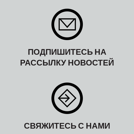
ПОДПИШИТЕСЬ НА
РАССЫЛКУ НОВОСТЕЙ
СВЯЖИТЕСЬ С НАМИ