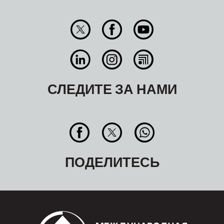
СЛЕДИТЕ ЗА НАМИ
ПОДЕЛИТЕСЬ