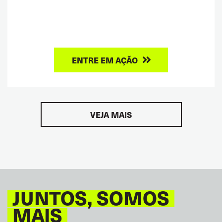
ENTRE EM AÇÃO
VEJA MAIS
JUNTOS, SOMOS
MAIS