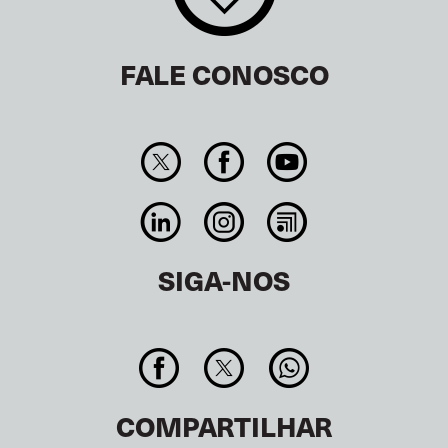
FALE CONOSCO
SIGA-NOS
COMPARTILHAR