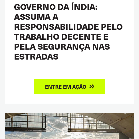
GOVERNO DA ÍNDIA:
ASSUMA A
RESPONSABILIDADE PELO
TRABALHO DECENTE E
PELA SEGURANÇA NAS
ESTRADAS
ENTRE EM AÇÃO