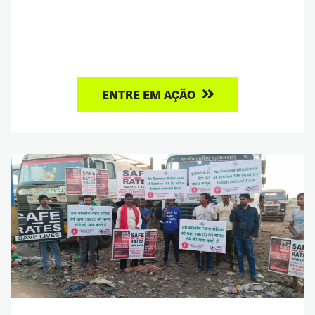
ENTRE EM AÇÃO