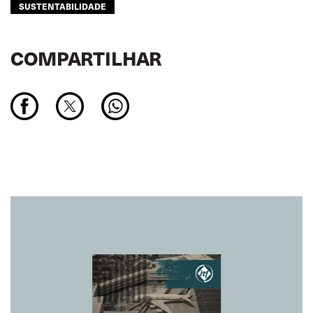
SUSTENTABILIDADE
COMPARTILHAR