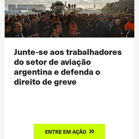
Junte-se aos trabalhadores
do setor de aviação
argentina e defenda o
direito de greve
ENTRE EM AÇÃO