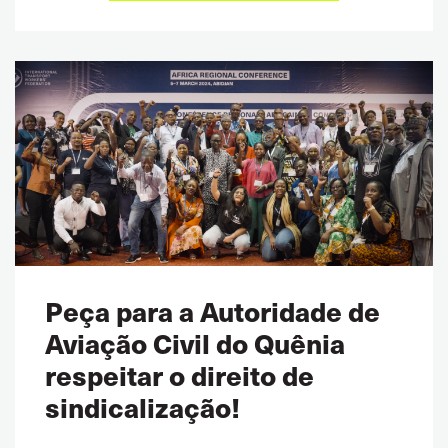
Peça para a Autoridade de
Aviação Civil do Quênia
respeitar o direito de
sindicalização!