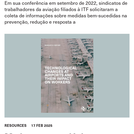
Em sua conferência em setembro de 2022, sindicatos de
trabalhadores da aviação filiados à ITF solicitaram a
coleta de informações sobre medidas bem-sucedidas na
prevenção, redução e resposta a
RESOURCES
17 FEB 2025