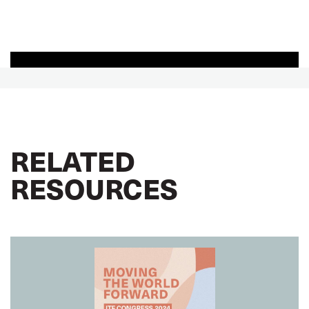
RELATED
RESOURCES