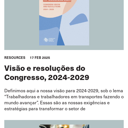
RESOURCES
17 FEB 2025
Visão e resoluções do
Congresso, 2024-2029
Definimos aqui a nossa visão para 2024-2029, sob o lema
“Trabalhadoras e trabalhadores em transportes fazendo o
mundo avançar”. Essas são as nossas exigências e
estratégias para transformar o setor de