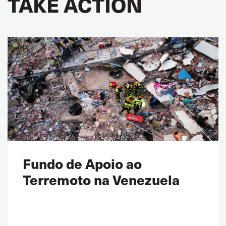
TAKE ACTION
Fundo de Apoio ao
Terremoto na Venezuela