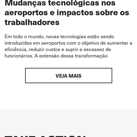
Mudanças tecnológicas nos
aeroportos e impactos sobre os
trabalhadores
Em todo o mundo, novas tecnologias estão sendo
introduzidas em aeroportos com o objetivo de aumentar a
eficiência, reduzir custos e suprir a escassez de
funcionários. A extensão dessa transformação
VEJA MAIS