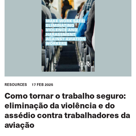
RESOURCES
17 FEB 2025
Como tornar o trabalho seguro:
eliminação da violência e do
assédio contra trabalhadores da
aviação