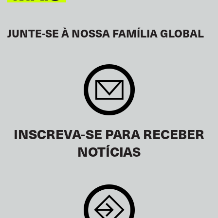
JUNTE-SE À NOSSA FAMÍLIA GLOBAL
INSCREVA-SE PARA RECEBER
NOTÍCIAS