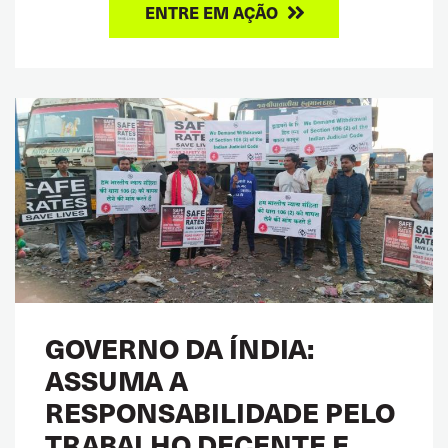
ENTRE EM AÇÃO
GOVERNO DA ÍNDIA:
ASSUMA A
RESPONSABILIDADE PELO
TRABALHO DECENTE E