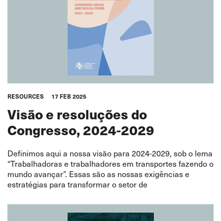
RESOURCES
17 FEB 2025
Visão e resoluções do
Congresso, 2024-2029
Definimos aqui a nossa visão para 2024-2029, sob o lema
“Trabalhadoras e trabalhadores em transportes fazendo o
mundo avançar”. Essas são as nossas exigências e
estratégias para transformar o setor de