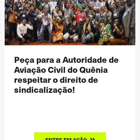
Peça para a Autoridade de
Aviação Civil do Quênia
respeitar o direito de
sindicalização!
ENTRE EM AÇÃO