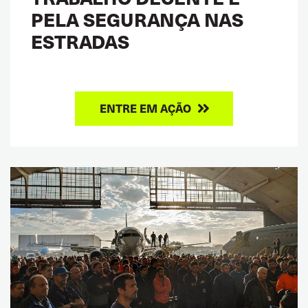
PELA SEGURANÇA NAS
ESTRADAS
ENTRE EM AÇÃO