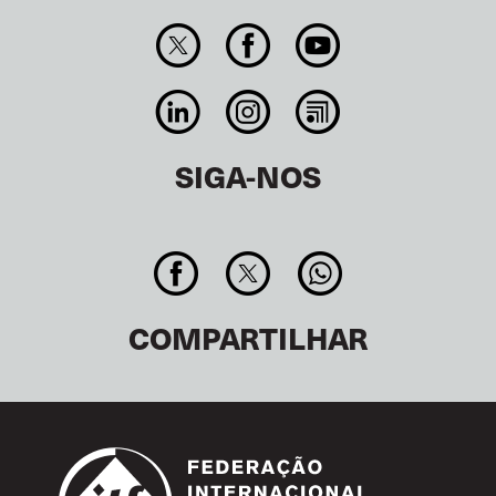
SIGA-NOS
COMPARTILHAR