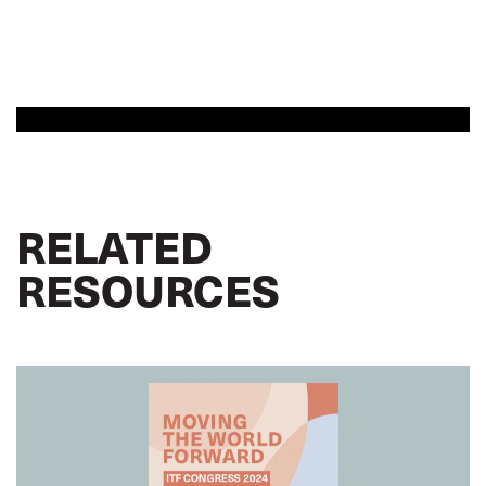
RELATED
RESOURCES