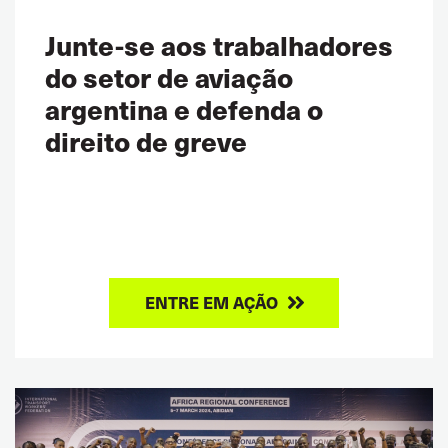
Junte-se aos trabalhadores
do setor de aviação
argentina e defenda o
direito de greve
ENTRE EM AÇÃO