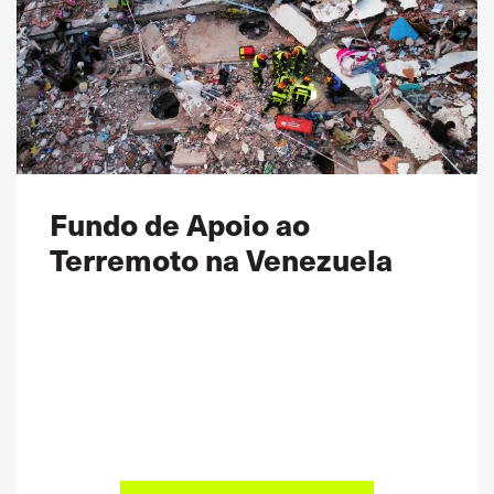
Fundo de Apoio ao
Terremoto na Venezuela