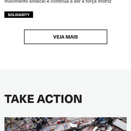
movimento sindical e continua a ser a força motriz
SOLIDARITY
VEJA MAIS
TAKE ACTION