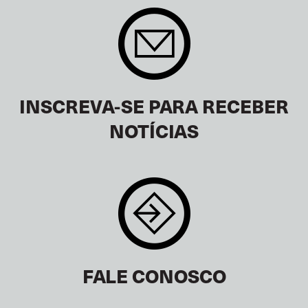
INSCREVA-SE PARA RECEBER
NOTÍCIAS
FALE CONOSCO