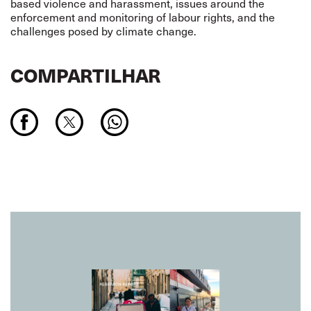
based violence and harassment, issues around the
enforcement and monitoring of labour rights, and the
challenges posed by climate change.
COMPARTILHAR