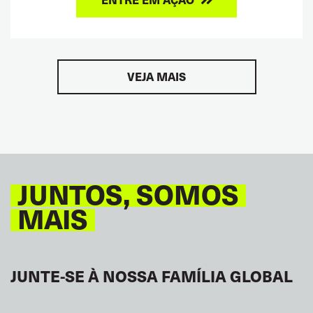
VEJA MAIS
JUNTOS, SOMOS
MAIS
JUNTE-SE À NOSSA FAMÍLIA GLOBAL