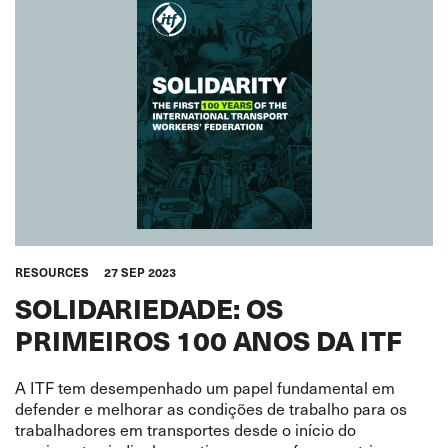
RESOURCES
27 SEP 2023
SOLIDARIEDADE: OS
PRIMEIROS 100 ANOS DA ITF
A ITF tem desempenhado um papel fundamental em
defender e melhorar as condições de trabalho para os
trabalhadores em transportes desde o início do