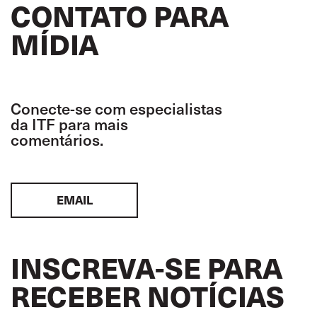
CONTATO PARA
MÍDIA
Conecte-se com especialistas
da ITF para mais
comentários.
EMAIL
INSCREVA-SE PARA
RECEBER NOTÍCIAS