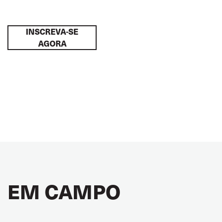
INSCREVA-SE
AGORA
EM CAMPO