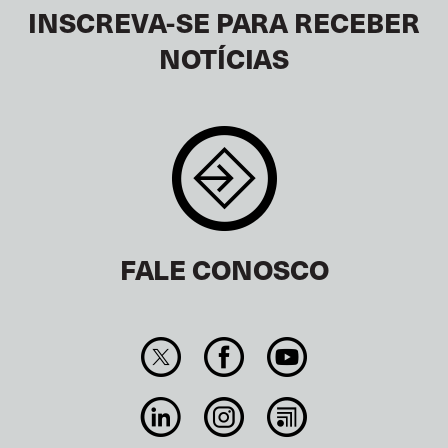
INSCREVA-SE PARA RECEBER
NOTÍCIAS
FALE CONOSCO