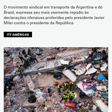
O movimento sindical em transporte da Argentina e do
Brasil, expressa seu mais veemente repúdio às
declarações ofensivas proferidas pelo presidente Javier
Milei contra o presidente da República
ITF AMÉRICAS