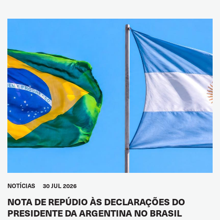
NOTÍCIAS
30 JUL 2026
NOTA DE REPÚDIO ÀS DECLARAÇÕES DO
PRESIDENTE DA ARGENTINA NO BRASIL