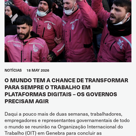
NOTÍCIAS
18 MAY 2026
O MUNDO TEM A CHANCE DE TRANSFORMAR
PARA SEMPRE O TRABALHO EM
PLATAFORMAS DIGITAIS – OS GOVERNOS
PRECISAM AGIR
Daqui a pouco mais de duas semanas, trabalhadores,
empregadores e representantes governamentais de todo
o mundo se reunirão na Organização Internacional do
Trabalho (OIT) em Genebra para concluir as