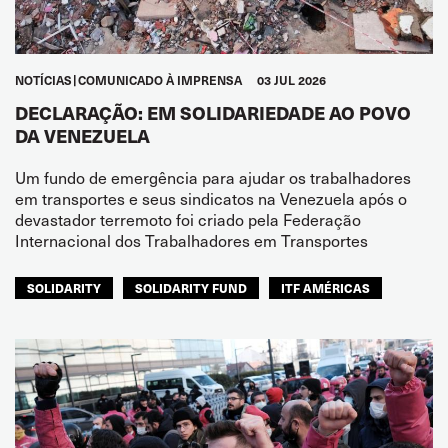
NOTÍCIAS
COMUNICADO À IMPRENSA
03 JUL 2026
DECLARAÇÃO: EM SOLIDARIEDADE AO POVO
DA VENEZUELA
Um fundo de emergência para ajudar os trabalhadores
em transportes e seus sindicatos na Venezuela após o
devastador terremoto foi criado pela Federação
Internacional dos Trabalhadores em Transportes
SOLIDARITY
SOLIDARITY FUND
ITF AMÉRICAS