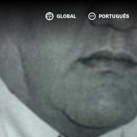
GLOBAL
PORTUGUÊS