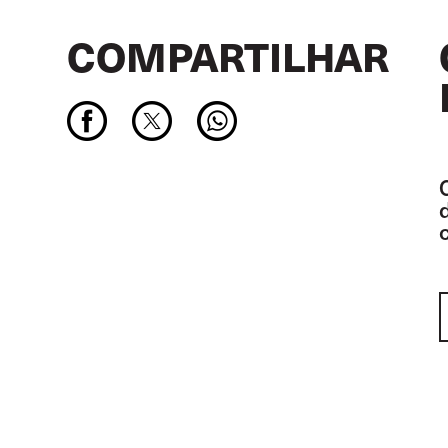
COMPARTILHAR