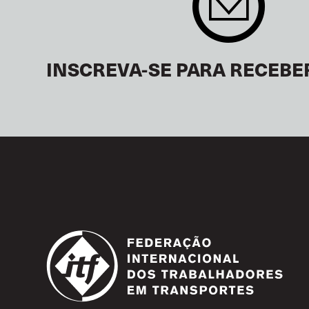
INSCREVA-SE PARA RECEBE