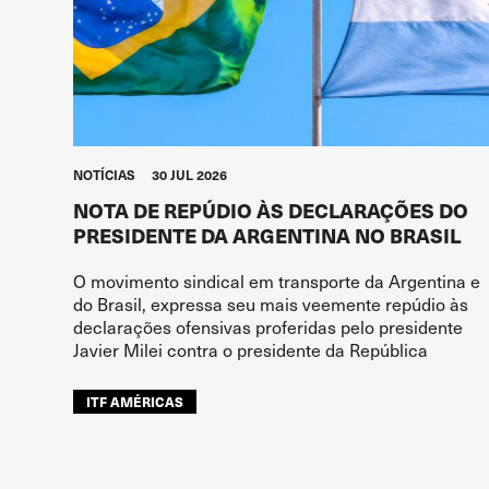
NOTÍCIAS
30 JUL 2026
NOTA DE REPÚDIO ÀS DECLARAÇÕES DO
PRESIDENTE DA ARGENTINA NO BRASIL
O movimento sindical em transporte da Argentina e
do Brasil, expressa seu mais veemente repúdio às
declarações ofensivas proferidas pelo presidente
Javier Milei contra o presidente da República
ITF AMÉRICAS