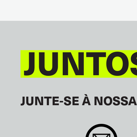
JUNTO
JUNTE-SE À NOSSA