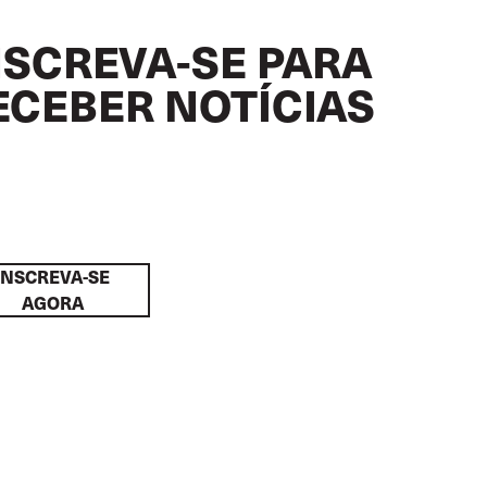
NSCREVA-SE PARA
ECEBER NOTÍCIAS
INSCREVA-SE
AGORA