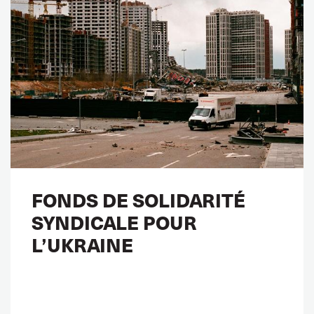
FONDS DE SOLIDARITÉ
SYNDICALE POUR
L’UKRAINE