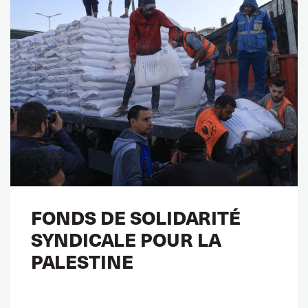
FONDS DE SOLIDARITÉ
SYNDICALE POUR LA
PALESTINE