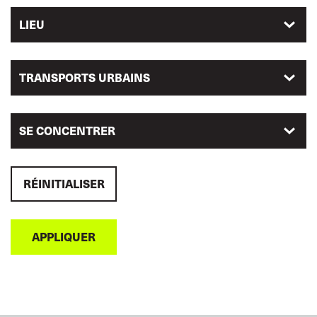
LIEU
TRANSPORTS URBAINS
SE CONCENTRER