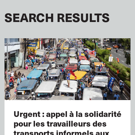
SEARCH RESULTS
Urgent : appel à la solidarité
pour les travailleurs des
transports informels aux