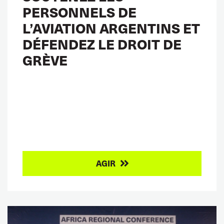
PERSONNELS DE
L’AVIATION ARGENTINS ET
DÉFENDEZ LE DROIT DE
GRÈVE
AGIR