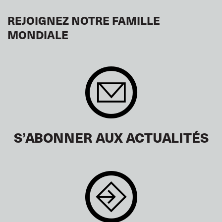
REJOIGNEZ NOTRE FAMILLE
MONDIALE
S’ABONNER AUX ACTUALITÉS