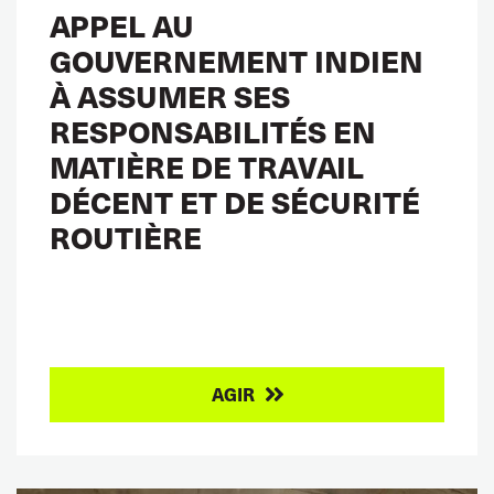
APPEL AU
GOUVERNEMENT INDIEN
À ASSUMER SES
RESPONSABILITÉS EN
MATIÈRE DE TRAVAIL
DÉCENT ET DE SÉCURITÉ
ROUTIÈRE
AGIR