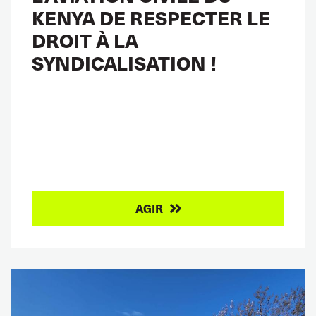
KENYA DE RESPECTER LE
DROIT À LA
SYNDICALISATION !
AGIR