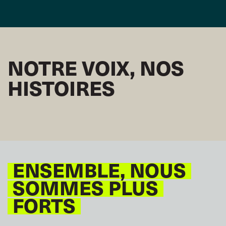
NOTRE VOIX, NOS
HISTOIRES
ENSEMBLE, NOUS
SOMMES PLUS
FORTS