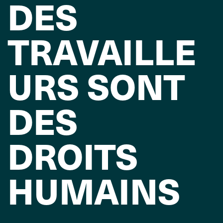
DES
TRAVAILLE
URS SONT
DES
DROITS
HUMAINS