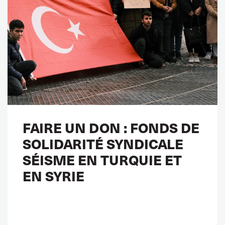
FAIRE UN DON : FONDS DE
SOLIDARITÉ SYNDICALE
SÉISME EN TURQUIE ET
EN SYRIE