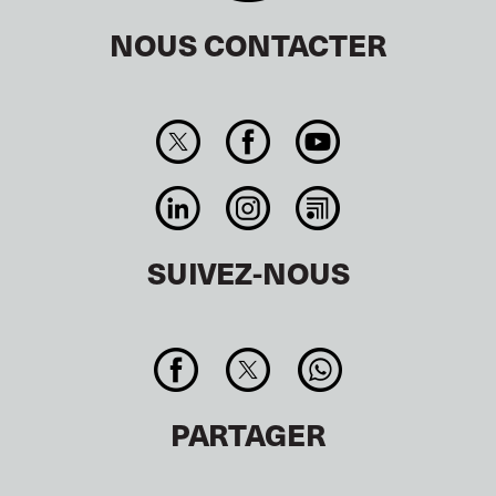
NOUS CONTACTER
SUIVEZ-NOUS
PARTAGER