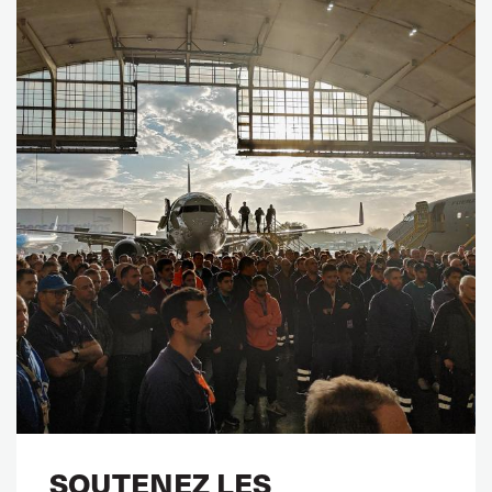
SOUTENEZ LES