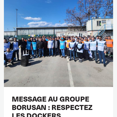
MESSAGE AU GROUPE
BORUSAN : RESPECTEZ
LES DOCKERS