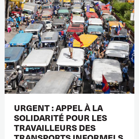
URGENT : APPEL À LA
SOLIDARITÉ POUR LES
TRAVAILLEURS DES
TRANSPORTS INFORMELS