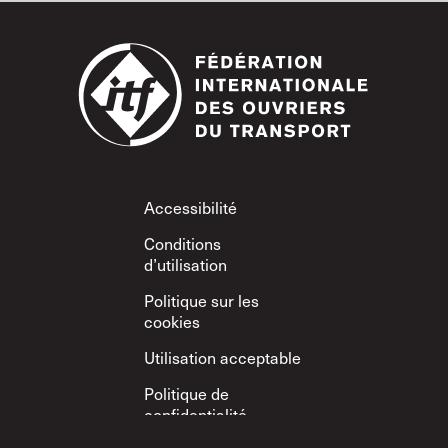
Footer
Accessibilité
Conditions
d’utilisation
Politique sur les
cookies
Utilisation acceptable
Politique de
confidentialité