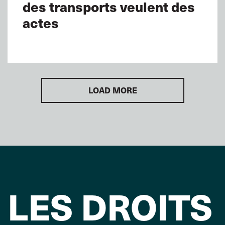
des transports veulent des
actes
LOAD MORE
LES DROITS