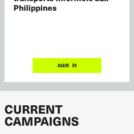
Philippines
AGIR
CURRENT
CAMPAIGNS