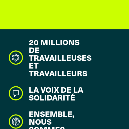
20 MILLIONS
DE
TRAVAILLEUSES
ET
TRAVAILLEURS
LA VOIX DE LA
SOLIDARITÉ
ENSEMBLE,
NOUS