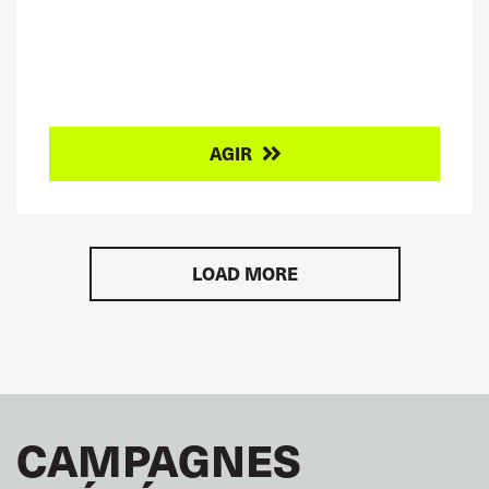
AGIR
LOAD MORE
CAMPAGNES