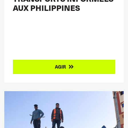
AUX PHILIPPINES
AGIR