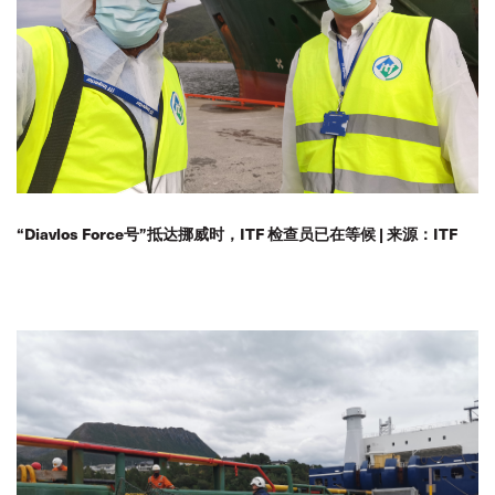
“Diavlos Force号”抵达挪威时，ITF 检查员已在等候 | 来源：ITF