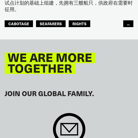
试点计划的基础上组建，先拥有三艘船只，供政府在需要时
征用。
CABOTAGE
SEAFARERS
RIGHTS
...
ASIA PACIFIC
WE ARE MORE
TOGETHER
JOIN OUR GLOBAL FAMILY.