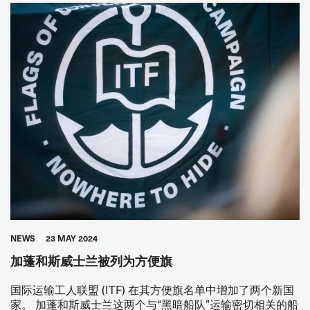
NEWS
23 MAY 2024
加蓬和斯威士兰被列为方便旗
国际运输工人联盟 (ITF) 在其方便旗名单中增加了两个新国
家。 加蓬和斯威士兰这两个与“黑暗船队”运输密切相关的船