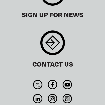
SIGN UP FOR NEWS
CONTACT US