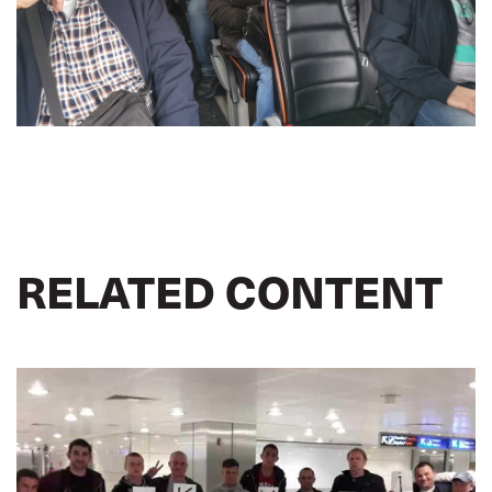
RELATED CONTENT