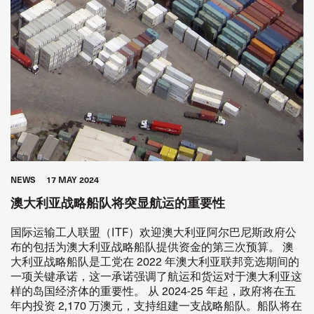
NEWS
17 MAY 2024
澳大利亚战略船队将突显航运的重要性
国际运输工人联盟（ITF）欢迎澳大利亚阿尔巴尼斯政府公
布的包括为澳大利亚战略船队提供资金的第三次预算。 澳
大利亚战略船队是工党在 2022 年澳大利亚联邦竞选期间的
一项关键承诺，这一承诺强调了航运和货运对于澳大利亚这
样的岛国经济体的重要性。 从 2024-25 年起，政府将在五
年内投资 2,170 万澳元，支持组建一支战略船队。船队将在