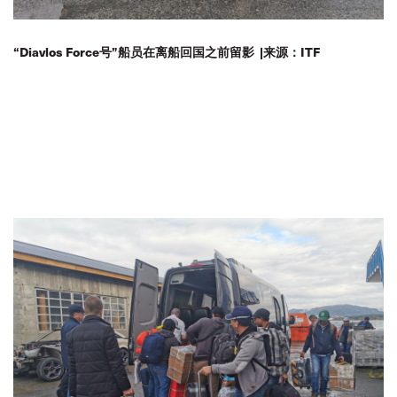
“Diavlos Force号”船员在离船回国之前留影 |来源：ITF