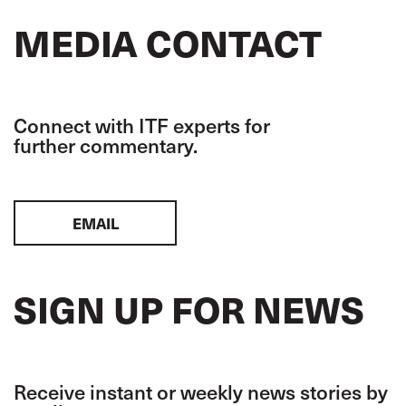
MEDIA CONTACT
Connect with ITF experts for
further commentary.
EMAIL
SIGN UP FOR NEWS
Receive instant or weekly news stories by