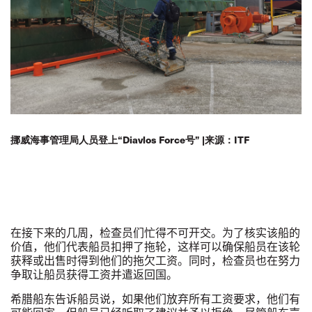
挪威海事管理局人员登上“Diavlos Force号” |来源：ITF
在
接下来的几周，检查员们忙得不可开交。为了核实该船的
价值，他们代表船员扣押了拖轮，这样可以确保船员在该轮
获释或出售时得到他们的拖欠工资。同时，检查员也在努力
争取让船员获得工资并遣返回国。
希腊船东告诉船员说，如果他们放弃所有工资要求，他们有