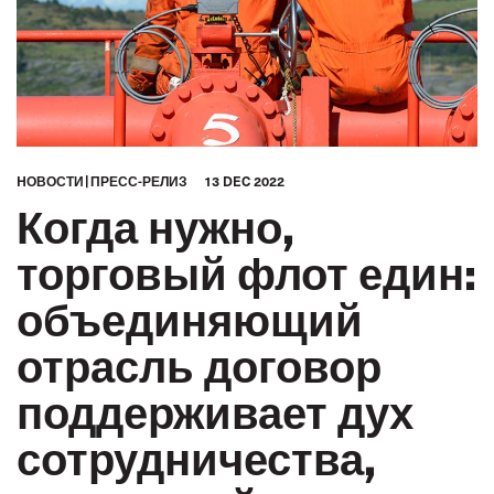
HОВОСТИ
ПРЕСС-РЕЛИЗ
13 DEC 2022
Когда нужно,
торговый флот един:
объединяющий
отрасль договор
поддерживает дух
сотрудничества,