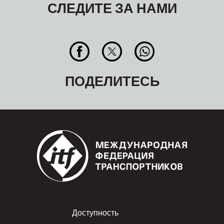
СЛЕДИТЕ ЗА НАМИ
ПОДЕЛИТЕСЬ
Footer
Доступность