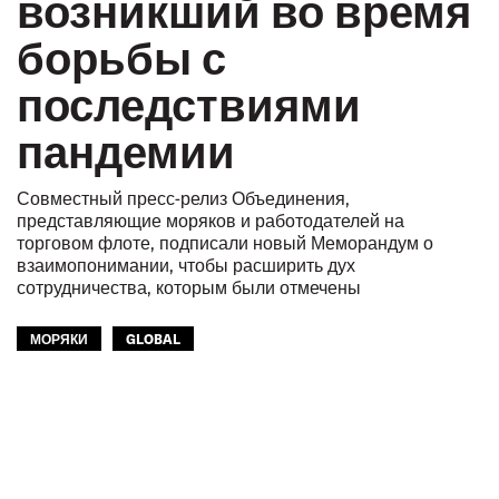
возникший во время
борьбы с
последствиями
пандемии
Совместный пресс-релиз Объединения,
представляющие моряков и работодателей на
торговом флоте, подписали новый Меморандум о
взаимопонимании, чтобы расширить дух
сотрудничества, которым были отмечены
МОРЯКИ
GLOBAL