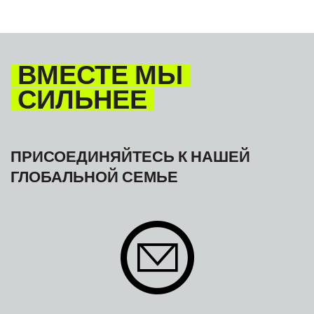
ВМЕСТЕ МЫ
СИЛЬНЕЕ
ПРИСОЕДИНЯЙТЕСЬ К НАШЕЙ
ГЛОБАЛЬНОЙ СЕМЬЕ