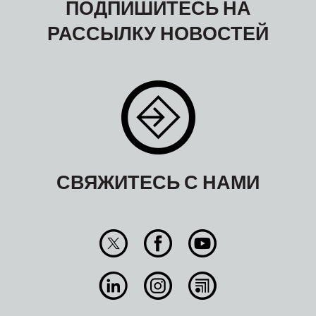
ПОДПИШИТЕСЬ НА
РАССЫЛКУ НОВОСТЕЙ
СВЯЖИТЕСЬ С НАМИ