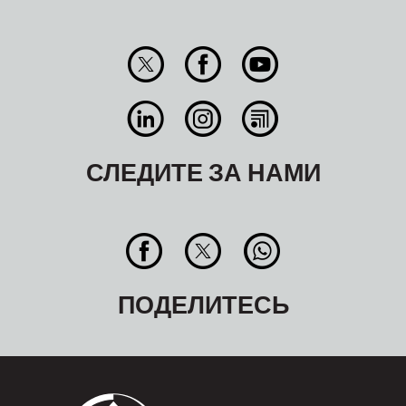
СЛЕДИТЕ ЗА НАМИ
ПОДЕЛИТЕСЬ