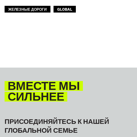
ЖЕЛЕЗНЫЕ ДОРОГИ
GLOBAL
ВМЕСТЕ МЫ
СИЛЬНЕЕ
ПРИСОЕДИНЯЙТЕСЬ К НАШЕЙ
ГЛОБАЛЬНОЙ СЕМЬЕ