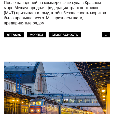
После нападений на коммерческие суда в Красном
море Международная федерация транспортников
(МФТ) призывает к тому, чтобы безопасность моряков
была превыше всего. Мы признаем шаги,
предпринятые рядом
ATTACKS
МОРЯКИ
БЕЗОПАСНОСТЬ
...
GLOBAL