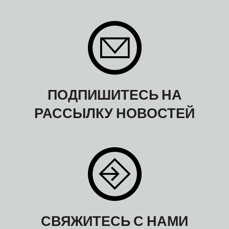
ПОДПИШИТЕСЬ НА
РАССЫЛКУ НОВОСТЕЙ
СВЯЖИТЕСЬ С НАМИ