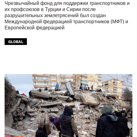
Чрезвычайный фонд для поддержки транспортников и
их профсоюзов в Турции и Сирии после
разрушительных землетрясений был создан
Международной федерацией транспортников (МФТ) и
Европейской федерацией
GLOBAL