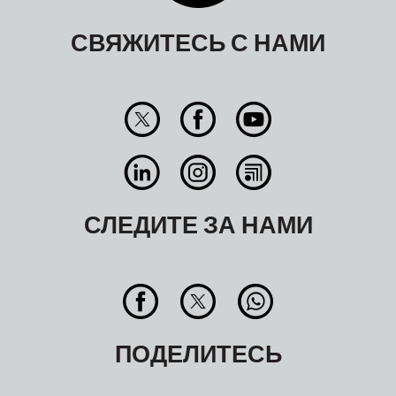
СВЯЖИТЕСЬ С НАМИ
СЛЕДИТЕ ЗА НАМИ
ПОДЕЛИТЕСЬ