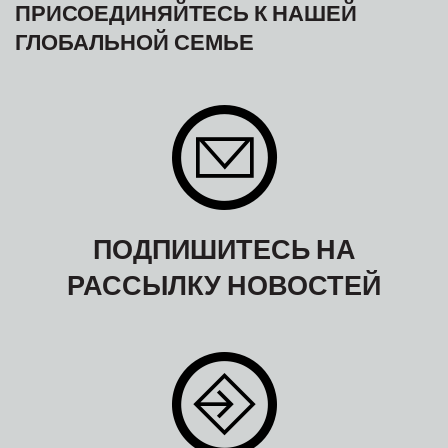
ПРИСОЕДИНЯЙТЕСЬ К НАШЕЙ
ГЛОБАЛЬНОЙ СЕМЬЕ
ПОДПИШИТЕСЬ НА
РАССЫЛКУ НОВОСТЕЙ