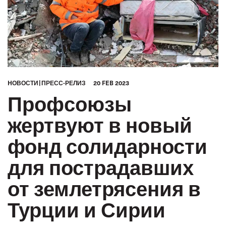
HОВОСТИ
ПРЕСС-РЕЛИЗ
20 FEB 2023
Профсоюзы
жертвуют в новый
фонд солидарности
для пострадавших
от землетрясения в
Турции и Сирии