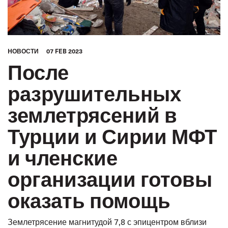
HОВОСТИ
07 FEB 2023
После
разрушительных
землетрясений в
Турции и Сирии МФТ
и членские
организации готовы
оказать помощь
Землетрясение магнитудой 7,8 с эпицентром вблизи