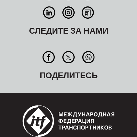
СЛЕДИТЕ ЗА НАМИ
ПОДЕЛИТЕСЬ