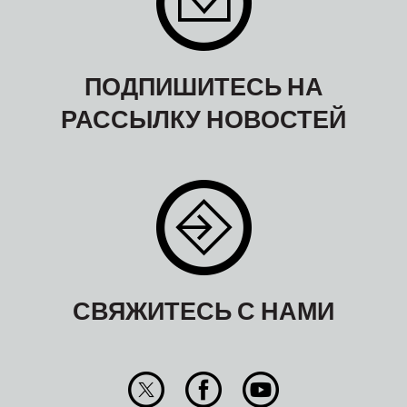
ПОДПИШИТЕСЬ НА
РАССЫЛКУ НОВОСТЕЙ
СВЯЖИТЕСЬ С НАМИ