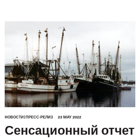
HОВОСТИ
ПРЕСС-РЕЛИЗ
23 MAY 2022
Сенсационный отчет