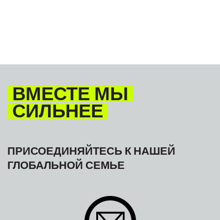
ВМЕСТЕ МЫ
СИЛЬНЕЕ
ПРИСОЕДИНЯЙТЕСЬ К НАШЕЙ
ГЛОБАЛЬНОЙ СЕМЬЕ