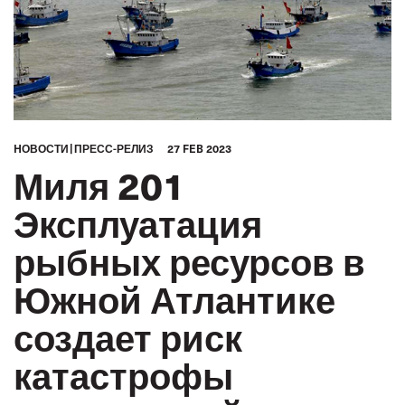
HОВОСТИ
ПРЕСС-РЕЛИЗ
27 FEB 2023
Миля 201
Эксплуатация
рыбных ресурсов в
Южной Атлантике
создает риск
катастрофы