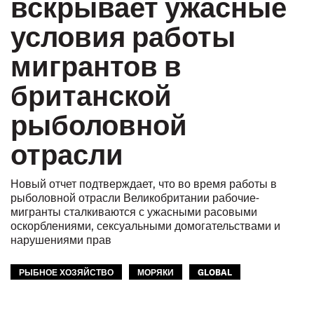
вскрывает ужасные
условия работы
мигрантов в
британской
рыболовной
отрасли
Новый отчет подтверждает, что во время работы в
рыболовной отрасли Великобритании рабочие-
мигранты сталкиваются с ужасными расовыми
оскорблениями, сексуальными домогательствами и
нарушениями прав
РЫБНОЕ ХОЗЯЙСТВО
МОРЯКИ
GLOBAL