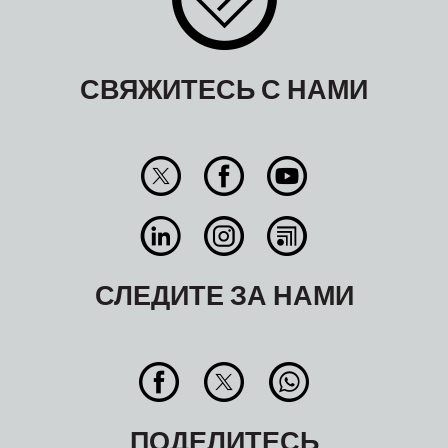
СВЯЖИТЕСЬ С НАМИ
СЛЕДИТЕ ЗА НАМИ
ПОДЕЛИТЕСЬ