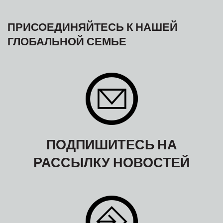
ПРИСОЕДИНЯЙТЕСЬ К НАШЕЙ
ГЛОБАЛЬНОЙ СЕМЬЕ
ПОДПИШИТЕСЬ НА
РАССЫЛКУ НОВОСТЕЙ