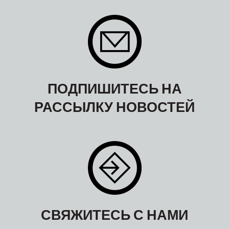
ПОДПИШИТЕСЬ НА
РАССЫЛКУ НОВОСТЕЙ
СВЯЖИТЕСЬ С НАМИ