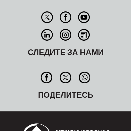
СЛЕДИТЕ ЗА НАМИ
ПОДЕЛИТЕСЬ