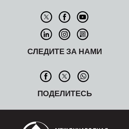
СЛЕДИТЕ ЗА НАМИ
ПОДЕЛИТЕСЬ