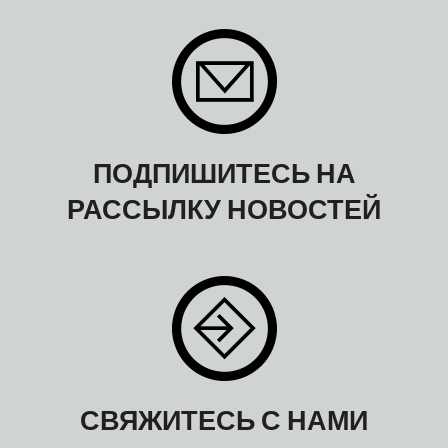
ПОДПИШИТЕСЬ НА
РАССЫЛКУ НОВОСТЕЙ
СВЯЖИТЕСЬ С НАМИ