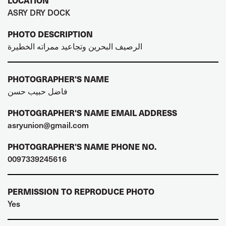
LOCATION
ASRY DRY DOCK
PHOTO DESCRIPTION
الرصيف البحرين وتجاعيد ممراته الخطيرة
PHOTOGRAPHER'S NAME
فاضل حبيب حسن
PHOTOGRAPHER'S NAME EMAIL ADDRESS
asryunion@gmail.com
PHOTOGRAPHER'S NAME PHONE NO.
0097339245616
PERMISSION TO REPRODUCE PHOTO
Yes