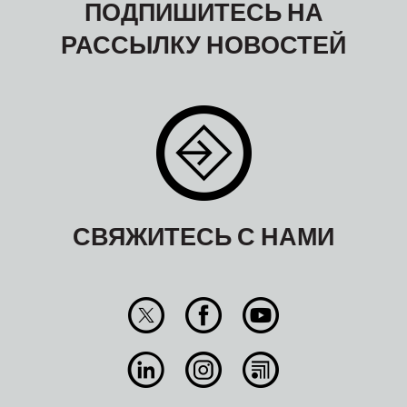
ПОДПИШИТЕСЬ НА
РАССЫЛКУ НОВОСТЕЙ
СВЯЖИТЕСЬ С НАМИ