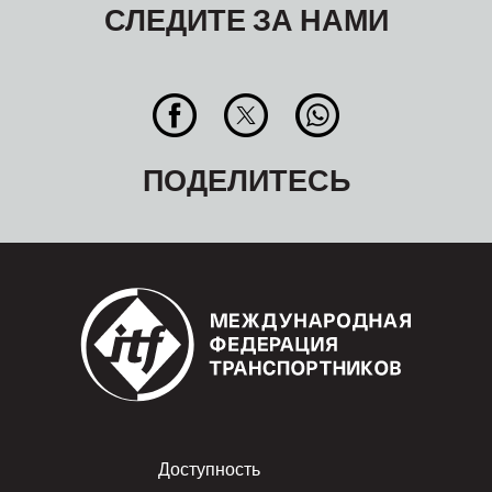
СЛЕДИТЕ ЗА НАМИ
ПОДЕЛИТЕСЬ
Footer
Доступность