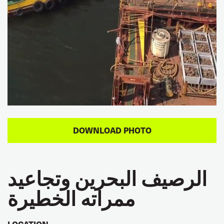
الرصيف البحرين وتجاعيد
ممراته الخطيرة