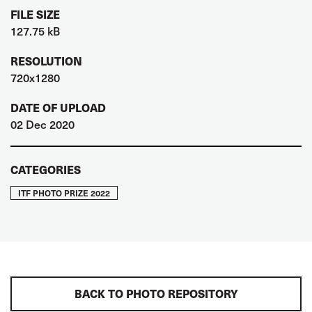
FILE SIZE
127.75 kB
RESOLUTION
720x1280
DATE OF UPLOAD
02 Dec 2020
CATEGORIES
ITF PHOTO PRIZE 2022
BACK TO PHOTO REPOSITORY