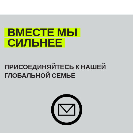
ВМЕСТЕ МЫ
СИЛЬНЕЕ
ПРИСОЕДИНЯЙТЕСЬ К НАШЕЙ
ГЛОБАЛЬНОЙ СЕМЬЕ