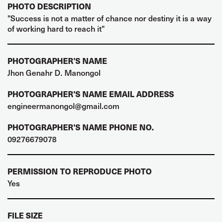
PHOTO DESCRIPTION
"Success is not a matter of chance nor destiny it is a way
of working hard to reach it"
PHOTOGRAPHER'S NAME
Jhon Genahr D. Manongol
PHOTOGRAPHER'S NAME EMAIL ADDRESS
engineermanongol@gmail.com
PHOTOGRAPHER'S NAME PHONE NO.
09276679078
PERMISSION TO REPRODUCE PHOTO
Yes
FILE SIZE