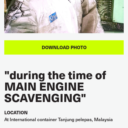
"during the time of
MAIN ENGINE
SCAVENGING"
LOCATION
At International container Tanjung pelepas, Malaysia