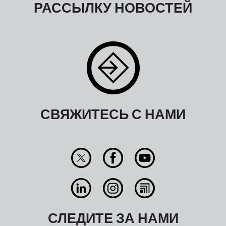
РАССЫЛКУ НОВОСТЕЙ
СВЯЖИТЕСЬ С НАМИ
СЛЕДИТЕ ЗА НАМИ