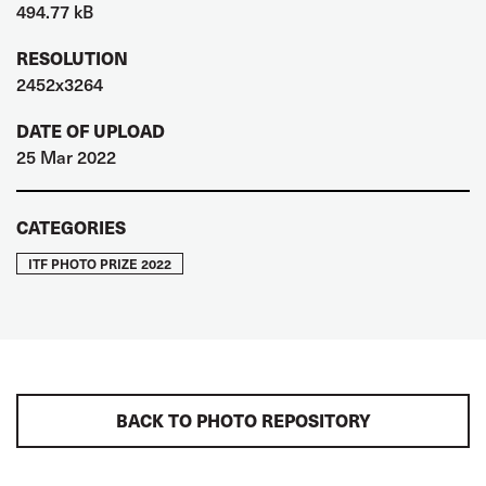
494.77 kB
RESOLUTION
2452x3264
DATE OF UPLOAD
25 Mar 2022
CATEGORIES
ITF PHOTO PRIZE 2022
BACK TO PHOTO REPOSITORY