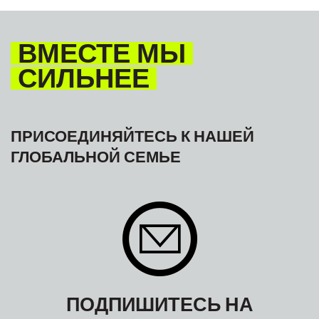
ВМЕСТЕ МЫ
СИЛЬНЕЕ
ПРИСОЕДИНЯЙТЕСЬ К НАШЕЙ
ГЛОБАЛЬНОЙ СЕМЬЕ
ПОДПИШИТЕСЬ НА