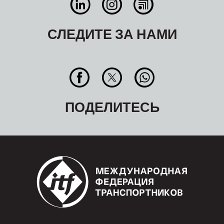
СЛЕДИТЕ ЗА НАМИ
ПОДЕЛИТЕСЬ