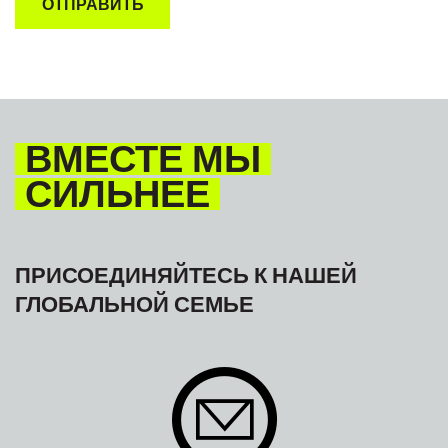
ВМЕСТЕ МЫ
СИЛЬНЕЕ
ПРИСОЕДИНЯЙТЕСЬ К НАШЕЙ
ГЛОБАЛЬНОЙ СЕМЬЕ