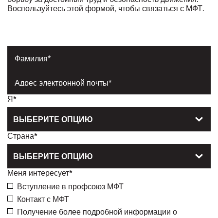
Воспользуйтесь этой формой, чтобы связаться с МФТ.
Name*
Email
address*
Я*
ВЫБЕРИТЕ ОПЦИЮ
Страна*
ВЫБЕРИТЕ ОПЦИЮ
Меня интересует*
Вступление в профсоюз МФТ
Контакт с МФТ
Получение более подробной информации о