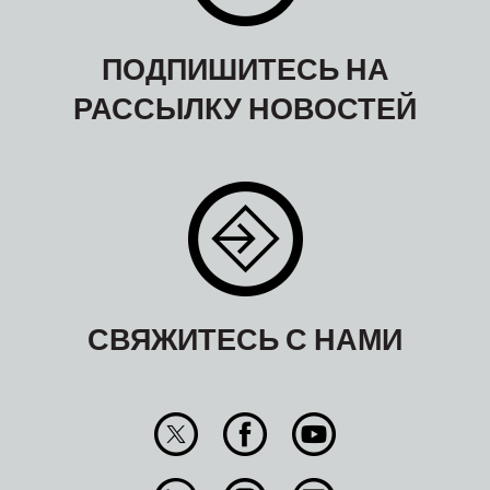
ПОДПИШИТЕСЬ НА
РАССЫЛКУ НОВОСТЕЙ
СВЯЖИТЕСЬ С НАМИ