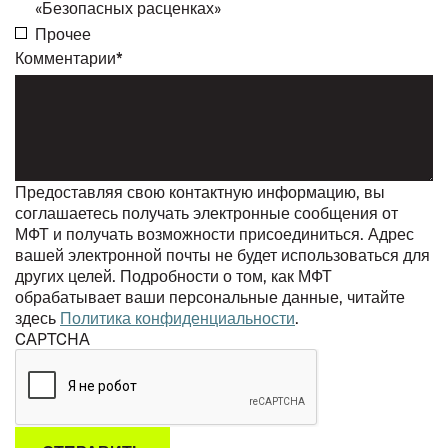
«Безопасных расценках»
Прочее
Комментарии*
Предоставляя свою контактную информацию, вы
соглашаетесь получать электронные сообщения от
МФТ и получать возможности присоединиться. Адрес
вашей электронной почты не будет использоваться для
других целей. Подробности о том, как МФТ
обрабатывает ваши персональные данные, читайте
здесь
Политика конфиденциальности
.
CAPTCHA