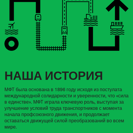
НАША ИСТОРИЯ
МФТ была основана в 1896 году исходя из постулата
международной солидарности и уверенности, что «сила
в единстве». МФТ играла ключевую роль, выступая за
улучшение условий труда транспортников с момента
начала профсоюзного движения, и продолжает
оставаться движущей силой преобразований во всем
мире.