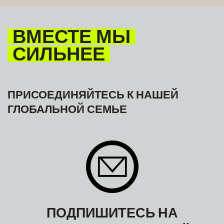
ВМЕСТЕ МЫ
СИЛЬНЕЕ
ПРИСОЕДИНЯЙТЕСЬ К НАШЕЙ
ГЛОБАЛЬНОЙ СЕМЬЕ
ПОДПИШИТЕСЬ НА