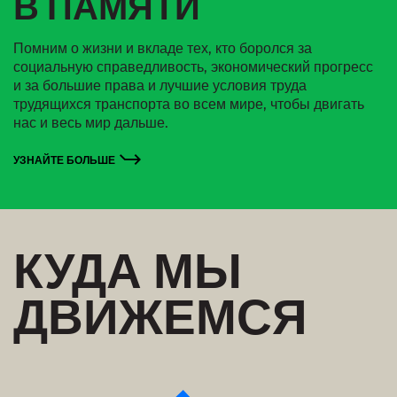
В ПАМЯТИ
Помним о жизни и вкладе тех, кто боролся за
социальную справедливость, экономический прогресс
и за большие права и лучшие условия труда
трудящихся транспорта во всем мире, чтобы двигать
нас и весь мир дальше.
УЗНАЙТЕ БОЛЬШЕ
КУДА МЫ
ДВИЖЕМСЯ