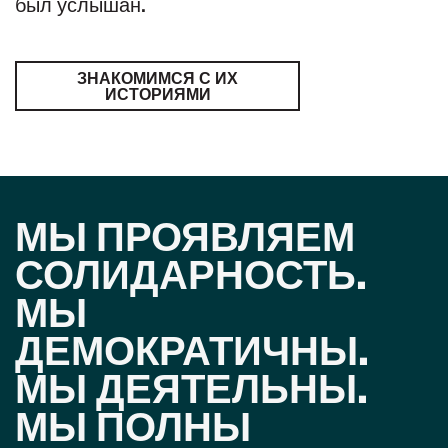
был услышан.
ЗНАКОМИМСЯ С ИХ
ИСТОРИЯМИ
МЫ ПРОЯВЛЯЕМ
СОЛИДАРНОСТЬ.
МЫ
ДЕМОКРАТИЧНЫ.
МЫ ДЕЯТЕЛЬНЫ.
МЫ ПОЛНЫ