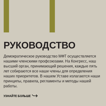
РУКОВОДСТВО
Демократическое руководство МФТ осуществляется
нашими членскими профсоюзами. На Конгресс, наш
высший орган, принимающий решения, каждые пять
лет собираются все наши члены для определения
наших приоритетов. В нашем Уставе излагаются наши
принципы, правила, регламенты и методы нашей
работы.
УЗНАЙТЕ БОЛЬШЕ