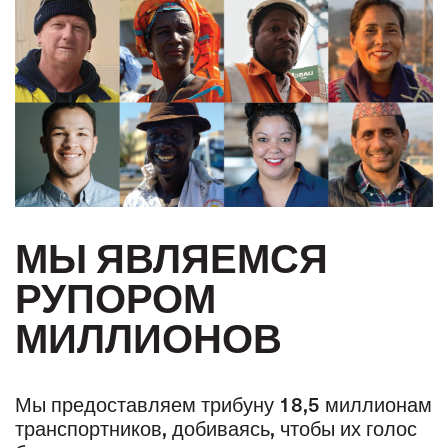
МЫ ЯВЛЯЕМСЯ
РУПОРОМ
МИЛЛИОНОВ
Мы предоставляем трибуну 18,5 миллионам
транспортников, добиваясь, чтобы их голос