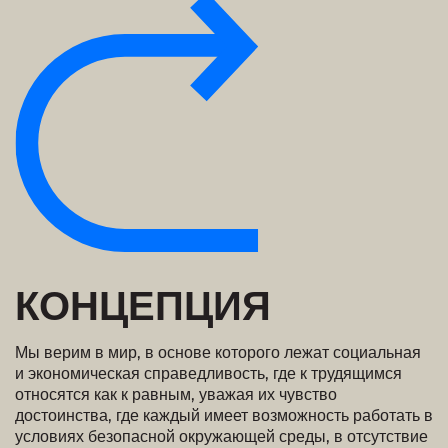
КОНЦЕПЦИЯ
Мы верим в мир, в основе которого лежат социальная
и экономическая справедливость, где к трудящимся
относятся как к равным, уважая их чувство
достоинства, где каждый имеет возможность работать в
условиях безопасной окружающей среды, в отсутствие