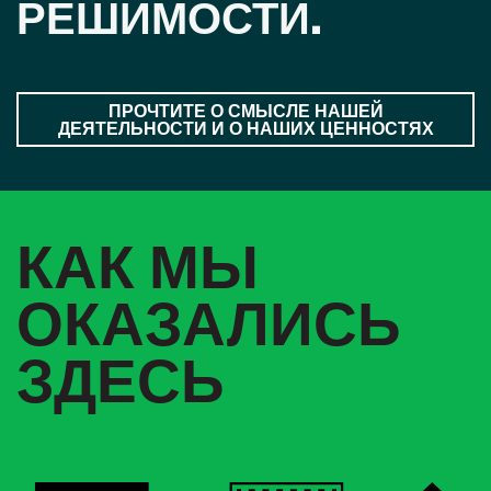
РЕШИМОСТИ.
ПРОЧТИТЕ О СМЫСЛЕ НАШЕЙ
ДЕЯТЕЛЬНОСТИ И О НАШИХ ЦЕННОСТЯХ
КАК МЫ
ОКАЗАЛИСЬ
ЗДЕСЬ