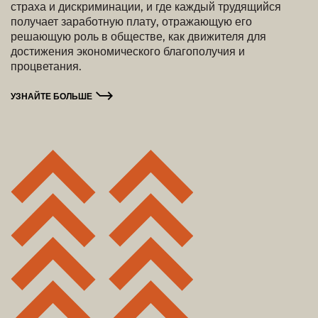
страха и дискриминации, и где каждый трудящийся
получает заработную плату, отражающую его
решающую роль в обществе, как движителя для
достижения экономического благополучия и
процветания.
УЗНАЙТЕ БОЛЬШЕ