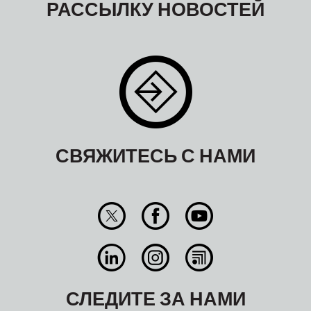
РАССЫЛКУ НОВОСТЕЙ
СВЯЖИТЕСЬ С НАМИ
СЛЕДИТЕ ЗА НАМИ