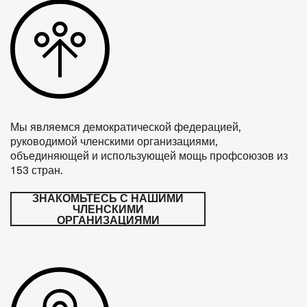
Мы являемся демократической федерацией,
руководимой членскими организациями,
объединяющей и использующей мощь профсоюзов из
153 стран.
ЗНАКОМЬТЕСЬ С НАШИМИ
ЧЛЕНСКИМИ
ОРГАНИЗАЦИЯМИ