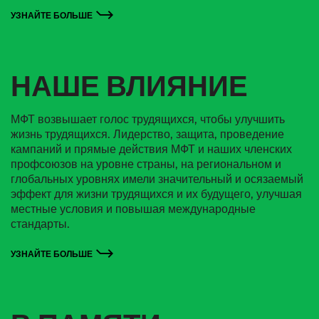
УЗНАЙТЕ БОЛЬШЕ
НАШЕ ВЛИЯНИЕ
МФТ возвышает голос трудящихся, чтобы улучшить
жизнь трудящихся. Лидерство, защита, проведение
кампаний и прямые действия МФТ и наших членских
профсоюзов на уровне страны, на региональном и
глобальных уровнях имели значительный и осязаемый
эффект для жизни трудящихся и их будущего, улучшая
местные условия и повышая международные
стандарты.
УЗНАЙТЕ БОЛЬШЕ