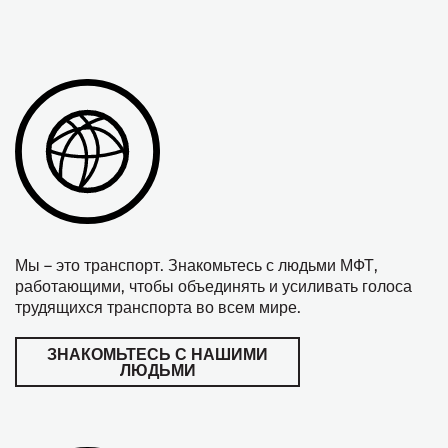
Мы – это транспорт. Знакомьтесь с людьми МФТ,
работающими, чтобы объединять и усиливать голоса
трудящихся транспорта во всем мире.
ЗНАКОМЬТЕСЬ С НАШИМИ
ЛЮДЬМИ