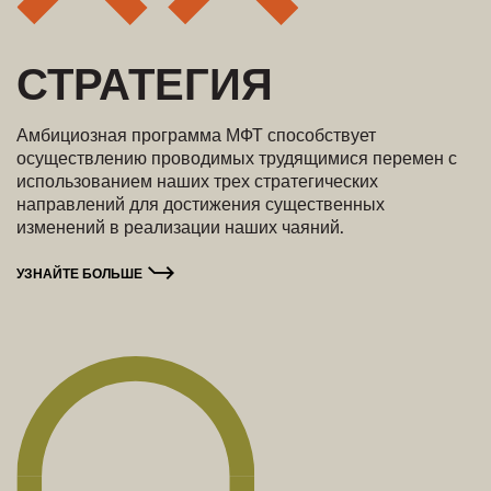
СТРАТЕГИЯ
Амбициозная программа МФТ способствует
осуществлению проводимых трудящимися перемен с
использованием наших трех стратегических
направлений для достижения существенных
изменений в реализации наших чаяний.
УЗНАЙТЕ БОЛЬШЕ