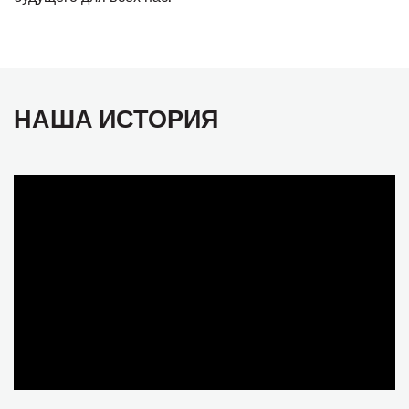
НАША ИСТОРИЯ