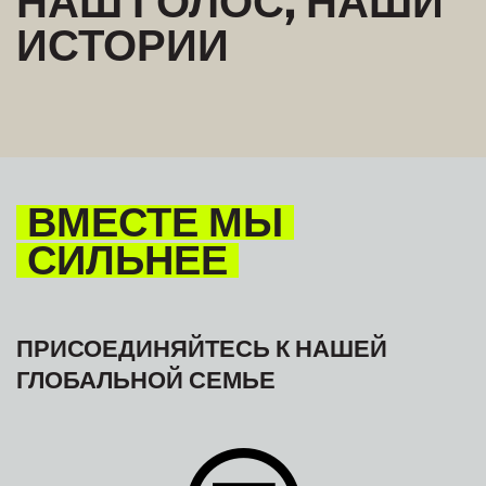
ИСТОРИИ
ВМЕСТЕ МЫ
СИЛЬНЕЕ
ПРИСОЕДИНЯЙТЕСЬ К НАШЕЙ
ГЛОБАЛЬНОЙ СЕМЬЕ