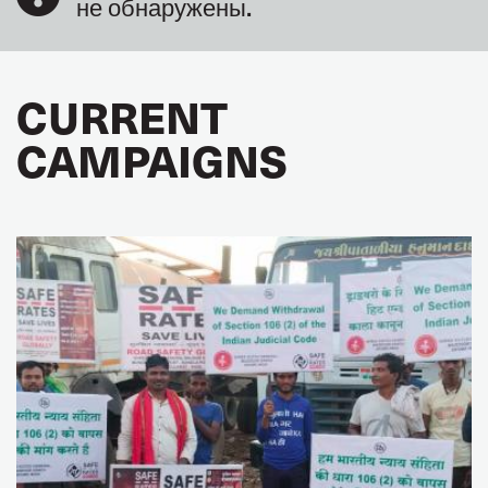
не обнаружены.
CURRENT
CAMPAIGNS