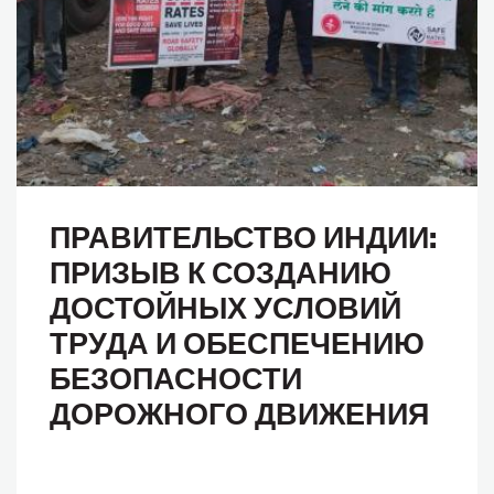
ПРАВИТЕЛЬСТВО ИНДИИ:
ПРИЗЫВ К СОЗДАНИЮ
ДОСТОЙНЫХ УСЛОВИЙ
ТРУДА И ОБЕСПЕЧЕНИЮ
БЕЗОПАСНОСТИ
ДОРОЖНОГО ДВИЖЕНИЯ