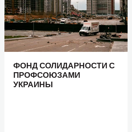
ФОНД СОЛИДАРНОСТИ С
ПРОФСОЮЗАМИ
УКРАИНЫ