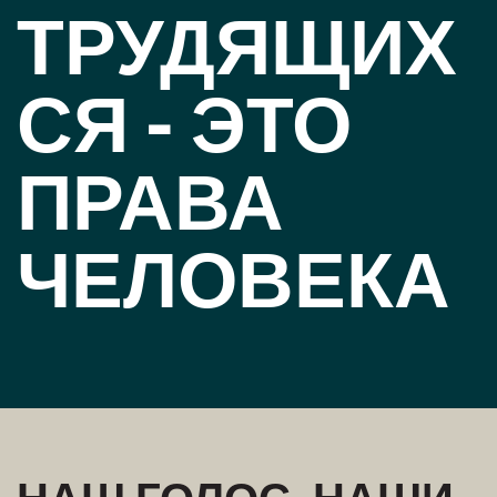
ТРУДЯЩИХ
СЯ - ЭТО
ПРАВА
ЧЕЛОВЕКА
НАШ ГОЛОС, НАШИ