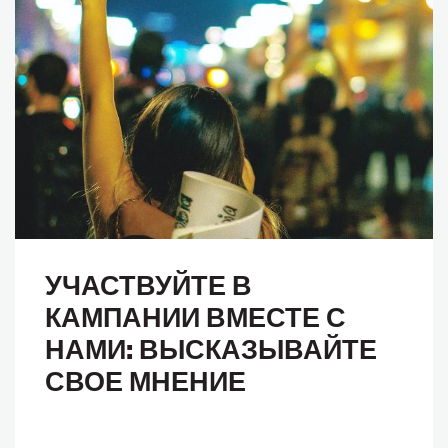
УЧАСТВУЙТЕ В
КАМПАНИИ ВМЕСТЕ С
НАМИ: ВЫСКАЗЫВАЙТЕ
СВОЕ МНЕНИЕ