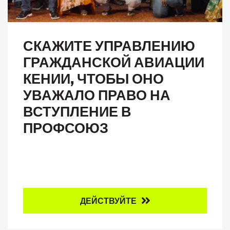
СКАЖИТЕ УПРАВЛЕНИЮ
ГРАЖДАНСКОЙ АВИАЦИИ
КЕНИИ, ЧТОБЫ ОНО
УВАЖАЛО ПРАВО НА
ВСТУПЛЕНИЕ В
ПРОФСОЮЗ
ДЕЙСТВУЙТЕ