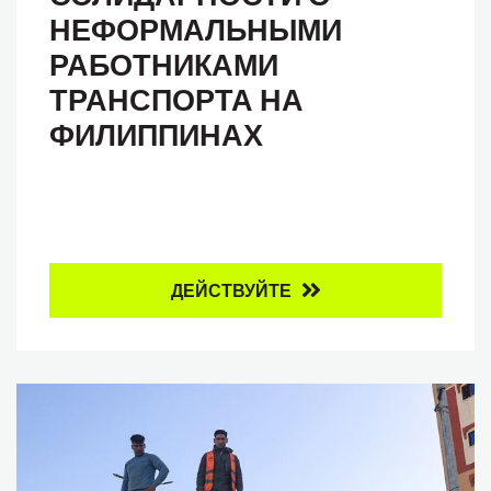
НЕФОРМАЛЬНЫМИ
РАБОТНИКАМИ
ТРАНСПОРТА НА
ФИЛИППИНАХ
ДЕЙСТВУЙТЕ