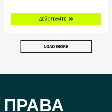
ДЕЙСТВУЙТЕ
LOAD MORE
ПРАВА