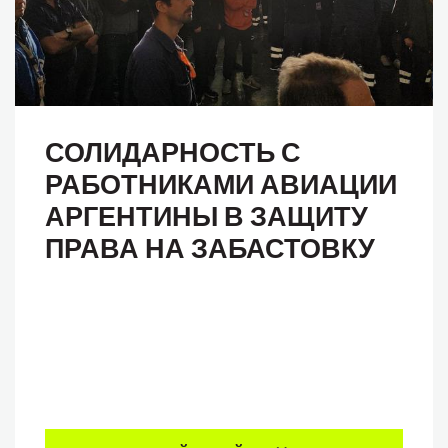
СОЛИДАРНОСТЬ С
РАБОТНИКАМИ АВИАЦИИ
АРГЕНТИНЫ В ЗАЩИТУ
ПРАВА НА ЗАБАСТОВКУ