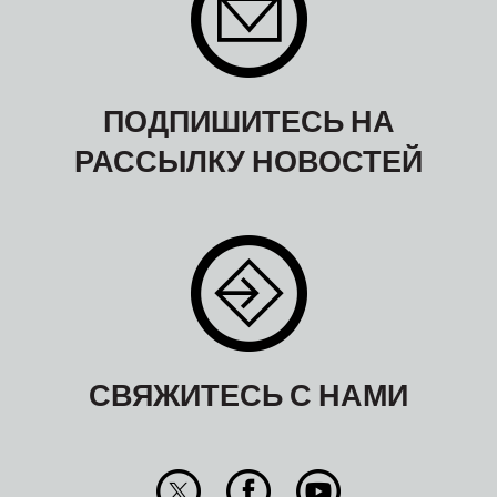
ПОДПИШИТЕСЬ НА
РАССЫЛКУ НОВОСТЕЙ
СВЯЖИТЕСЬ С НАМИ