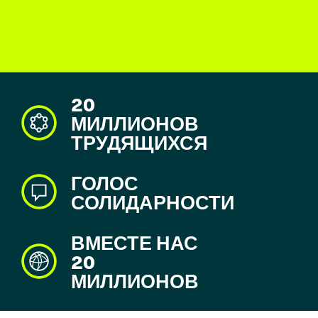
20
МИЛЛИОНОВ
ТРУДЯЩИХСЯ
ГОЛОС
СОЛИДАРНОСТИ
ВМЕСТЕ НАС
20
МИЛЛИОНОВ