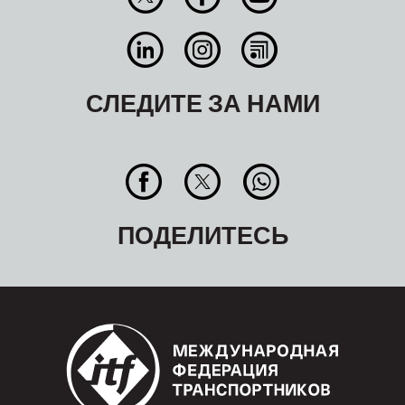
СЛЕДИТЕ ЗА НАМИ
ПОДЕЛИТЕСЬ