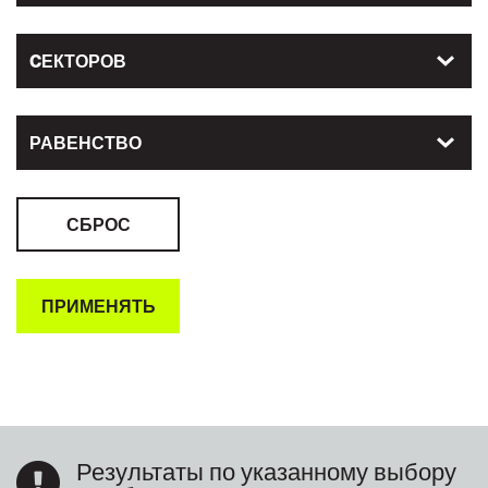
CЕКТОРОВ
РАВЕНСТВО
Результаты по указанному выбору