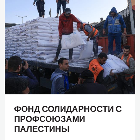
ФОНД СОЛИДАРНОСТИ С
ПРОФСОЮЗАМИ
ПАЛЕСТИНЫ