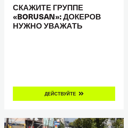
СКАЖИТЕ ГРУППЕ
«BORUSAN»: ДОКЕРОВ
НУЖНО УВАЖАТЬ
ДЕЙСТВУЙТЕ