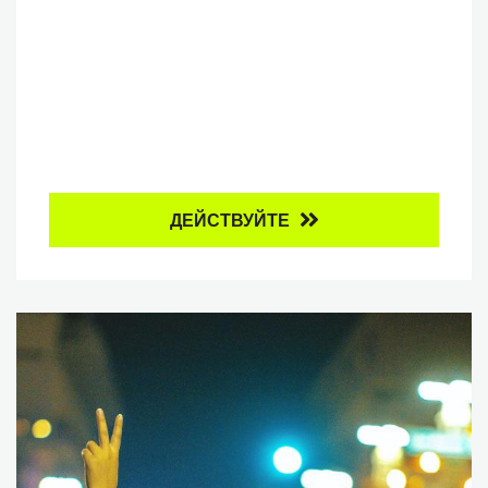
ДЕЙСТВУЙТЕ