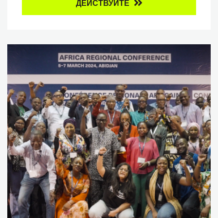
ДЕЙСТВУЙТЕ