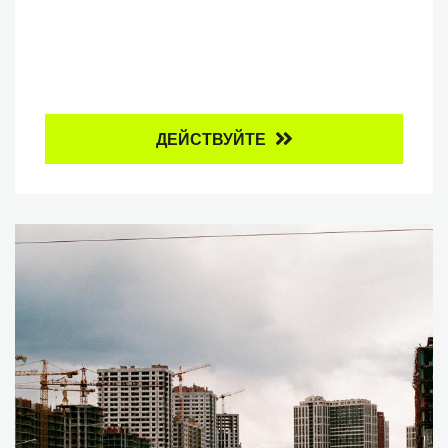
ДЕЙСТВУЙТЕ