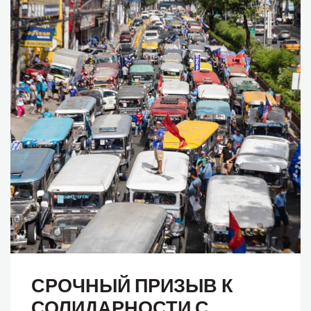
СРОЧНЫЙ ПРИЗЫВ К
СОЛИДАРНОСТИ С