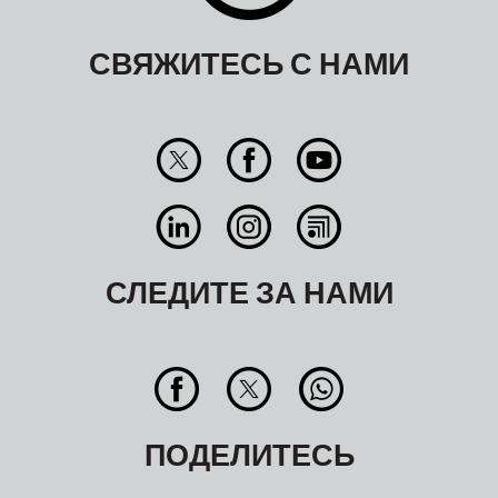
СВЯЖИТЕСЬ С НАМИ
СЛЕДИТЕ ЗА НАМИ
ПОДЕЛИТЕСЬ