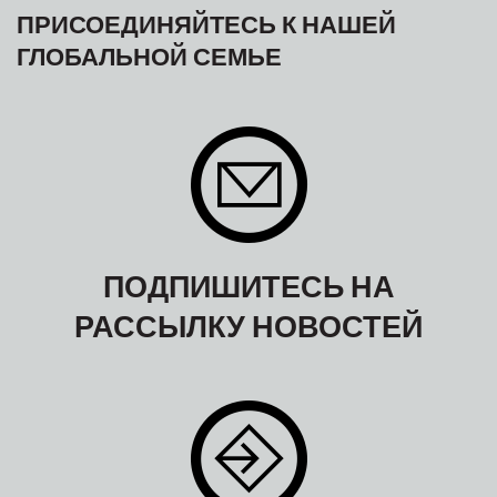
ПРИСОЕДИНЯЙТЕСЬ К НАШЕЙ
ГЛОБАЛЬНОЙ СЕМЬЕ
ПОДПИШИТЕСЬ НА
РАССЫЛКУ НОВОСТЕЙ