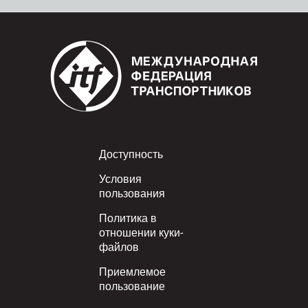
Footer
Доступность
Условия
пользования
Политика в
отношении куки-
файлов
Приемлемое
пользование