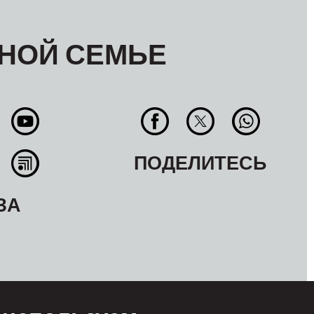
НОЙ СЕМЬЕ
ПОДЕЛИТЕСЬ
ЗА