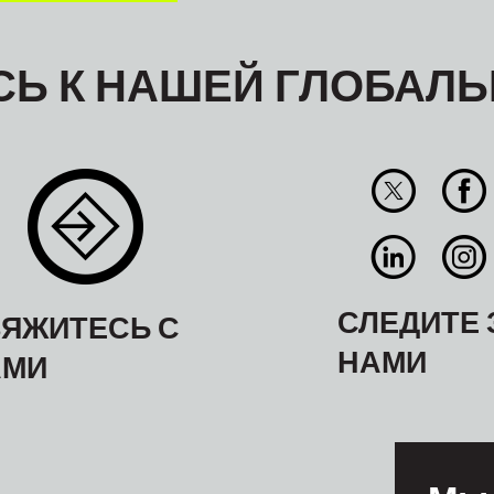
Ь К НАШЕЙ ГЛОБАЛЬ
СЛЕДИТЕ 
ЯЖИТЕСЬ С
НАМИ
АМИ