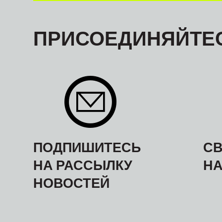
ПРИСОЕДИНЯЙТЕС
ПОДПИШИТЕСЬ
СВ
НА РАССЫЛКУ
Н
НОВОСТЕЙ