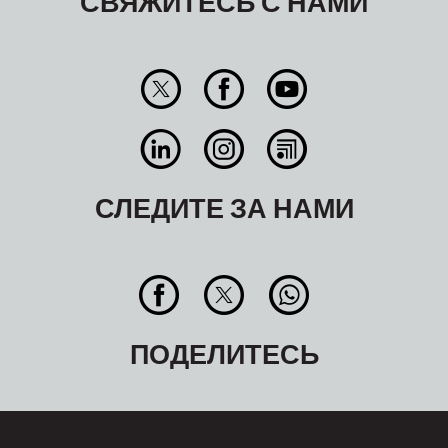
СВЯЖИТЕСЬ С НАМИ
СЛЕДИТЕ ЗА НАМИ
ПОДЕЛИТЕСЬ