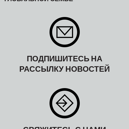
ПОДПИШИТЕСЬ НА
РАССЫЛКУ НОВОСТЕЙ