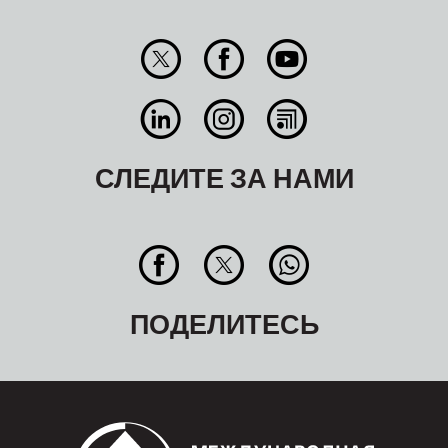
СЛЕДИТЕ ЗА НАМИ
ПОДЕЛИТЕСЬ