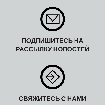
ПОДПИШИТЕСЬ НА
РАССЫЛКУ НОВОСТЕЙ
СВЯЖИТЕСЬ С НАМИ