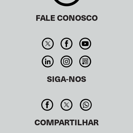
FALE CONOSCO
SIGA-NOS
COMPARTILHAR