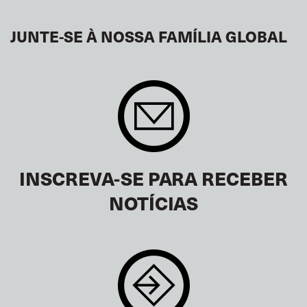
JUNTE-SE À NOSSA FAMÍLIA GLOBAL
INSCREVA-SE PARA RECEBER
NOTÍCIAS