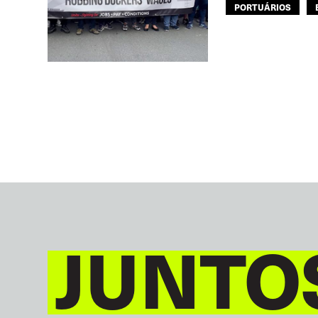
PORTUÁRIOS
JUNTO