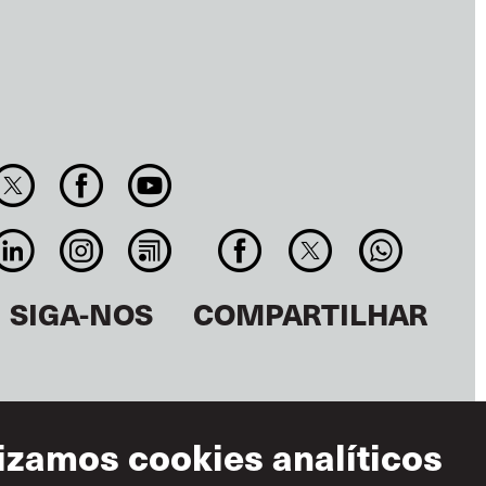
SIGA-NOS
COMPARTILHAR
lizamos cookies analíticos