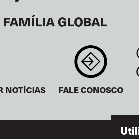
 FAMÍLIA GLOBAL
R NOTÍCIAS
FALE CONOSCO
Uti