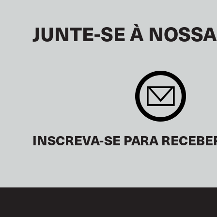
JUNTE-SE À NOSSA
INSCREVA-SE PARA RECEBE