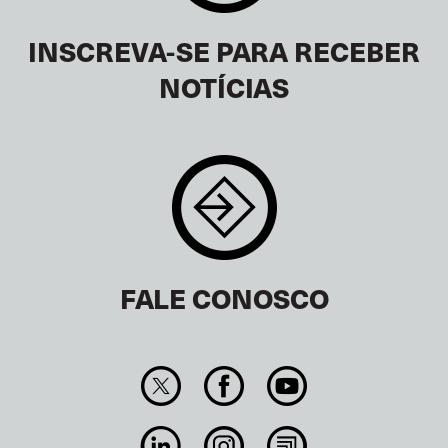
INSCREVA-SE PARA RECEBER
NOTÍCIAS
FALE CONOSCO