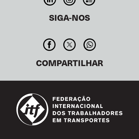
SIGA-NOS
COMPARTILHAR