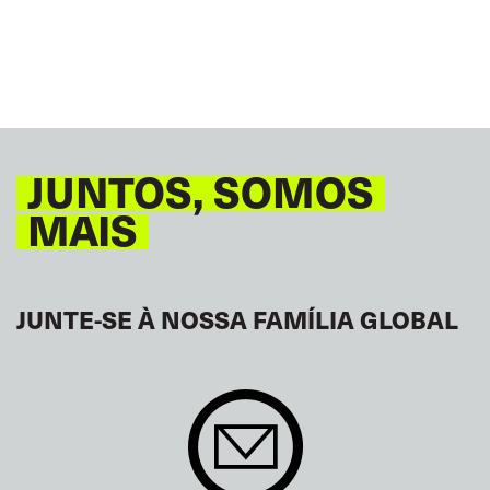
JUNTOS, SOMOS
MAIS
JUNTE-SE À NOSSA FAMÍLIA GLOBAL