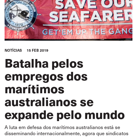
NOTÍCIAS
15 FEB 2019
Batalha pelos
empregos dos
marítimos
australianos se
expande pelo mundo
A luta em defesa dos marítimos australianos está se
disseminando internacionalmente, agora que sindicatos