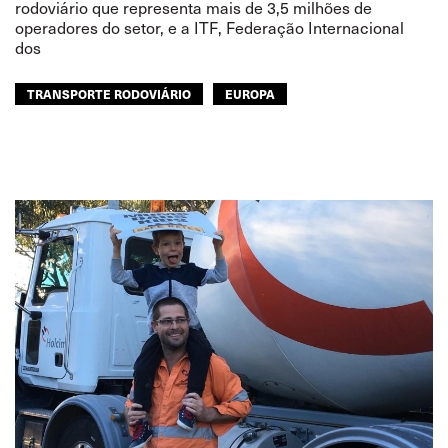
rodoviário que representa mais de 3,5 milhões de
operadores do setor, e a ITF, Federação Internacional
dos
TRANSPORTE RODOVIÁRIO
EUROPA