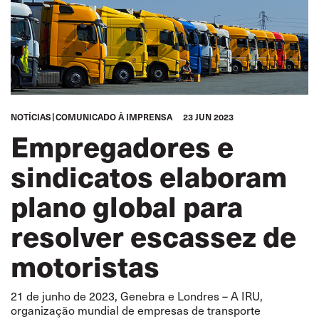
NOTÍCIAS
COMUNICADO À IMPRENSA
23 JUN 2023
Empregadores e
sindicatos elaboram
plano global para
resolver escassez de
motoristas
21 de junho de 2023, Genebra e Londres – A IRU,
organização mundial de empresas de transporte