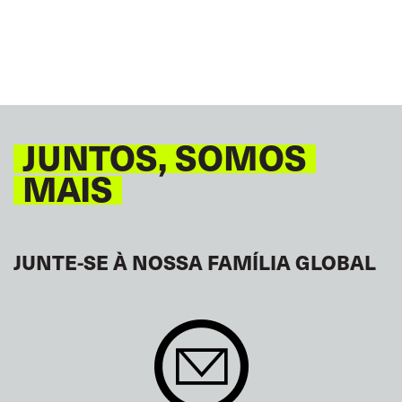
JUNTOS, SOMOS
MAIS
JUNTE-SE À NOSSA FAMÍLIA GLOBAL