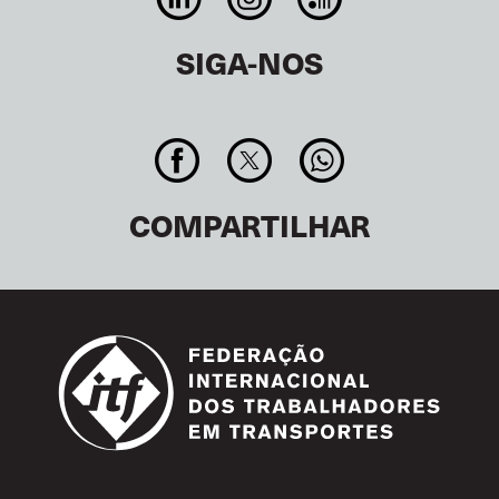
SIGA-NOS
COMPARTILHAR