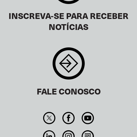
INSCREVA-SE PARA RECEBER
NOTÍCIAS
FALE CONOSCO