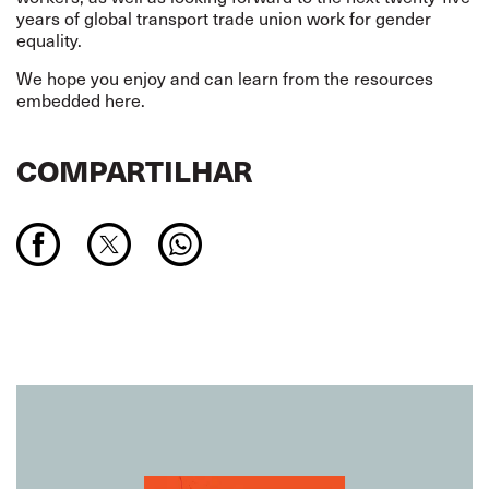
years of global transport trade union work for gender
equality.
We hope you enjoy and can learn from the resources
embedded here.
COMPARTILHAR