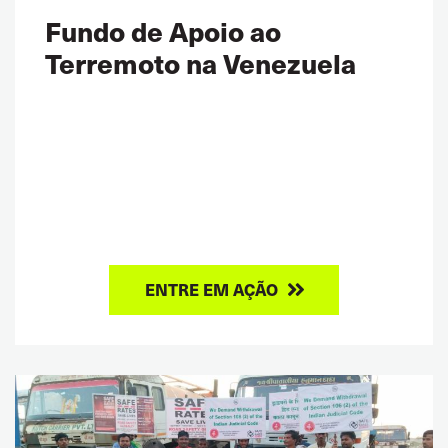
Fundo de Apoio ao
Terremoto na Venezuela
ENTRE EM AÇÃO