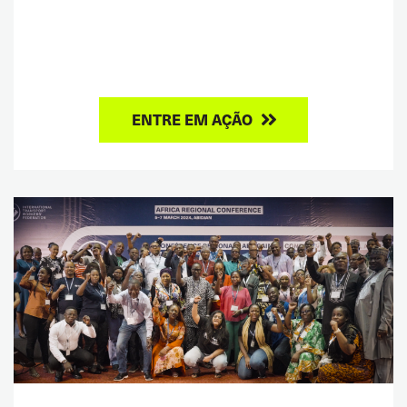
ENTRE EM AÇÃO