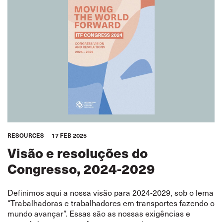
RESOURCES
17 FEB 2025
Visão e resoluções do
Congresso, 2024-2029
Definimos aqui a nossa visão para 2024-2029, sob o lema
“Trabalhadoras e trabalhadores em transportes fazendo o
mundo avançar”. Essas são as nossas exigências e