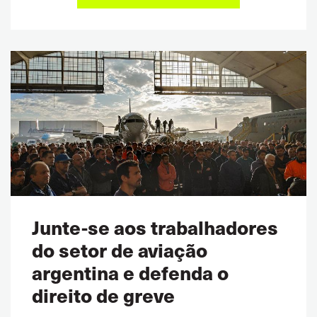
Junte-se aos trabalhadores
do setor de aviação
argentina e defenda o
direito de greve