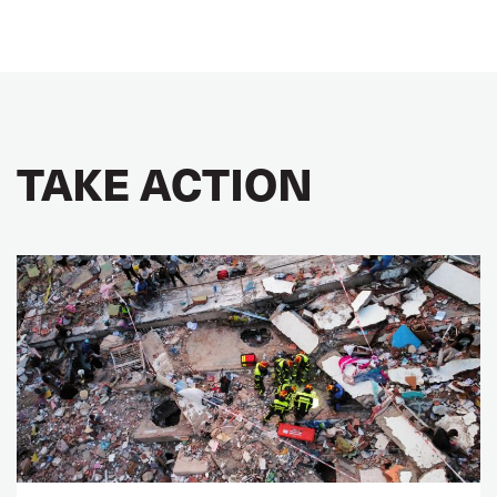
TAKE ACTION