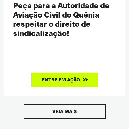
Peça para a Autoridade de
Aviação Civil do Quênia
respeitar o direito de
sindicalização!
ENTRE EM AÇÃO
VEJA MAIS