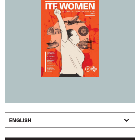
ENGLISH