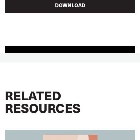
DOWNLOAD
RELATED
RESOURCES