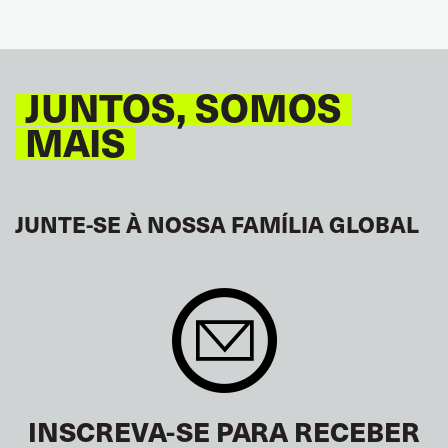
JUNTOS, SOMOS
MAIS
JUNTE-SE À NOSSA FAMÍLIA GLOBAL
INSCREVA-SE PARA RECEBER