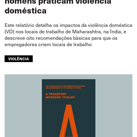
homens praticam violência
doméstica
Este relatório detalha os impactos da violência doméstica
(VD) nos locais de trabalho de Maharashtra, na Índia, e
descreve oito recomendações básicas para que os
empregadores criem locais de trabalho
VIOLÊNCIA