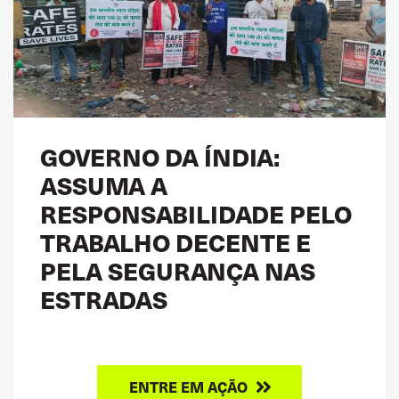
GOVERNO DA ÍNDIA:
ASSUMA A
RESPONSABILIDADE PELO
TRABALHO DECENTE E
PELA SEGURANÇA NAS
ESTRADAS
ENTRE EM AÇÃO