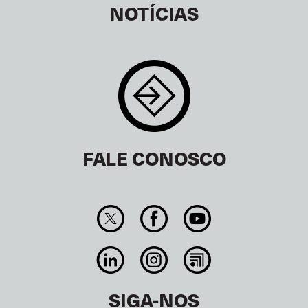
NOTÍCIAS
FALE CONOSCO
SIGA-NOS