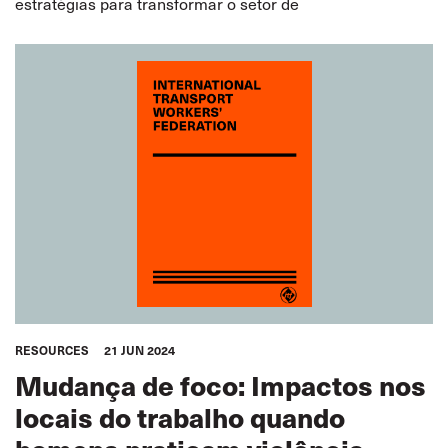
estratégias para transformar o setor de
RESOURCES
21 JUN 2024
Mudança de foco: Impactos nos
locais do trabalho quando