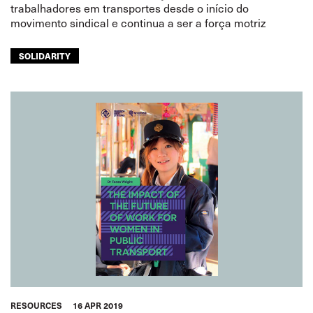
trabalhadores em transportes desde o início do
movimento sindical e continua a ser a força motriz
SOLIDARITY
RESOURCES
16 APR 2019