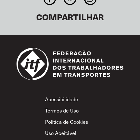
COMPARTILHAR
Footer
Acessibilidade
Termos de Uso
Política de Cookies
Uso Aceitável