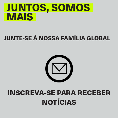
JUNTOS, SOMOS
MAIS
JUNTE-SE À NOSSA FAMÍLIA GLOBAL
INSCREVA-SE PARA RECEBER
NOTÍCIAS