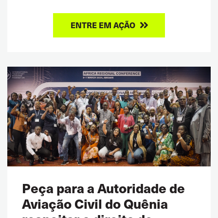
ENTRE EM AÇÃO
Peça para a Autoridade de
Aviação Civil do Quênia