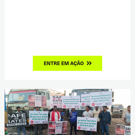
ENTRE EM AÇÃO