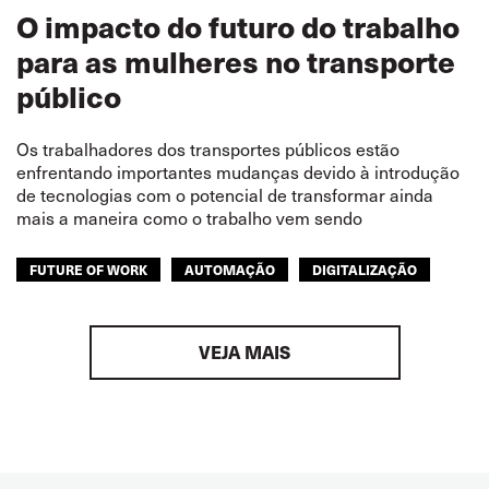
O impacto do futuro do trabalho
para as mulheres no transporte
público
Os trabalhadores dos transportes públicos estão
enfrentando importantes mudanças devido à introdução
de tecnologias com o potencial de transformar ainda
mais a maneira como o trabalho vem sendo
FUTURE OF WORK
AUTOMAÇÃO
DIGITALIZAÇÃO
VEJA MAIS