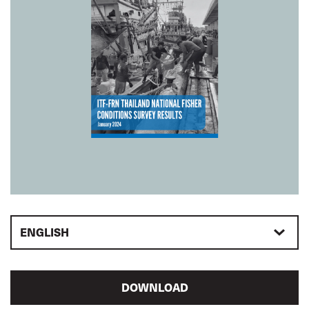
ENGLISH
DOWNLOAD