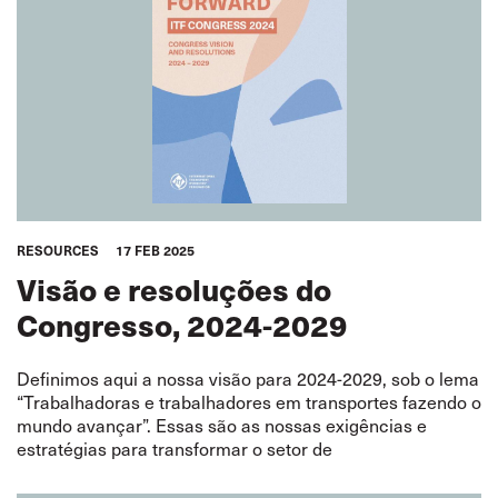
RESOURCES
17 FEB 2025
Visão e resoluções do
Congresso, 2024-2029
Definimos aqui a nossa visão para 2024-2029, sob o lema
“Trabalhadoras e trabalhadores em transportes fazendo o
mundo avançar”. Essas são as nossas exigências e
estratégias para transformar o setor de