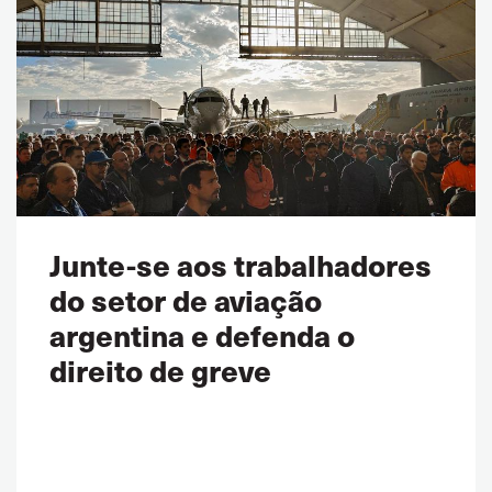
Junte-se aos trabalhadores
do setor de aviação
argentina e defenda o
direito de greve