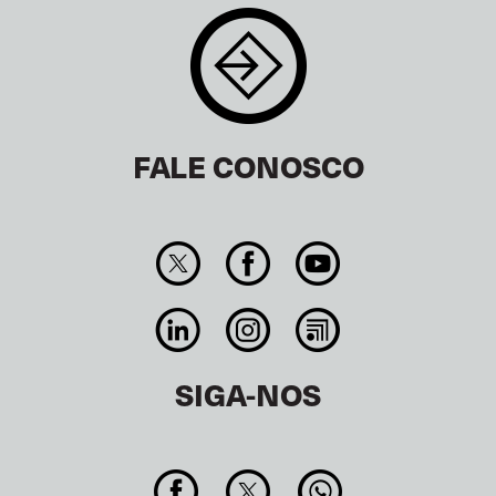
FALE CONOSCO
SIGA-NOS