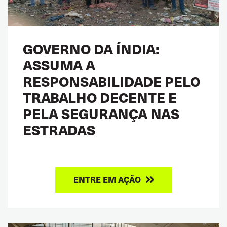
GOVERNO DA ÍNDIA:
ASSUMA A
RESPONSABILIDADE PELO
TRABALHO DECENTE E
PELA SEGURANÇA NAS
ESTRADAS
ENTRE EM AÇÃO