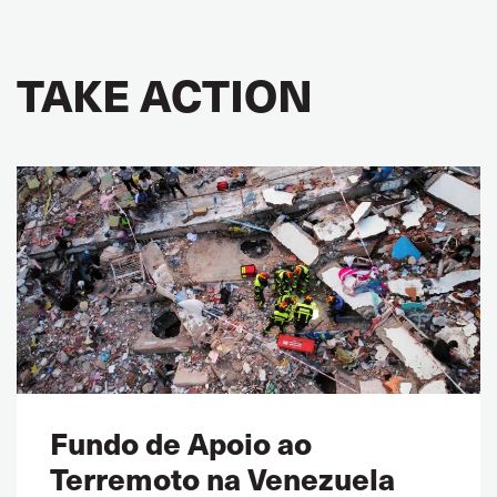
TAKE ACTION
Fundo de Apoio ao
Terremoto na Venezuela