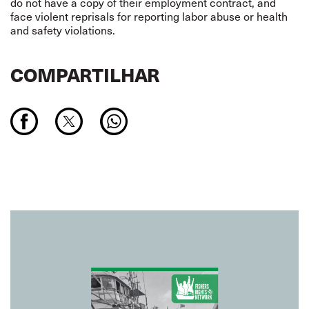
do not have a copy of their employment contract, and
face violent reprisals for reporting labor abuse or health
and safety violations.
COMPARTILHAR