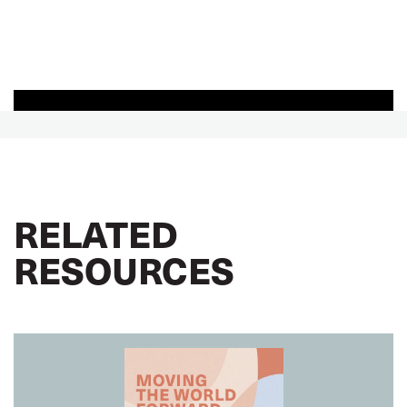
RELATED
RESOURCES