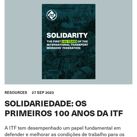
RESOURCES
27 SEP 2023
SOLIDARIEDADE: OS
PRIMEIROS 100 ANOS DA ITF
A ITF tem desempenhado um papel fundamental em
defender e melhorar as condições de trabalho para os