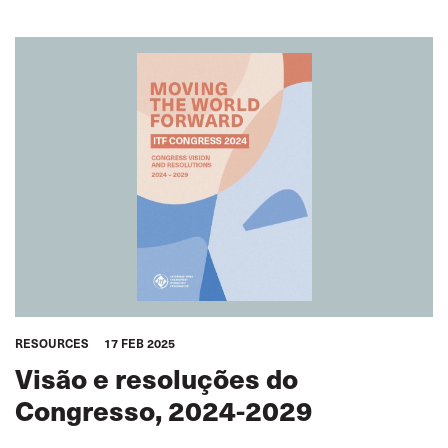
RESOURCES
17 FEB 2025
Visão e resoluções do
Congresso, 2024-2029