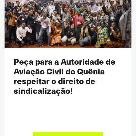
Peça para a Autoridade de
Aviação Civil do Quênia
respeitar o direito de
sindicalização!