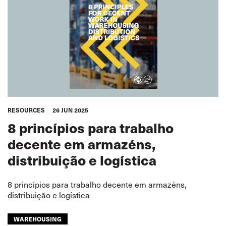
RESOURCES
26 JUN 2025
8 princípios para trabalho
decente em armazéns,
distribuição e logística
8 princípios para trabalho decente em armazéns,
distribuição e logística
WAREHOUSING