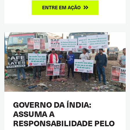
ENTRE EM AÇÃO
GOVERNO DA ÍNDIA:
ASSUMA A
RESPONSABILIDADE PELO