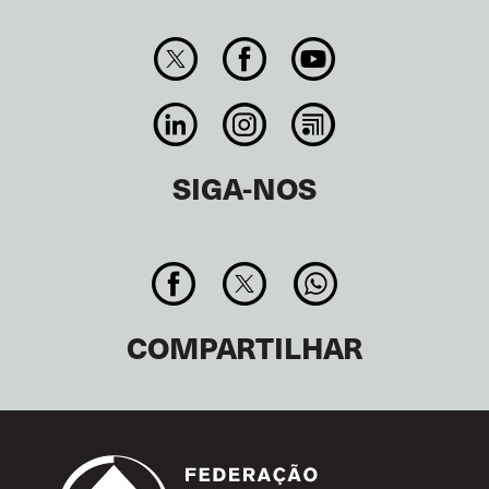
SIGA-NOS
COMPARTILHAR