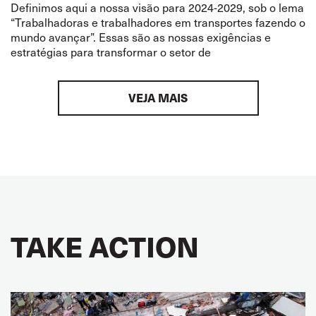
Definimos aqui a nossa visão para 2024-2029, sob o lema
“Trabalhadoras e trabalhadores em transportes fazendo o
mundo avançar”. Essas são as nossas exigências e
estratégias para transformar o setor de
VEJA MAIS
TAKE ACTION