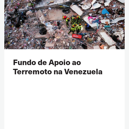
Fundo de Apoio ao
Terremoto na Venezuela