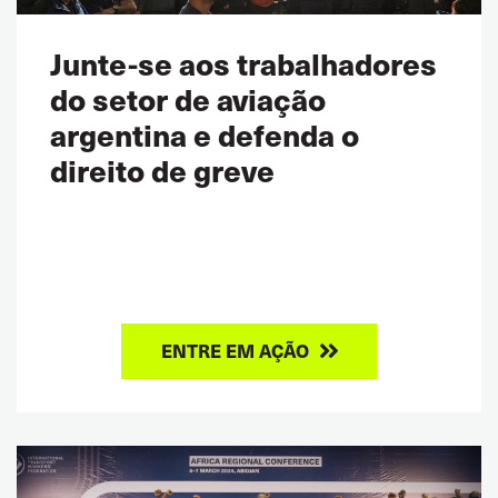
Junte-se aos trabalhadores
do setor de aviação
argentina e defenda o
direito de greve
ENTRE EM AÇÃO