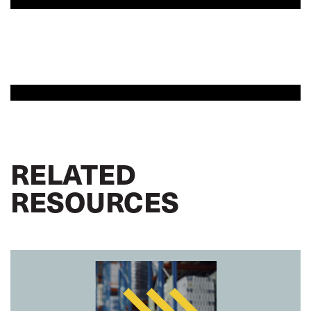
RELATED
RESOURCES