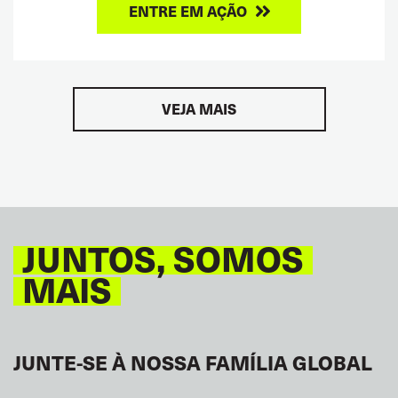
ENTRE EM AÇÃO
VEJA MAIS
JUNTOS, SOMOS
MAIS
JUNTE-SE À NOSSA FAMÍLIA GLOBAL