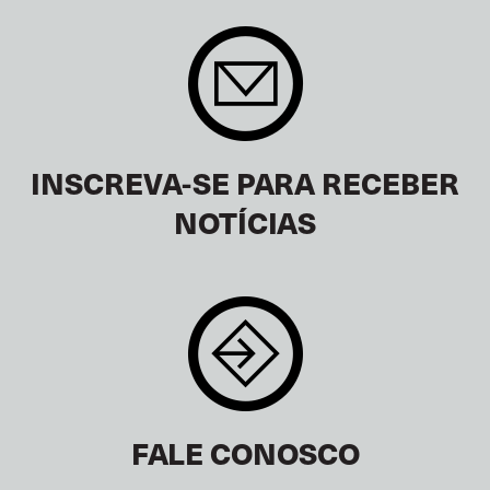
INSCREVA-SE PARA RECEBER
NOTÍCIAS
FALE CONOSCO