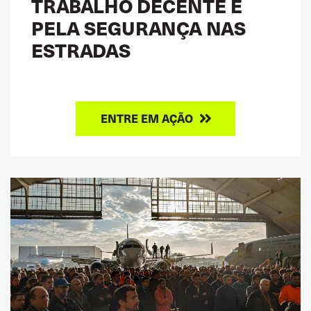
TRABALHO DECENTE E
PELA SEGURANÇA NAS
ESTRADAS
ENTRE EM AÇÃO