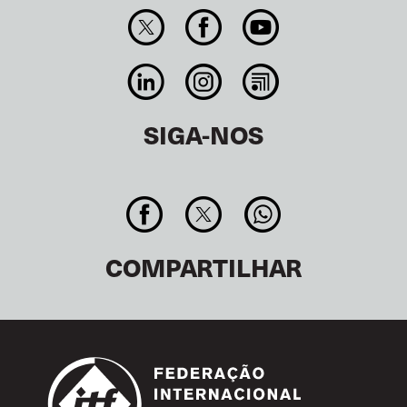
SIGA-NOS
COMPARTILHAR