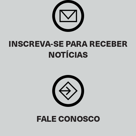
INSCREVA-SE PARA RECEBER
NOTÍCIAS
FALE CONOSCO